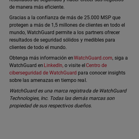
de manera más eficiente.
Gracias a la confianza de más de 25.000 MSP que
protegen a más de 1,5 millones de clientes en todo el
mundo, WatchGuard permite a los partners ofrecer
resultados de seguridad sólidos y medibles para
clientes de todo el mundo.
Obtenga más información en
WatchGuard.com
, siga a
WatchGuard en
LinkedIn,
o visite el
Centro de
ciberseguridad de WatchGuard
para conocer insights
sobre las amenazas en tiempo real.
WatchGuard es una marca registrada de WatchGuard
Technologies, Inc. Todas las demás marcas son
propiedad de sus respectivos dueños.