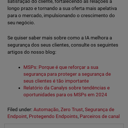
satisfação do cliente, fortalecendo as relações a
longo prazo e tornando a sua oferta mais apelativa
para o mercado, impulsionando o crescimento do
seu negócio.
Se quiser saber mais sobre como a IA melhora a
segurança dos seus clientes, consulte os seguintes
artigos do nosso blog:
MSPs: Porque é que reforçar a sua
segurança para proteger a segurança de
seus clientes é tão importante
Relatório da Canalys sobre tendências e
oportunidades para os MSPs em 2024
Filed under:
Automação
,
Zero Trust
,
Segurança de
Endpoint
,
Protegendo Endpoints
,
Parceiros de canal