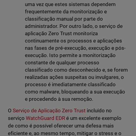
uma vez que estes sistemas dependem
frequentemente da monitorização e
classificação manual por parte do
administrador. Por outro lado, o serviço de
aplicação Zero Trust monitoriza
continuamente os processos e aplicações
nas fases de pré-execução, execução e pós-
execução. Isto permite a monitorização
constante de qualquer processo
classificado como desconhecido e, se forem
realizadas ações suspeitas ou invulgares, o
processo é imediatamente classificado
como malware, bloqueando a sua execução
e procedendo à sua remoção.
O
Serviço de Aplicação Zero Trust
incluído no
serviço
WatchGuard EDR
é um excelente exemplo
de como é possível oferecer uma defesa mais
eficiente e, ao mesmo tempo, mitigar o stress e o