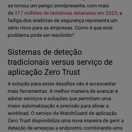
se tornou um perigo omnipresente, com mais
de
317 milhões de tentativas detetadas em 2023
, a
fadiga dos analistas de segurança representa um
sério risco para as empresas. Como é que este
problema pode ser resolvido?
Sistemas de deteção
tradicionais versus serviço de
aplicação Zero Trust
A solução para estes desafios não é acrescentar
mais ferramentas. A melhor maneira de avançar é
adotar serviços e soluções que permitam uma
maior automatização e precisão para aliviar a
workload. O serviço da WatchGuard de aplicação
Zero Trust disponibiliza uma nova maneira de gerir a
deteção de ameaças a endpoints, combinando uma