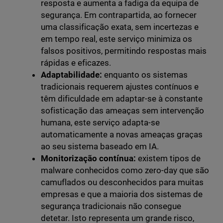
resposta e aumenta a fadiga da equipa de
segurança. Em contrapartida, ao fornecer
uma classificação exata, sem incertezas e
em tempo real, este serviço minimiza os
falsos positivos, permitindo respostas mais
rápidas e eficazes.
Adaptabilidade:
enquanto os sistemas
tradicionais requerem ajustes contínuos e
têm dificuldade em adaptar-se à constante
sofisticação das ameaças sem intervenção
humana, este serviço adapta-se
automaticamente a novas ameaças graças
ao seu sistema baseado em IA.
Monitorização contínua:
existem tipos de
malware conhecidos como zero-day que são
camuflados ou desconhecidos para muitas
empresas e que a maioria dos sistemas de
segurança tradicionais não consegue
detetar. Isto representa um grande risco,