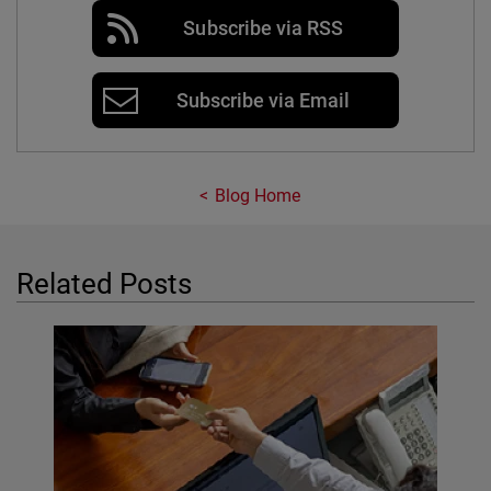
Subscribe via RSS
Subscribe via Email
Blog Home
Related Posts