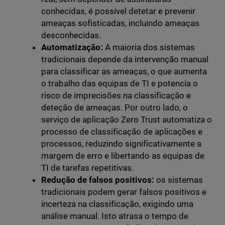
conhecidas, é possível detetar e prevenir
ameaças sofisticadas, incluindo ameaças
desconhecidas.
Automatização:
A maioria dos sistemas
tradicionais depende da intervenção manual
para classificar as ameaças, o que aumenta
o trabalho das equipas de TI e potencia o
risco de imprecisões na classificação e
deteção de ameaças. Por outro lado, o
serviço de aplicação Zero Trust automatiza o
processo de classificação de aplicações e
processos, reduzindo significativamente a
margem de erro e libertando as equipas de
TI de tarefas repetitivas.
Redução de falsos positivos:
os sistemas
tradicionais podem gerar falsos positivos e
incerteza na classificação, exigindo uma
análise manual. Isto atrasa o tempo de