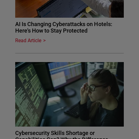
AI Is Changing Cyberattacks on Hotels:
Here's How to Stay Protected
Read Article
Cybersecurity Skills Shortage or