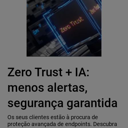
Zero Trust + IA:
menos alertas,
segurança garantida
Os seus clientes estão à procura de
proteção avançada de endpoints. Descubra