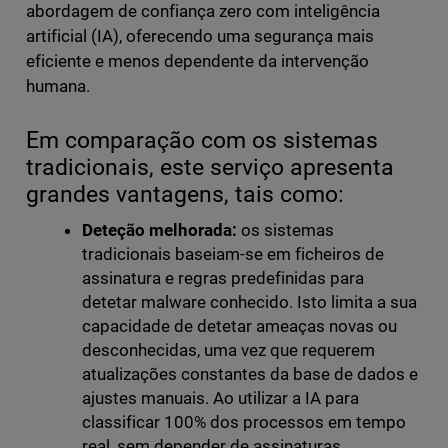
abordagem de confiança zero com inteligência
artificial (IA), oferecendo uma segurança mais
eficiente e menos dependente da intervenção
humana.
Em comparação com os sistemas
tradicionais, este serviço apresenta
grandes vantagens, tais como:
Deteção melhorada:
os sistemas
tradicionais baseiam-se em ficheiros de
assinatura e regras predefinidas para
detetar malware conhecido. Isto limita a sua
capacidade de detetar ameaças novas ou
desconhecidas, uma vez que requerem
atualizações constantes da base de dados e
ajustes manuais. Ao utilizar a IA para
classificar 100% dos processos em tempo
real, sem depender de assinaturas