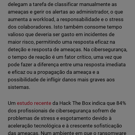
delegam a tarefa de classificar manualmente as
ameaças e gerir os alertas ao administrador, o que
aumenta a workload, a responsabilidade e o stress
dos colaboradores. Isto também consome tempo
valioso que deveria ser gasto em incidentes de
maior risco, permitindo uma resposta eficaz na
deteção e resposta de ameaças. Na cibersegurança,
o tempo de reação é um fator crítico, uma vez que
pode fazer a diferença entre uma resposta imediata
e eficaz ou a propagação da ameaça e a
possibilidade de infligir danos mais graves aos
sistemas.
Um
estudo recente
da Hack The Box indica que 84%
dos profissionais de cibersegurança sofrem de
problemas de stress e esgotamento devido à
aceleração tecnológica e à crescente sofisticação
das ameaças. Num ambiente em que o ransomware