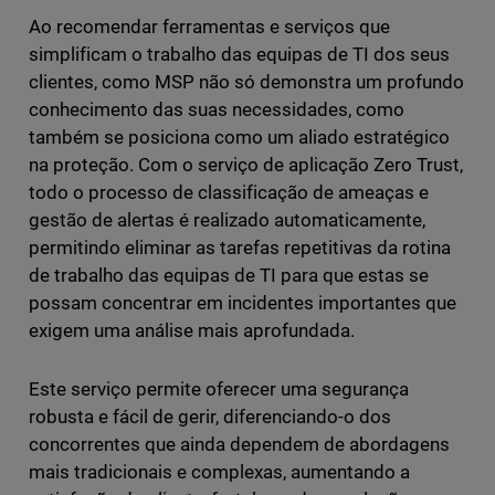
Ao recomendar ferramentas e serviços que
simplificam o trabalho das equipas de TI dos seus
clientes, como MSP não só demonstra um profundo
conhecimento das suas necessidades, como
também se posiciona como um aliado estratégico
na proteção. Com o serviço de aplicação Zero Trust,
todo o processo de classificação de ameaças e
gestão de alertas é realizado automaticamente,
permitindo eliminar as tarefas repetitivas da rotina
de trabalho das equipas de TI para que estas se
possam concentrar em incidentes importantes que
exigem uma análise mais aprofundada.
Este serviço permite oferecer uma segurança
robusta e fácil de gerir, diferenciando-o dos
concorrentes que ainda dependem de abordagens
mais tradicionais e complexas, aumentando a