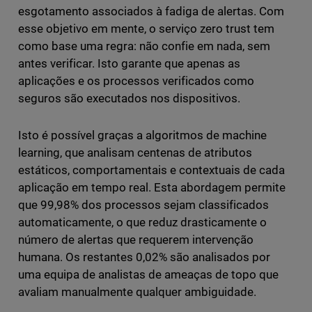
esgotamento associados à fadiga de alertas. Com
esse objetivo em mente, o serviço zero trust tem
como base uma regra: não confie em nada, sem
antes verificar. Isto garante que apenas as
aplicações e os processos verificados como
seguros são executados nos dispositivos.
Isto é possível graças a algoritmos de machine
learning, que analisam centenas de atributos
estáticos, comportamentais e contextuais de cada
aplicação em tempo real. Esta abordagem permite
que 99,98% dos processos sejam classificados
automaticamente, o que reduz drasticamente o
número de alertas que requerem intervenção
humana. Os restantes 0,02% são analisados por
uma equipa de analistas de ameaças de topo que
avaliam manualmente qualquer ambiguidade.