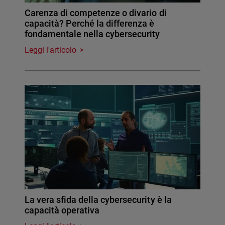
Carenza di competenze o divario di
capacità? Perché la differenza è
fondamentale nella cybersecurity
Leggi l'articolo
La vera sfida della cybersecurity è la
capacità operativa