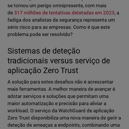
se tornou um perigo omnipresente, com mais
de
317 milhões de tentativas detetadas em 2023
, a
fadiga dos analistas de segurança representa um
sério risco para as empresas. Como é que este
problema pode ser resolvido?
Sistemas de deteção
tradicionais versus serviço de
aplicação Zero Trust
A solução para estes desafios não é acrescentar
mais ferramentas. A melhor maneira de avançar é
adotar serviços e soluções que permitam uma
maior automatização e precisão para aliviar a
workload. O serviço da WatchGuard de aplicação
Zero Trust disponibiliza uma nova maneira de gerir a
deteção de ameaças a endpoints, combinando uma