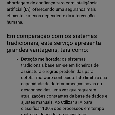
abordagem de confiança zero com inteligência
artificial (IA), oferecendo uma segurança mais
eficiente e menos dependente da intervenção
humana.
Em comparação com os sistemas
tradicionais, este serviço apresenta
grandes vantagens, tais como:
Deteção melhorada:
os sistemas
tradicionais baseiam-se em ficheiros de
assinatura e regras predefinidas para
detetar malware conhecido. Isto limita a sua
capacidade de detetar ameaças novas ou
desconhecidas, uma vez que requerem
atualizações constantes da base de dados e
ajustes manuais. Ao utilizar a IA para
classificar 100% dos processos em tempo
real, sem depender de assinaturas