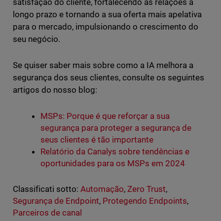
satisfação do cliente, fortalecendo as relações a
longo prazo e tornando a sua oferta mais apelativa
para o mercado, impulsionando o crescimento do
seu negócio.
Se quiser saber mais sobre como a IA melhora a
segurança dos seus clientes, consulte os seguintes
artigos do nosso blog:
MSPs: Porque é que reforçar a sua
segurança para proteger a segurança de
seus clientes é tão importante
Relatório da Canalys sobre tendências e
oportunidades para os MSPs em 2024
Classificati sotto:
Automação
,
Zero Trust
,
Segurança de Endpoint
,
Protegendo Endpoints
,
Parceiros de canal