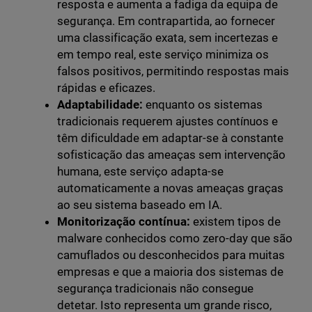
resposta e aumenta a fadiga da equipa de
segurança. Em contrapartida, ao fornecer
uma classificação exata, sem incertezas e
em tempo real, este serviço minimiza os
falsos positivos, permitindo respostas mais
rápidas e eficazes.
Adaptabilidade:
enquanto os sistemas
tradicionais requerem ajustes contínuos e
têm dificuldade em adaptar-se à constante
sofisticação das ameaças sem intervenção
humana, este serviço adapta-se
automaticamente a novas ameaças graças
ao seu sistema baseado em IA.
Monitorização contínua:
existem tipos de
malware conhecidos como zero-day que são
camuflados ou desconhecidos para muitas
empresas e que a maioria dos sistemas de
segurança tradicionais não consegue
detetar. Isto representa um grande risco,