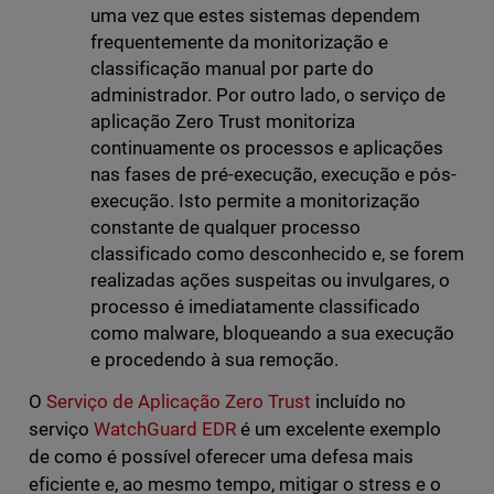
uma vez que estes sistemas dependem
frequentemente da monitorização e
classificação manual por parte do
administrador. Por outro lado, o serviço de
aplicação Zero Trust monitoriza
continuamente os processos e aplicações
nas fases de pré-execução, execução e pós-
execução. Isto permite a monitorização
constante de qualquer processo
classificado como desconhecido e, se forem
realizadas ações suspeitas ou invulgares, o
processo é imediatamente classificado
como malware, bloqueando a sua execução
e procedendo à sua remoção.
O
Serviço de Aplicação Zero Trust
incluído no
serviço
WatchGuard EDR
é um excelente exemplo
de como é possível oferecer uma defesa mais
eficiente e, ao mesmo tempo, mitigar o stress e o