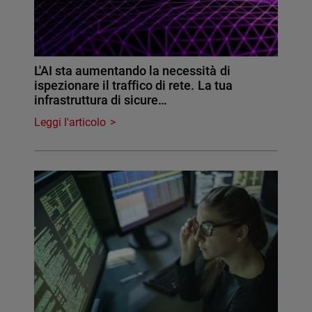
L'AI sta aumentando la necessità di
ispezionare il traffico di rete. La tua
infrastruttura di sicure…
Leggi l'articolo