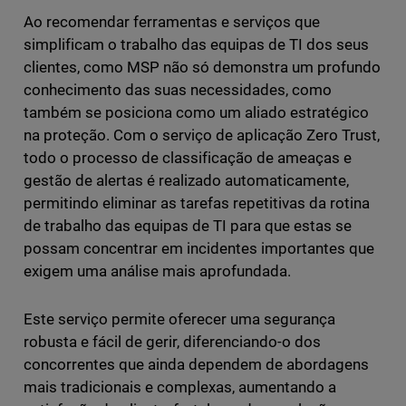
Ao recomendar ferramentas e serviços que
simplificam o trabalho das equipas de TI dos seus
clientes, como MSP não só demonstra um profundo
conhecimento das suas necessidades, como
também se posiciona como um aliado estratégico
na proteção. Com o serviço de aplicação Zero Trust,
todo o processo de classificação de ameaças e
gestão de alertas é realizado automaticamente,
permitindo eliminar as tarefas repetitivas da rotina
de trabalho das equipas de TI para que estas se
possam concentrar em incidentes importantes que
exigem uma análise mais aprofundada.
Este serviço permite oferecer uma segurança
robusta e fácil de gerir, diferenciando-o dos
concorrentes que ainda dependem de abordagens
mais tradicionais e complexas, aumentando a