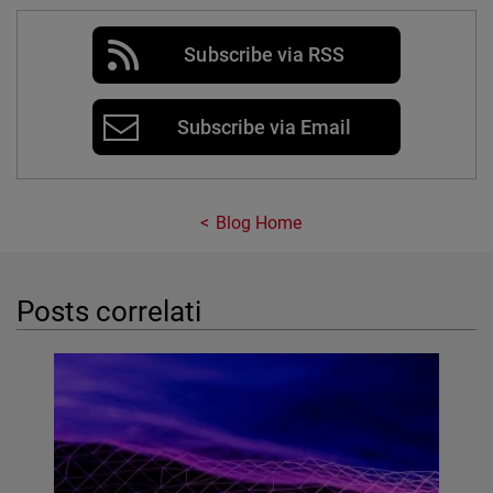
Subscribe via RSS
Subscribe via Email
Blog Home
Posts correlati