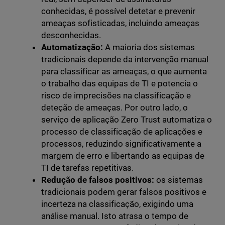
conhecidas, é possível detetar e prevenir
ameaças sofisticadas, incluindo ameaças
desconhecidas.
Automatização:
A maioria dos sistemas
tradicionais depende da intervenção manual
para classificar as ameaças, o que aumenta
o trabalho das equipas de TI e potencia o
risco de imprecisões na classificação e
deteção de ameaças. Por outro lado, o
serviço de aplicação Zero Trust automatiza o
processo de classificação de aplicações e
processos, reduzindo significativamente a
margem de erro e libertando as equipas de
TI de tarefas repetitivas.
Redução de falsos positivos:
os sistemas
tradicionais podem gerar falsos positivos e
incerteza na classificação, exigindo uma
análise manual. Isto atrasa o tempo de