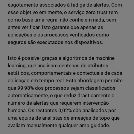
esgotamento associados à fadiga de alertas. Com
esse objetivo em mente, o serviço zero trust tem
como base uma regra: não confie em nada, sem
antes verificar. Isto garante que apenas as
aplicações e os processos verificados como
seguros são executados nos dispositivos.
Isto é possível graças a algoritmos de machine
learning, que analisam centenas de atributos
estáticos, comportamentais e contextuais de cada
aplicação em tempo real. Esta abordagem permite
que 99,98% dos processos sejam classificados
automaticamente, o que reduz drasticamente o
número de alertas que requerem intervenção
humana. Os restantes 0,02% são analisados por
uma equipa de analistas de ameaças de topo que
avaliam manualmente qualquer ambiguidade.