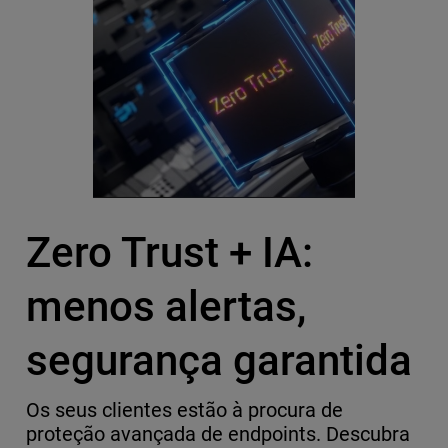
Zero Trust + IA:
menos alertas,
segurança garantida
Os seus clientes estão à procura de
proteção avançada de endpoints. Descubra