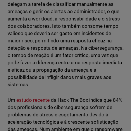
delegam a tarefa de classificar manualmente as
ameaças e gerir os alertas ao administrador, o que
aumenta a workload, a responsabilidade e o stress
dos colaboradores. Isto também consome tempo
valioso que deveria ser gasto em incidentes de
maior risco, permitindo uma resposta eficaz na
deteção e resposta de ameaças. Na cibersegurança,
o tempo de reação é um fator crítico, uma vez que
pode fazer a diferença entre uma resposta imediata
e eficaz ou a propagação da ameaça e a
possibilidade de infligir danos mais graves aos
sistemas.
Um
estudo recente
da Hack The Box indica que 84%
dos profissionais de cibersegurança sofrem de
problemas de stress e esgotamento devido à
aceleração tecnológica e à crescente sofisticação
das ameaças. Num ambiente em que o ransomware