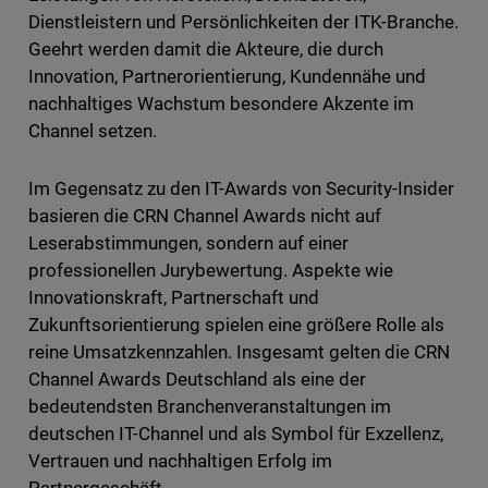
Dienstleistern und Persönlichkeiten der ITK-Branche.
Geehrt werden damit die Akteure, die durch
Innovation, Partnerorientierung, Kundennähe und
nachhaltiges Wachstum besondere Akzente im
Channel setzen.
Im Gegensatz zu den IT-Awards von Security-Insider
basieren die CRN Channel Awards nicht auf
Leserabstimmungen, sondern auf einer
professionellen Jurybewertung. Aspekte wie
Innovationskraft, Partnerschaft und
Zukunftsorientierung spielen eine größere Rolle als
reine Umsatzkennzahlen. Insgesamt gelten die CRN
Channel Awards Deutschland als eine der
bedeutendsten Branchenveranstaltungen im
deutschen IT-Channel und als Symbol für Exzellenz,
Vertrauen und nachhaltigen Erfolg im