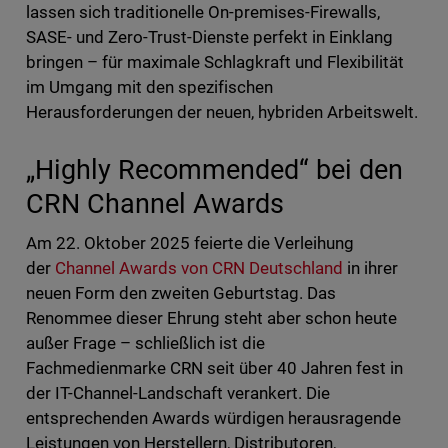
lassen sich traditionelle On-premises-Firewalls,
SASE- und Zero-Trust-Dienste perfekt in Einklang
bringen – für maximale Schlagkraft und Flexibilität
im Umgang mit den spezifischen
Herausforderungen der neuen, hybriden Arbeitswelt.
„Highly Recommended“ bei den
CRN Channel Awards
Am 22. Oktober 2025 feierte die Verleihung
der
Channel Awards von CRN Deutschland
in ihrer
neuen Form den zweiten Geburtstag. Das
Renommee dieser Ehrung steht aber schon heute
außer Frage – schließlich ist die
Fachmedienmarke CRN seit über 40 Jahren fest in
der IT-Channel-Landschaft verankert. Die
entsprechenden Awards würdigen herausragende
Leistungen von Herstellern, Distributoren,