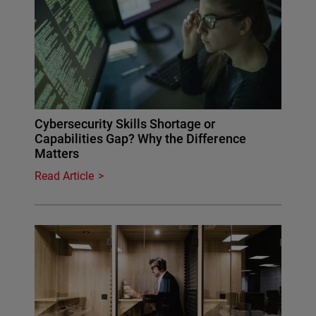
Cybersecurity Skills Shortage or
Capabilities Gap? Why the Difference
Matters
Read Article