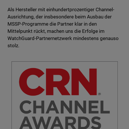
Als Hersteller mit einhundertprozentiger Channel-
Ausrichtung, der insbesondere beim Ausbau der
MSSP-Programme die Partner klar in den
Mittelpunkt rückt, machen uns die Erfolge im
WatchGuard-Partnernetzwerk mindestens genauso
stolz.