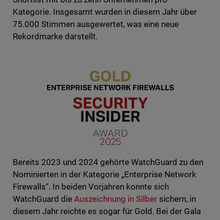
Kategorie. Insgesamt wurden in diesem Jahr über
75.000 Stimmen ausgewertet, was eine neue
Rekordmarke darstellt.
Bereits 2023 und 2024 gehörte WatchGuard zu den
Nominierten in der Kategorie „Enterprise Network
Firewalls“. In beiden Vorjahren konnte sich
WatchGuard die
Auszeichnung in Silber
sichern, in
diesem Jahr reichte es sogar für Gold. Bei der Gala