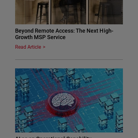
Beyond Remote Access: The Next High-
Growth MSP Service
Read Article