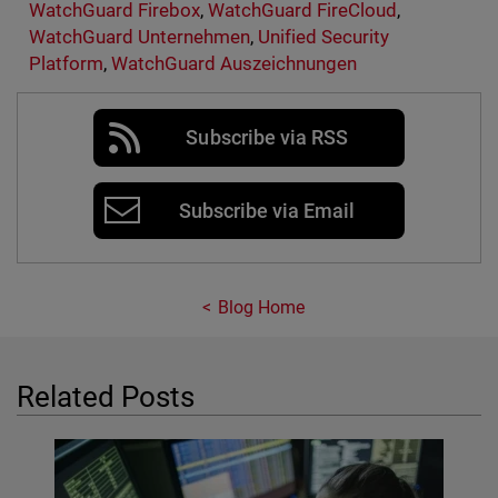
WatchGuard Firebox
,
WatchGuard FireCloud
,
WatchGuard Unternehmen
,
Unified Security
Platform
,
WatchGuard Auszeichnungen
Subscribe via RSS
Subscribe via Email
Blog Home
Related Posts