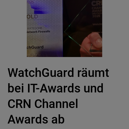
WatchGuard räumt
bei IT-Awards und
CRN Channel
Awards ab