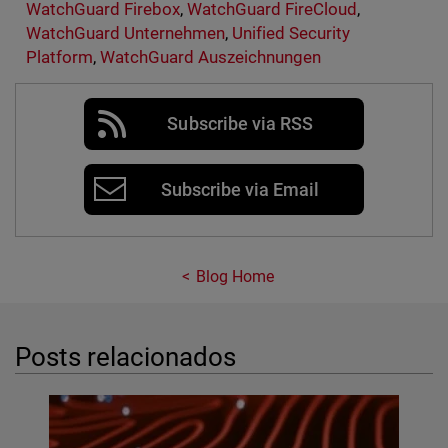
WatchGuard Firebox
,
WatchGuard FireCloud
,
WatchGuard Unternehmen
,
Unified Security
Platform
,
WatchGuard Auszeichnungen
Subscribe via RSS
Subscribe via Email
Blog Home
Posts relacionados