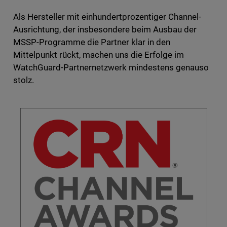
Als Hersteller mit einhundertprozentiger Channel-
Ausrichtung, der insbesondere beim Ausbau der
MSSP-Programme die Partner klar in den
Mittelpunkt rückt, machen uns die Erfolge im
WatchGuard-Partnernetzwerk mindestens genauso
stolz.