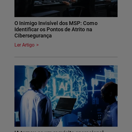
O Inimigo Invisível dos MSP: Como
Identificar os Pontos de Atrito na
Cibersegurança
Ler Artigo