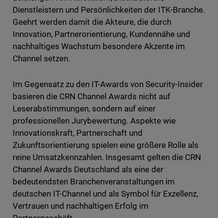
Dienstleistern und Persönlichkeiten der ITK-Branche.
Geehrt werden damit die Akteure, die durch
Innovation, Partnerorientierung, Kundennähe und
nachhaltiges Wachstum besondere Akzente im
Channel setzen.
Im Gegensatz zu den IT-Awards von Security-Insider
basieren die CRN Channel Awards nicht auf
Leserabstimmungen, sondern auf einer
professionellen Jurybewertung. Aspekte wie
Innovationskraft, Partnerschaft und
Zukunftsorientierung spielen eine größere Rolle als
reine Umsatzkennzahlen. Insgesamt gelten die CRN
Channel Awards Deutschland als eine der
bedeutendsten Branchenveranstaltungen im
deutschen IT-Channel und als Symbol für Exzellenz,
Vertrauen und nachhaltigen Erfolg im