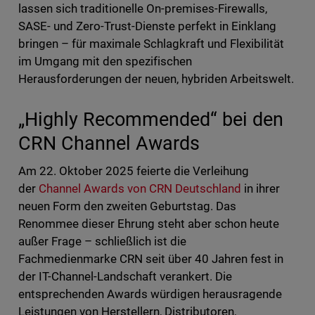
lassen sich traditionelle On-premises-Firewalls,
SASE- und Zero-Trust-Dienste perfekt in Einklang
bringen – für maximale Schlagkraft und Flexibilität
im Umgang mit den spezifischen
Herausforderungen der neuen, hybriden Arbeitswelt.
„Highly Recommended“ bei den
CRN Channel Awards
Am 22. Oktober 2025 feierte die Verleihung
der
Channel Awards von CRN Deutschland
in ihrer
neuen Form den zweiten Geburtstag. Das
Renommee dieser Ehrung steht aber schon heute
außer Frage – schließlich ist die
Fachmedienmarke CRN seit über 40 Jahren fest in
der IT-Channel-Landschaft verankert. Die
entsprechenden Awards würdigen herausragende
Leistungen von Herstellern, Distributoren,