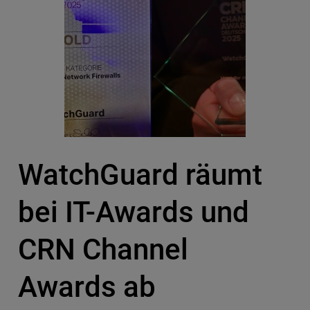
WatchGuard räumt
bei IT-Awards und
CRN Channel
Awards ab