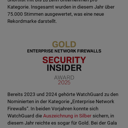
Kategorie. Insgesamt wurden in diesem Jahr über
75.000 Stimmen ausgewertet, was eine neue
Rekordmarke darstellt.
Bereits 2023 und 2024 gehörte WatchGuard zu den
Nominierten in der Kategorie „Enterprise Network
Firewalls“. In beiden Vorjahren konnte sich
WatchGuard die
Auszeichnung in Silber
sichern, in
diesem Jahr reichte es sogar für Gold. Bei der Gala