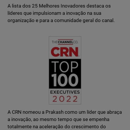
A lista dos 25 Melhores Inovadores destaca os
líderes que impulsionam a inovação na sua
organização e para a comunidade geral do canal.
A CRN nomeou a Prakash como um líder que abraça
a inovação, ao mesmo tempo que se empenha
totalmente na aceleração do crescimento do