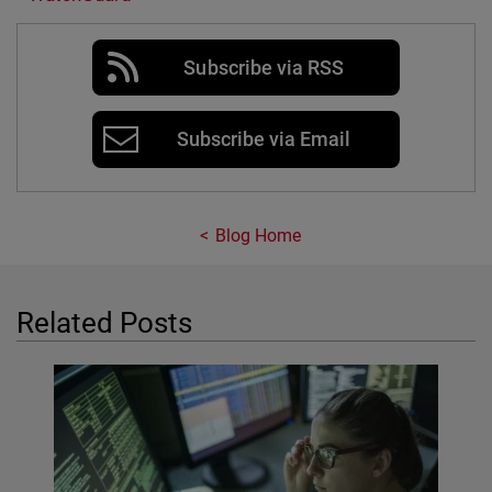
Subscribe via RSS
Subscribe via Email
Blog Home
Related Posts