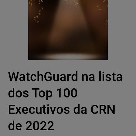
WatchGuard na lista
dos Top 100
Executivos da CRN
de 2022