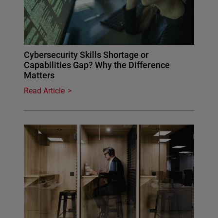
Cybersecurity Skills Shortage or
Capabilities Gap? Why the Difference
Matters
Read Article