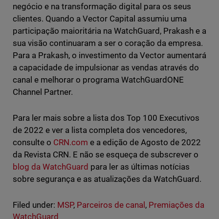
negócio e na transformação digital para os seus
clientes. Quando a Vector Capital assumiu uma
participação maioritária na WatchGuard, Prakash e a
sua visão continuaram a ser o coração da empresa.
Para a Prakash, o investimento da Vector aumentará
a capacidade de impulsionar as vendas através do
canal e melhorar o programa WatchGuardONE
Channel Partner.
Para ler mais sobre a lista dos Top 100 Executivos
de 2022 e ver a lista completa dos vencedores,
consulte o
CRN.com
e a edição de Agosto de 2022
da Revista CRN. E não se esqueça de subscrever o
blog da WatchGuard
para ler as últimas notícias
sobre segurança e as atualizações da WatchGuard.
Filed under:
MSP
,
Parceiros de canal
,
Premiações da
WatchGuard