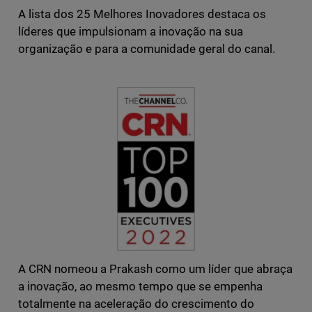
A lista dos 25 Melhores Inovadores destaca os
líderes que impulsionam a inovação na sua
organização e para a comunidade geral do canal.
A CRN nomeou a Prakash como um líder que abraça
a inovação, ao mesmo tempo que se empenha
totalmente na aceleração do crescimento do