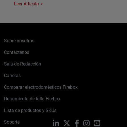
Leer Artículo
Sobre nosotros
Contáctenos
Sala de Redacción
Carreras
Comparar electrodomésticos Firebox
Herramienta de talla Firebox
Lista de productos y SKUs
Soporte
LinkedIn
X
Facebook
Instagram
YouTube