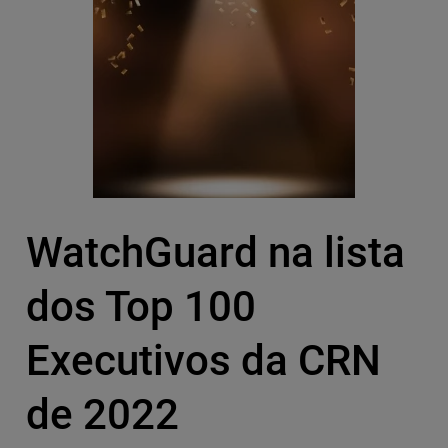
WatchGuard na lista
dos Top 100
Executivos da CRN
de 2022