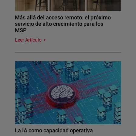
Más allá del acceso remoto: el próximo
servicio de alto crecimiento para los
MSP
Leer Artículo
La IA como capacidad operativa