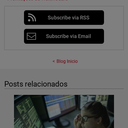
Subscribe via RSS
Subscribe via Email
Blog Inicio
Posts relacionados