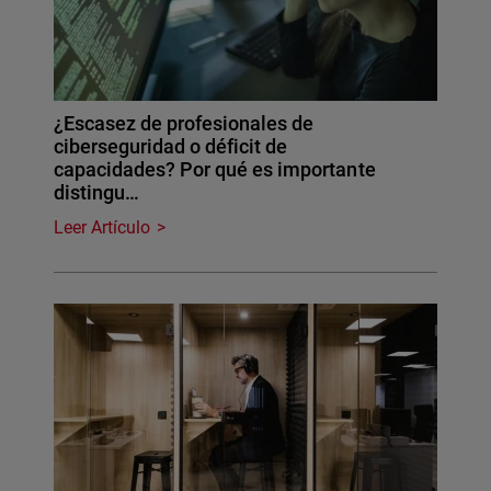
¿Escasez de profesionales de
ciberseguridad o déficit de
capacidades? Por qué es importante
distingu…
Leer Artículo