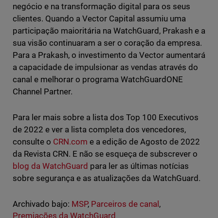
negócio e na transformação digital para os seus
clientes. Quando a Vector Capital assumiu uma
participação maioritária na WatchGuard, Prakash e a
sua visão continuaram a ser o coração da empresa.
Para a Prakash, o investimento da Vector aumentará
a capacidade de impulsionar as vendas através do
canal e melhorar o programa WatchGuardONE
Channel Partner.
Para ler mais sobre a lista dos Top 100 Executivos
de 2022 e ver a lista completa dos vencedores,
consulte o
CRN.com
e a edição de Agosto de 2022
da Revista CRN. E não se esqueça de subscrever o
blog da WatchGuard
para ler as últimas notícias
sobre segurança e as atualizações da WatchGuard.
Archivado bajo:
MSP
,
Parceiros de canal
,
Premiações da WatchGuard