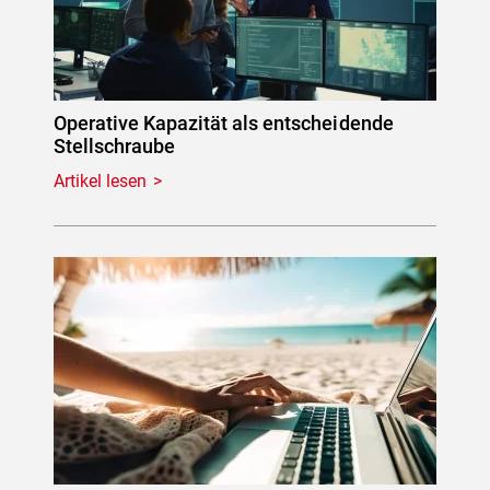
Operative Kapazität als entscheidende
Stellschraube
Artikel lesen