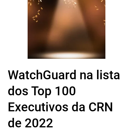
WatchGuard na lista
dos Top 100
Executivos da CRN
de 2022