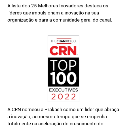
A lista dos 25 Melhores Inovadores destaca os
líderes que impulsionam a inovação na sua
organização e para a comunidade geral do canal.
A CRN nomeou a Prakash como um líder que abraça
a inovação, ao mesmo tempo que se empenha
totalmente na aceleração do crescimento do