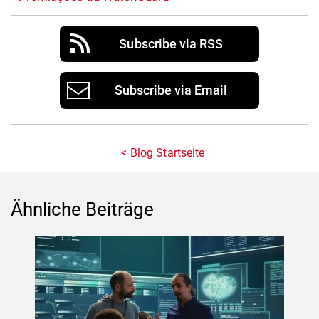
Subscribe via RSS
Subscribe via Email
Blog Startseite
Ähnliche Beiträge