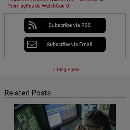
Premiações da WatchGuard
Subscribe via RSS
Subscribe via Email
Blog Home
Related Posts