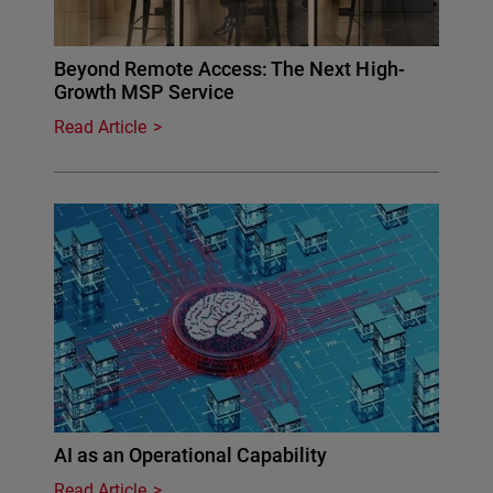
Beyond Remote Access: The Next High-
Growth MSP Service
Read Article
AI as an Operational Capability
Read Article