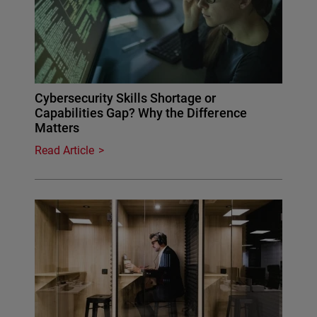
Cybersecurity Skills Shortage or
Capabilities Gap? Why the Difference
Matters
Read Article