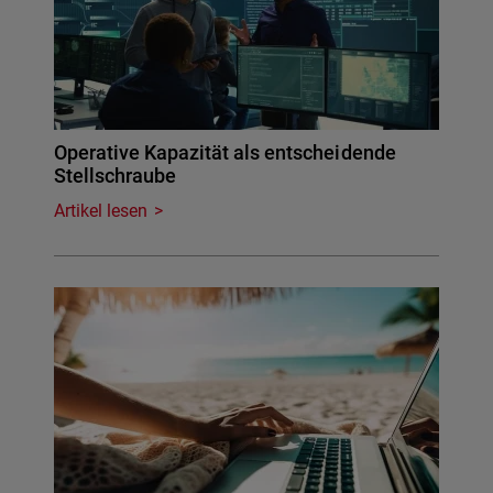
Operative Kapazität als entscheidende
Stellschraube
Artikel lesen