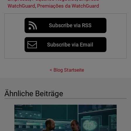
WatchGuard
,
Premiações da WatchGuard
Subscribe via RSS
Subscribe via Email
Blog Startseite
Ähnliche Beiträge