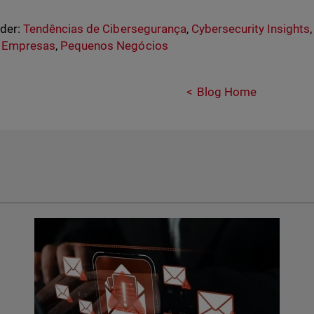
nder:
Tendências de Cibersegurança
,
Cybersecurity Insights
 Empresas
,
Pequenos Negócios
Blog Home