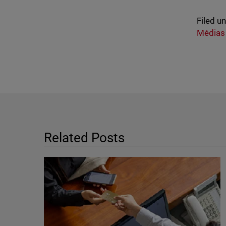
Filed u
Médias
Related Posts