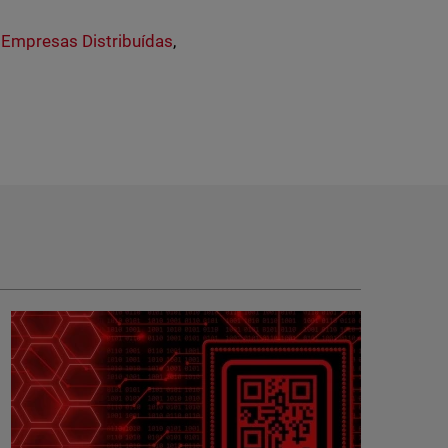
,
Empresas Distribuídas
,