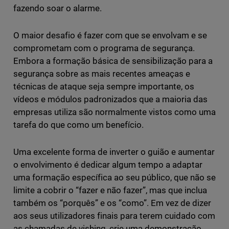
fazendo soar o alarme.
O maior desafio é fazer com que se envolvam e se
comprometam com o programa de segurança.
Embora a formação básica de sensibilização para a
segurança sobre as mais recentes ameaças e
técnicas de ataque seja sempre importante, os
vídeos e módulos padronizados que a maioria das
empresas utiliza são normalmente vistos como uma
tarefa do que como um benefício.
Uma excelente forma de inverter o guião e aumentar
o envolvimento é dedicar algum tempo a adaptar
uma formação específica ao seu público, que não se
limite a cobrir o “fazer e não fazer”, mas que inclua
também os “porquês” e os “como”. Em vez de dizer
aos seus utilizadores finais para terem cuidado com
as chamadas de vishing, crie uma demonstração