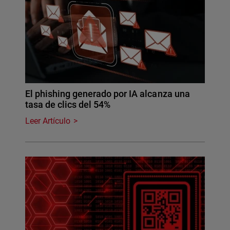
El phishing generado por IA alcanza una
tasa de clics del 54%
Leer Artículo