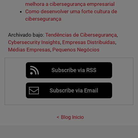
melhora a cibersegurança empresarial
Como desenvolver uma forte cultura de
cibersegurança
Archivado bajo:
Tendências de Cibersegurança
,
Cybersecurity Insights
,
Empresas Distribuídas
,
Médias Empresas
,
Pequenos Negócios
Subscribe via RSS
Subscribe via Email
Blog Inicio