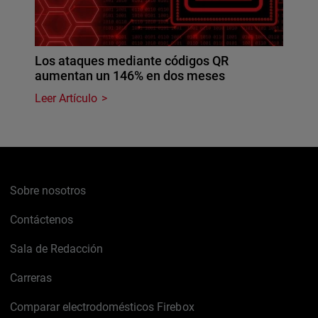
Los ataques mediante códigos QR
aumentan un 146% en dos meses
Leer Artículo
Sobre nosotros
Contáctenos
Sala de Redacción
Carreras
Comparar electrodomésticos Firebox