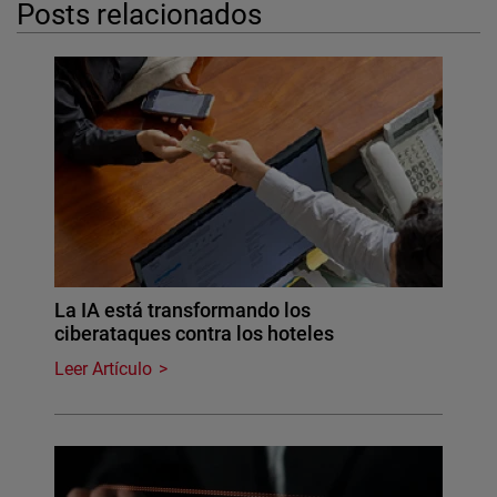
Posts relacionados
La IA está transformando los
ciberataques contra los hoteles
Leer Artículo