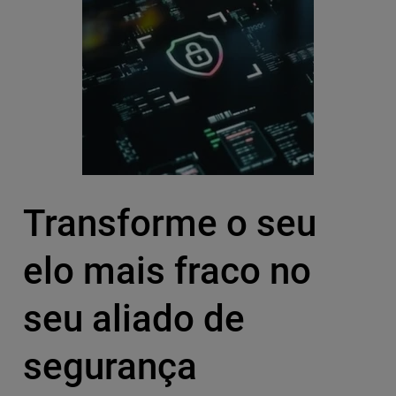
Transforme o seu
elo mais fraco no
seu aliado de
segurança