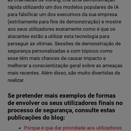
rápida utilizando um dos modelos populares de IA
para falsificar um dos executivos da sua empresa
(estritamente para fins de demonstração) e mostre
aos seus utilizadores exatamente como é que os
atacantes estão a utilizar esta tecnologia para
perseguir as vítimas. Sessões de demonstração de
segurança personalizadas e com tópicos como
esse têm mais chances de causar impacto e
melhorar a conscientização geral sobre as ameaças
mais recentes. Além disso, são muito divertidas de
realizar.
Se pretender mais exemplos de formas
de envolver os seus utilizadores finais no
processo de segurança, consulte estas
publicações do blog:
Porque é que dar prioridade aos utilizadores