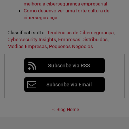
melhora a cibersegurança empresarial
Como desenvolver uma forte cultura de
cibersegurança
Classificati sotto:
Tendências de Cibersegurança
,
Cybersecurity Insights
,
Empresas Distribuídas
,
Médias Empresas
,
Pequenos Negócios
Subscribe via RSS
Subscribe via Email
Blog Home