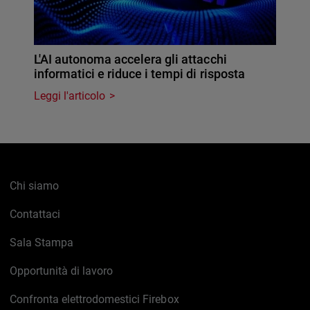
L'AI autonoma accelera gli attacchi
informatici e riduce i tempi di risposta
Leggi l'articolo
Chi siamo
Contattaci
Sala Stampa
Opportunità di lavoro
Confronta elettrodomestici Firebox