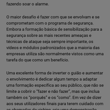
fazendo soar o alarme.
O maior desafio é fazer com que se envolvam e se
comprometam com o programa de segurança.
Embora a formação básica de sensibilização para a
segurança sobre as mais recentes ameaças e
técnicas de ataque seja sempre importante, os
vídeos e módulos padronizados que a maioria das
empresas utiliza são normalmente vistos como uma
tarefa do que como um benefício.
Uma excelente forma de inverter o guião e aumentar
o envolvimento é dedicar algum tempo a adaptar
uma formação específica ao seu público, que não se
limite a cobrir o “fazer e não fazer”, mas que inclua
também os “porquês” e os “como”. Em vez de dizer
aos seus utilizadores finais para terem cuidado com
as chamadas de vishing, crie uma demonstração