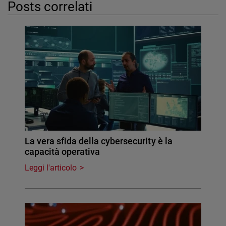
Posts correlati
La vera sfida della cybersecurity è la
capacità operativa
Leggi l'articolo