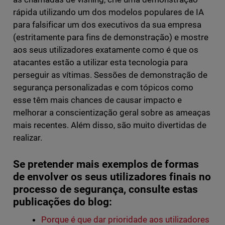
rápida utilizando um dos modelos populares de IA
para falsificar um dos executivos da sua empresa
(estritamente para fins de demonstração) e mostre
aos seus utilizadores exatamente como é que os
atacantes estão a utilizar esta tecnologia para
perseguir as vítimas. Sessões de demonstração de
segurança personalizadas e com tópicos como
esse têm mais chances de causar impacto e
melhorar a conscientização geral sobre as ameaças
mais recentes. Além disso, são muito divertidas de
realizar.
Se pretender mais exemplos de formas
de envolver os seus utilizadores finais no
processo de segurança, consulte estas
publicações do blog:
Porque é que dar prioridade aos utilizadores