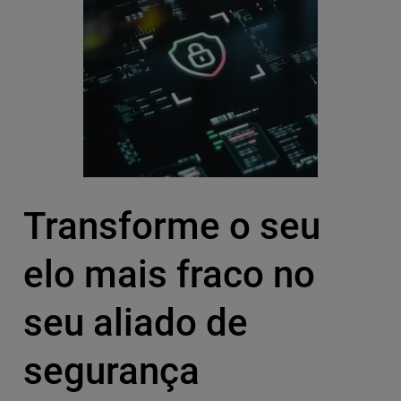
Transforme o seu
elo mais fraco no
seu aliado de
segurança