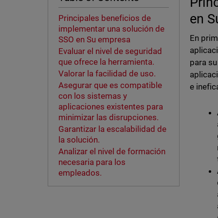
Prin
en S
Principales beneficios de
implementar una solución de
En prim
SSO en Su empresa
aplicac
Evaluar el nivel de seguridad
que ofrece la herramienta.
para su
Valorar la facilidad de uso.
aplicac
Asegurar que es compatible
e inefi
con los sistemas y
aplicaciones existentes para
minimizar las disrupciones.
Garantizar la escalabilidad de
la solución.
Analizar el nivel de formación
necesaria para los
empleados.