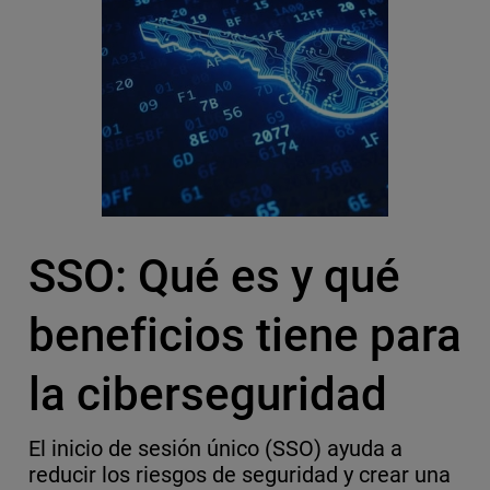
SSO: Qué es y qué
beneficios tiene para
la ciberseguridad
El inicio de sesión único (SSO) ayuda a
reducir los riesgos de seguridad y crear una