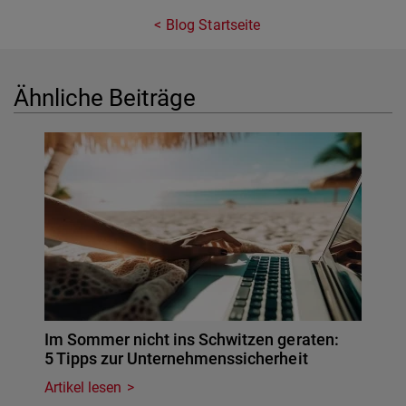
Blog Startseite
Ähnliche Beiträge
Im Sommer nicht ins Schwitzen geraten:
5 Tipps zur Unternehmenssicherheit
Artikel lesen