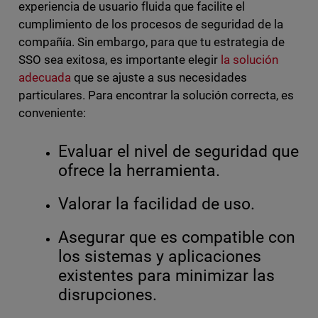
experiencia de usuario fluida que facilite el
cumplimiento de los procesos de seguridad de la
compañía. Sin embargo, para que tu estrategia de
SSO sea exitosa, es importante elegir
la solución
adecuada
que se ajuste a sus necesidades
particulares. Para encontrar la solución correcta, es
conveniente:
Evaluar el nivel de seguridad que
ofrece la herramienta.
Valorar la facilidad de uso.
Asegurar que es compatible con
los sistemas y aplicaciones
existentes para minimizar las
disrupciones.