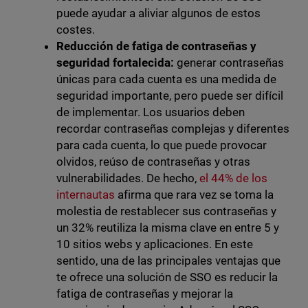
puede ayudar a aliviar algunos de estos
costes.
Reducción de fatiga de contraseñas y
seguridad fortalecida:
generar contraseñas
únicas para cada cuenta es una medida de
seguridad importante, pero puede ser difícil
de implementar. Los usuarios deben
recordar contraseñas complejas y diferentes
para cada cuenta, lo que puede provocar
olvidos, reúso de contraseñas y otras
vulnerabilidades. De hecho,
el 44% de los
internautas
afirma que rara vez se toma la
molestia de restablecer sus contraseñas y
un 32% reutiliza la misma clave en entre 5 y
10 sitios webs y aplicaciones. En este
sentido, una de las principales ventajas que
te ofrece una solución de SSO es reducir la
fatiga de contraseñas y mejorar la