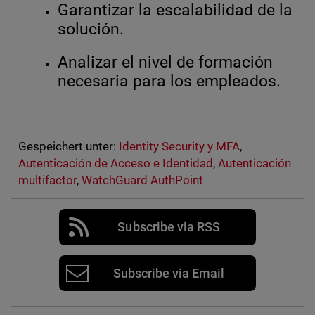
Garantizar la escalabilidad de la
solución.
Analizar el nivel de formación
necesaria para los empleados.
Gespeichert unter:
Identity Security y MFA
,
Autenticación de Acceso e Identidad
,
Autenticación
multifactor
,
WatchGuard AuthPoint
Subscribe via RSS
Subscribe via Email