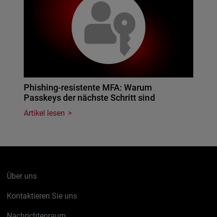
Phishing-resistente MFA: Warum
Passkeys der nächste Schritt sind
Artikel lesen
Über uns
Kontaktieren Sie uns
Nachrichtenraum