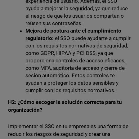
experiencia de usuario. Además, el SSO
ayuda a mejorar la seguridad, ya que reduce
el riesgo de que los usuarios compartan o
reúsen sus contraseñas.
Mejora de postura ante el cumplimiento
regulatorio:
el SSO puede ayudarte a cumplir
con los requisitos normativos de seguridad,
como GDPR, HIPAA y PCI DSS, ya que
proporciona controles de acceso eficaces,
como MFA, auditoría de acceso y cierre de
sesión automático. Estos controles te
ayudan a proteger los datos sensibles y
cumplir con los requisitos normativos.
H2: ¿Cómo escoger la solución correcta para tu
organización?
Implementar el SSO en tu empresa es una forma de
reducir los riesgos de seguridad y crear una