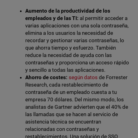
Aumento de la productividad de los
empleados y de las TI:
al permitir acceder a
varias aplicaciones con una sola contraseña,
elimina a los usuarios la necesidad de
recordar y gestionar varias contraseñas, lo
que ahorra tiempo y esfuerzo. También
reduce la necesidad de ayuda con las
contraseñas y proporciona un acceso rápido
y sencillo a todas las aplicaciones.
Ahorro de costes:
según datos
de Forrester
Research, cada restablecimiento de
contraseña de un empleado cuesta a tu
empresa 70 dólares. Del mismo modo, los
analistas de Gartner advierten que el 40% de
las llamadas que se hacen al servicio de
asistencia técnica se encuentran
relacionadas con contraseñas y
restablecimientos. Una solución de SSO