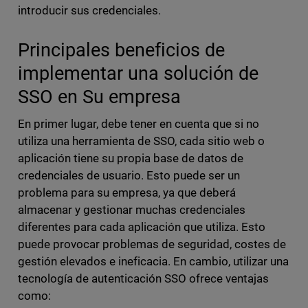
introducir sus credenciales.
Principales beneficios de
implementar una solución de
SSO en Su empresa
En primer lugar, debe tener en cuenta que si no
utiliza una herramienta de SSO, cada sitio web o
aplicación tiene su propia base de datos de
credenciales de usuario. Esto puede ser un
problema para su empresa, ya que deberá
almacenar y gestionar muchas credenciales
diferentes para cada aplicación que utiliza. Esto
puede provocar problemas de seguridad, costes de
gestión elevados e ineficacia. En cambio, utilizar una
tecnología de autenticación SSO ofrece ventajas
como: