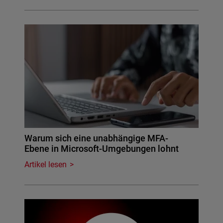
Warum sich eine unabhängige MFA-
Ebene in Microsoft-Umgebungen lohnt
Artikel lesen