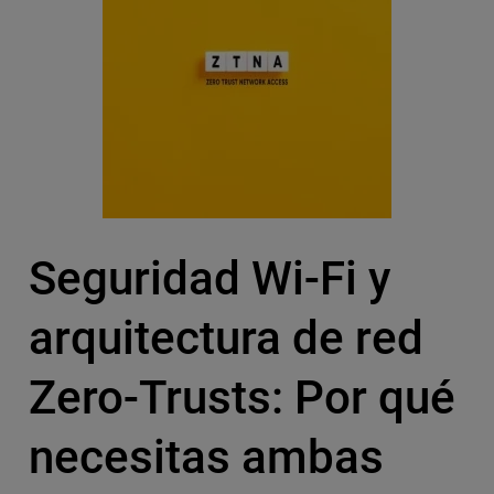
Seguridad Wi-Fi y
arquitectura de red
Zero-Trusts: Por qué
necesitas ambas