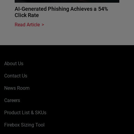
AI-Generated Phishing Achieves a 54%
Click Rate
Read Article
About Us
Contact Us
News Room
Careers
Product List & SKUs
Firebox Sizing Tool