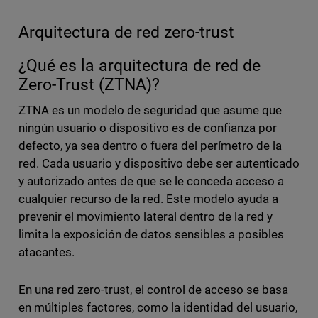
Arquitectura de red zero-trust
¿Qué es la arquitectura de red de
Zero-Trust (ZTNA)?
ZTNA es un modelo de seguridad que asume que
ningún usuario o dispositivo es de confianza por
defecto, ya sea dentro o fuera del perímetro de la
red. Cada usuario y dispositivo debe ser autenticado
y autorizado antes de que se le conceda acceso a
cualquier recurso de la red. Este modelo ayuda a
prevenir el movimiento lateral dentro de la red y
limita la exposición de datos sensibles a posibles
atacantes.
En una red zero-trust, el control de acceso se basa
en múltiples factores, como la identidad del usuario,