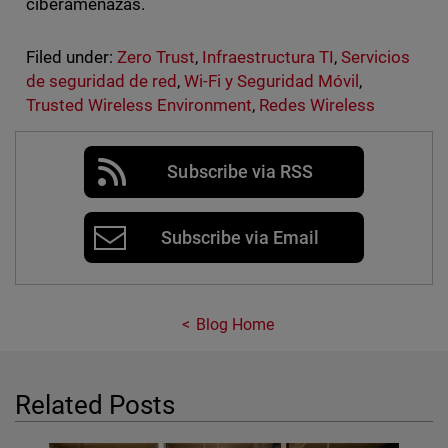
ciberamenazas.
Filed under:
Zero Trust
,
Infraestructura TI
,
Servicios
de seguridad de red
,
Wi-Fi y Seguridad Móvil
,
Trusted Wireless Environment
,
Redes Wireless
Subscribe via RSS
Subscribe via Email
Blog Home
Related Posts