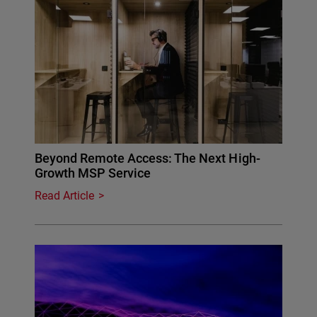
Beyond Remote Access: The Next High-
Growth MSP Service
Read Article