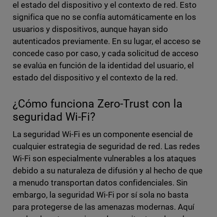
el estado del dispositivo y el contexto de red. Esto
significa que no se confía automáticamente en los
usuarios y dispositivos, aunque hayan sido
autenticados previamente. En su lugar, el acceso se
concede caso por caso, y cada solicitud de acceso
se evalúa en función de la identidad del usuario, el
estado del dispositivo y el contexto de la red.
¿Cómo funciona Zero-Trust con la
seguridad Wi-Fi?
La seguridad Wi-Fi es un componente esencial de
cualquier estrategia de seguridad de red. Las redes
Wi-Fi son especialmente vulnerables a los ataques
debido a su naturaleza de difusión y al hecho de que
a menudo transportan datos confidenciales. Sin
embargo, la seguridad Wi-Fi por sí sola no basta
para protegerse de las amenazas modernas. Aquí