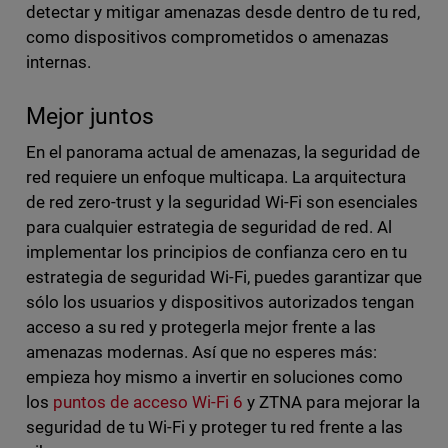
detectar y mitigar amenazas desde dentro de tu red,
como dispositivos comprometidos o amenazas
internas.
Mejor juntos
En el panorama actual de amenazas, la seguridad de
red requiere un enfoque multicapa. La arquitectura
de red zero-trust y la seguridad Wi-Fi son esenciales
para cualquier estrategia de seguridad de red. Al
implementar los principios de confianza cero en tu
estrategia de seguridad Wi-Fi, puedes garantizar que
sólo los usuarios y dispositivos autorizados tengan
acceso a su red y protegerla mejor frente a las
amenazas modernas. Así que no esperes más:
empieza hoy mismo a invertir en soluciones como
los
puntos de acceso Wi-Fi 6
y ZTNA para mejorar la
seguridad de tu Wi-Fi y proteger tu red frente a las