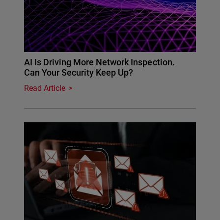
AI Is Driving More Network Inspection.
Can Your Security Keep Up?
Read Article