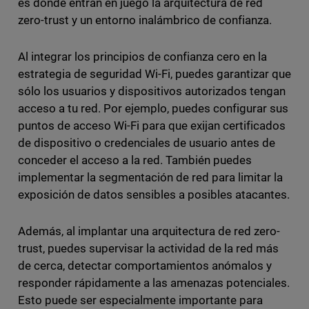
es donde entran en juego la arquitectura de red
zero-trust y un entorno inalámbrico de confianza.
Al integrar los principios de confianza cero en la
estrategia de seguridad Wi-Fi, puedes garantizar que
sólo los usuarios y dispositivos autorizados tengan
acceso a tu red. Por ejemplo, puedes configurar sus
puntos de acceso Wi-Fi para que exijan certificados
de dispositivo o credenciales de usuario antes de
conceder el acceso a la red. También puedes
implementar la segmentación de red para limitar la
exposición de datos sensibles a posibles atacantes.
Además, al implantar una arquitectura de red zero-
trust, puedes supervisar la actividad de la red más
de cerca, detectar comportamientos anómalos y
responder rápidamente a las amenazas potenciales.
Esto puede ser especialmente importante para