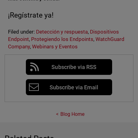
¡Regístrate ya!
Filed under:
Detección y respuesta
,
Dispositivos
Endpoint
,
Protegiendo los Endpoints
,
WatchGuard
Company
,
Webinars y Eventos
Subscribe via RSS
Subscribe via Email
Blog Home