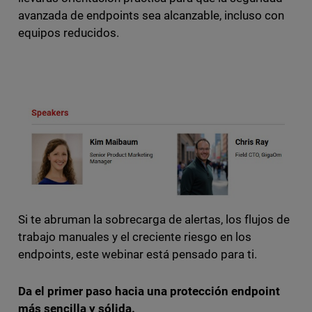
avanzada de endpoints sea alcanzable, incluso con
equipos reducidos.
Si te abruman la sobrecarga de alertas, los flujos de
trabajo manuales y el creciente riesgo en los
endpoints, este webinar está pensado para ti.
Da el primer paso hacia una protección endpoint
más sencilla y sólida.