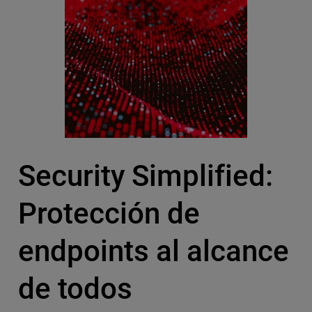
Security Simplified:
Protección de
endpoints al alcance
de todos