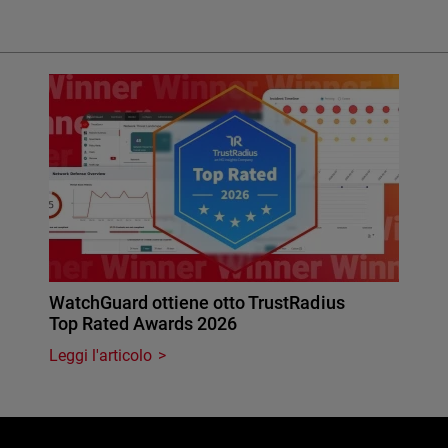
WatchGuard ottiene otto TrustRadius
Top Rated Awards 2026
Leggi l'articolo