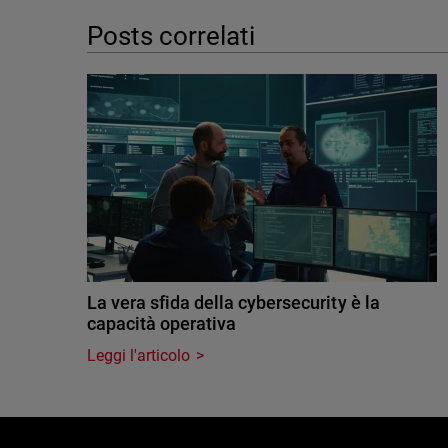
Posts correlati
La vera sfida della cybersecurity è la
capacità operativa
Leggi l'articolo