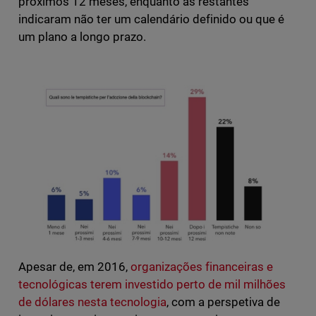
próximos 12 meses, enquanto as restantes
indicaram não ter um calendário definido ou que é
um plano a longo prazo.
Apesar de, em 2016,
organizações financeiras e
tecnológicas terem investido perto de mil milhões
de dólares nesta tecnologia
, com a perspetiva de