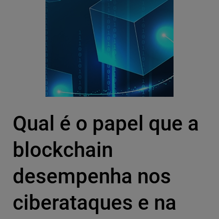
Qual é o papel que a
blockchain
desempenha nos
ciberataques e na