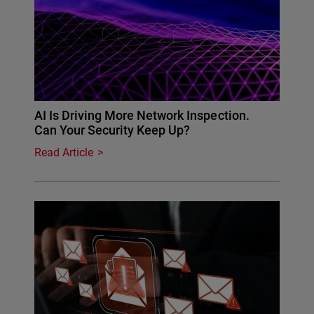
AI Is Driving More Network Inspection.
Can Your Security Keep Up?
Read Article