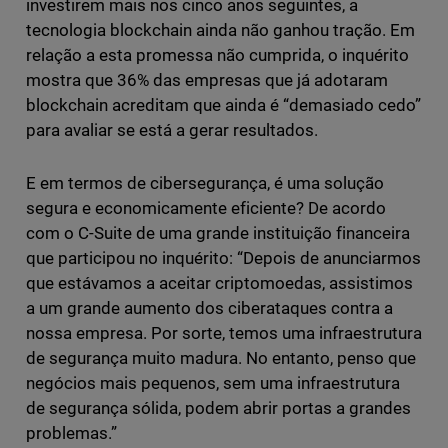
investirem mais nos cinco anos seguintes, a
tecnologia blockchain ainda não ganhou tração. Em
relação a esta promessa não cumprida, o inquérito
mostra que 36% das empresas que já adotaram
blockchain acreditam que ainda é “demasiado cedo”
para avaliar se está a gerar resultados.
E em termos de cibersegurança, é uma solução
segura e economicamente eficiente? De acordo
com o C-Suite de uma grande instituição financeira
que participou no inquérito: “Depois de anunciarmos
que estávamos a aceitar criptomoedas, assistimos
a um grande aumento dos ciberataques contra a
nossa empresa. Por sorte, temos uma infraestrutura
de segurança muito madura. No entanto, penso que
negócios mais pequenos, sem uma infraestrutura
de segurança sólida, podem abrir portas a grandes
problemas.”