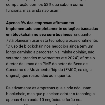
comparação com os 53% que sabem como
funciona, mas ainda não usam.
Apenas 9% das empresas afirmam ter
implementado completamente soluções baseadas
em blockchain no seu core business
, enquanto
78% planeiam usar esta tecnologia ocasionalmente.
“O uso de blockchain nos negócios ainda tem um
longo caminho a percorrer. Na minha opinião, não
veremos grandes movimentos até 2024”, afirma o
diretor de umas das PME do setor de Bens de
Consumo de Movimento Rápido (FMCG, na sigla
original) que respondeu ao inquérito.
Relativamente às empresas que ainda não usam
blockchain, mas que planeiam adotar a tecnologia,
apenas 4 em cada 10 negócios o farão nos