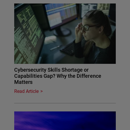
Cybersecurity Skills Shortage or
Capabilities Gap? Why the Difference
Matters
Read Article