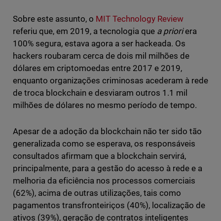
Sobre este assunto, o
MIT Technology Review
referiu que, em 2019, a tecnologia que
a priori
era
100% segura, estava agora a ser hackeada. Os
hackers roubaram cerca de dois mil milhões de
dólares em criptomoedas entre 2017 e 2019,
enquanto organizações criminosas acederam à rede
de troca blockchain e desviaram outros 1.1 mil
milhões de dólares no mesmo período de tempo.
Apesar de a adoção da blockchain não ter sido tão
generalizada como se esperava, os responsáveis
consultados afirmam que a blockchain servirá,
principalmente, para a gestão do acesso à rede e a
melhoria da eficiência nos processos comerciais
(62%), acima de outras utilizações, tais como
pagamentos transfronteiriços (40%), localização de
ativos (39%), geração de contratos inteligentes