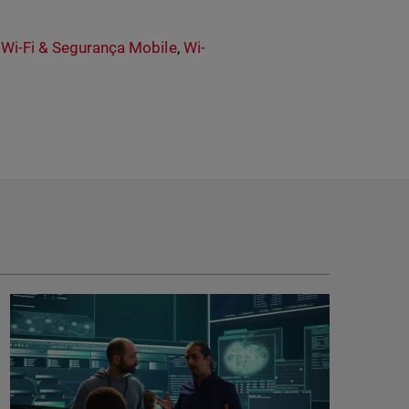
,
Wi-Fi & Segurança Mobile
,
Wi-