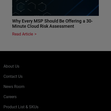
Why Every MSP Should Be Offering a 30-
Minute Cloud Risk Assessment
Read Article
About Us
Contact Us
News Room
Careers
Product List & SKUs