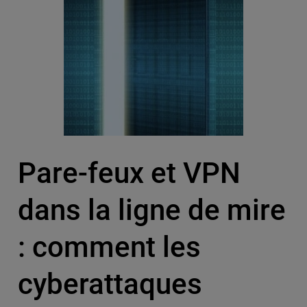
Pare-feux et VPN
dans la ligne de mire
: comment les
cyberattaques