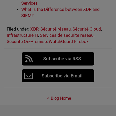
Services
What is the Difference between XDR and
SIEM?
Filed under:
XDR
,
Sécurité réseau
,
Sécurité Cloud
,
Infrastructure IT
,
Services de sécurité réseau
,
Sécurité On-Premise
,
WatchGuard Firebox
Subscribe via RSS
Subscribe via Email
Blog Home