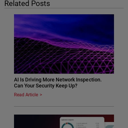
Related Posts
AI Is Driving More Network Inspection.
Can Your Security Keep Up?
Read Article