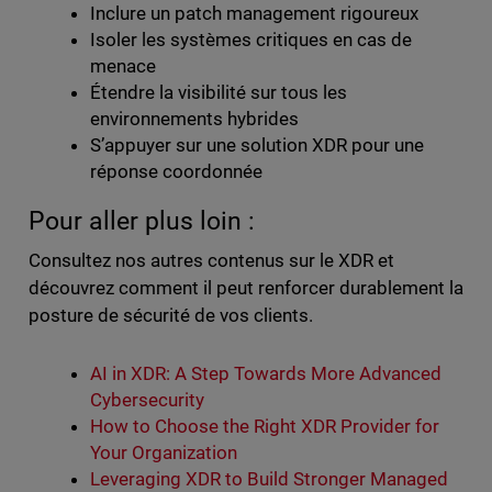
Inclure un patch management rigoureux
Isoler les systèmes critiques en cas de
menace
Étendre la visibilité sur tous les
environnements hybrides
S’appuyer sur une solution XDR pour une
réponse coordonnée
Pour aller plus loin :
Consultez nos autres contenus sur le XDR et
découvrez comment il peut renforcer durablement la
posture de sécurité de vos clients.
AI in XDR: A Step Towards More Advanced
Cybersecurity
How to Choose the Right XDR Provider for
Your Organization
Leveraging XDR to Build Stronger Managed