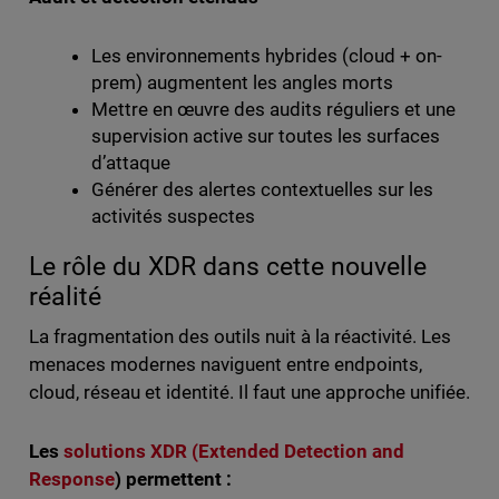
Les environnements hybrides (cloud + on-
prem) augmentent les angles morts
Mettre en œuvre des audits réguliers et une
supervision active sur toutes les surfaces
d’attaque
Générer des alertes contextuelles sur les
activités suspectes
Le rôle du XDR dans cette nouvelle
réalité
La fragmentation des outils nuit à la réactivité. Les
menaces modernes naviguent entre endpoints,
cloud, réseau et identité. Il faut une approche unifiée.
Les
solutions XDR (Extended Detection and
Response
) permettent :