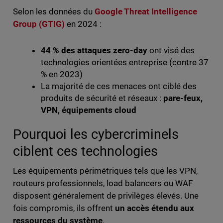
Selon les données du
Google Threat Intelligence
Group (GTIG)
en 2024 :
44 % des attaques zero-day
ont visé des
technologies orientées entreprise (contre 37
% en 2023)
La majorité de ces menaces ont ciblé des
produits de sécurité et réseaux :
pare-feux,
VPN, équipements cloud
Pourquoi les cybercriminels
ciblent ces technologies
Les équipements périmétriques tels que les VPN,
routeurs professionnels, load balancers ou WAF
disposent généralement de privilèges élevés. Une
fois compromis, ils offrent
un accès étendu aux
ressources du système
.