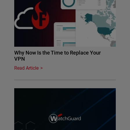
Why Now Is the Time to Replace Your
VPN
Read Article