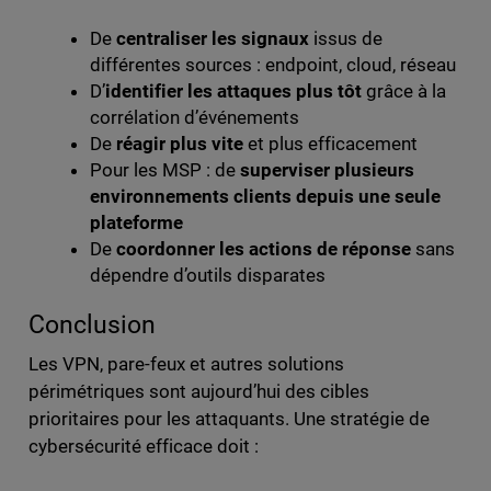
De
centraliser les signaux
issus de
différentes sources : endpoint, cloud, réseau
D’
identifier les attaques plus tôt
grâce à la
corrélation d’événements
De
réagir plus vite
et plus efficacement
Pour les MSP : de
superviser plusieurs
environnements clients depuis une seule
plateforme
De
coordonner les actions de réponse
sans
dépendre d’outils disparates
Conclusion
Les VPN, pare-feux et autres solutions
périmétriques sont aujourd’hui des cibles
prioritaires pour les attaquants. Une stratégie de
cybersécurité efficace doit :