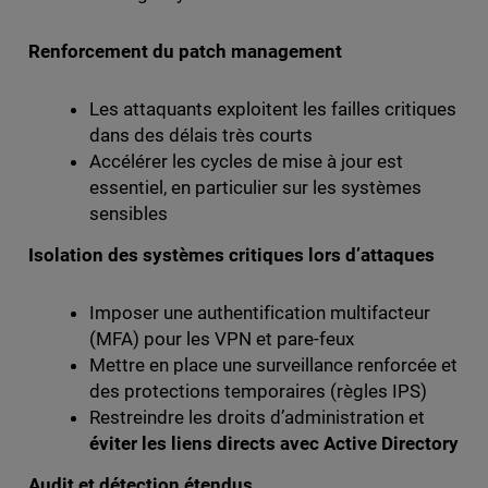
Renforcement du patch management
Les attaquants exploitent les failles critiques
dans des délais très courts
Accélérer les cycles de mise à jour est
essentiel, en particulier sur les systèmes
sensibles
Isolation des systèmes critiques lors d’attaques
Imposer une authentification multifacteur
(MFA) pour les VPN et pare-feux
Mettre en place une surveillance renforcée et
des protections temporaires (règles IPS)
Restreindre les droits d’administration et
éviter les liens directs avec Active Directory
Audit et détection étendus