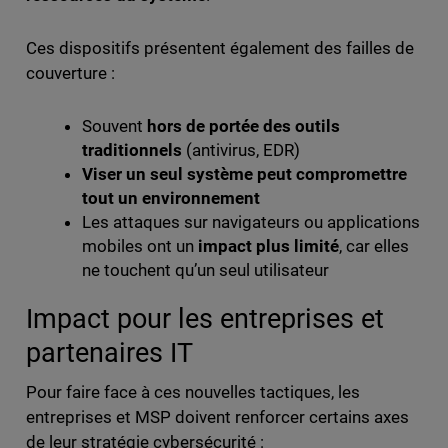
Ces dispositifs présentent également des failles de
couverture :
Souvent
hors de portée des outils
traditionnels
(antivirus, EDR)
Viser un seul système peut compromettre
tout un environnement
Les attaques sur navigateurs ou applications
mobiles ont un
impact plus limité
, car elles
ne touchent qu’un seul utilisateur
Impact pour les entreprises et
partenaires IT
Pour faire face à ces nouvelles tactiques, les
entreprises et MSP doivent renforcer certains axes
de leur stratégie cybersécurité :