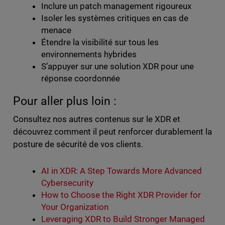
Inclure un patch management rigoureux
Isoler les systèmes critiques en cas de
menace
Étendre la visibilité sur tous les
environnements hybrides
S’appuyer sur une solution XDR pour une
réponse coordonnée
Pour aller plus loin :
Consultez nos autres contenus sur le XDR et
découvrez comment il peut renforcer durablement la
posture de sécurité de vos clients.
AI in XDR: A Step Towards More Advanced
Cybersecurity
How to Choose the Right XDR Provider for
Your Organization
Leveraging XDR to Build Stronger Managed