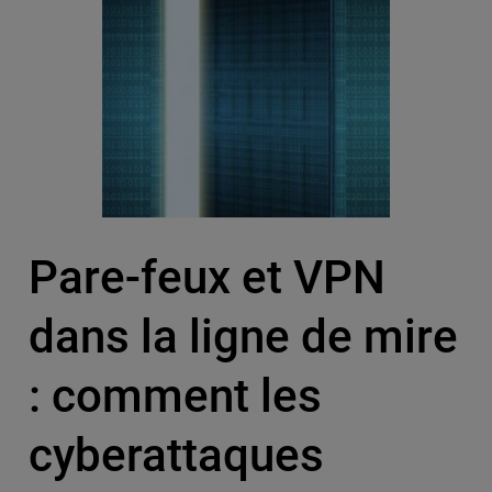
Pare-feux et VPN
dans la ligne de mire
: comment les
cyberattaques