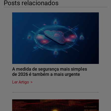
Posts relacionados
A medida de segurança mais simples
de 2026 é também a mais urgente
Ler Artigo