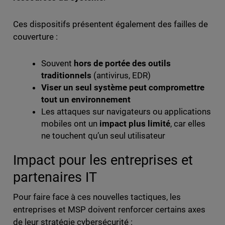
Ces dispositifs présentent également des failles de
couverture :
Souvent
hors de portée des outils
traditionnels
(antivirus, EDR)
Viser un seul système peut compromettre
tout un environnement
Les attaques sur navigateurs ou applications
mobiles ont un
impact plus limité
, car elles
ne touchent qu’un seul utilisateur
Impact pour les entreprises et
partenaires IT
Pour faire face à ces nouvelles tactiques, les
entreprises et MSP doivent renforcer certains axes
de leur stratégie cybersécurité :