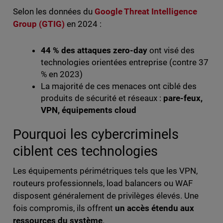
Selon les données du
Google Threat Intelligence
Group (GTIG)
en 2024 :
44 % des attaques zero-day
ont visé des
technologies orientées entreprise (contre 37
% en 2023)
La majorité de ces menaces ont ciblé des
produits de sécurité et réseaux :
pare-feux,
VPN, équipements cloud
Pourquoi les cybercriminels
ciblent ces technologies
Les équipements périmétriques tels que les VPN,
routeurs professionnels, load balancers ou WAF
disposent généralement de privilèges élevés. Une
fois compromis, ils offrent
un accès étendu aux
ressources du système
.