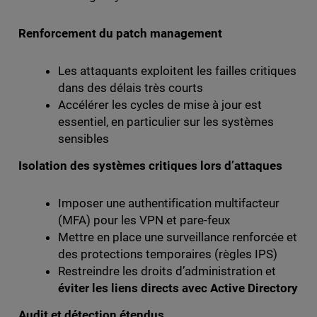
Renforcement du patch management
Les attaquants exploitent les failles critiques
dans des délais très courts
Accélérer les cycles de mise à jour est
essentiel, en particulier sur les systèmes
sensibles
Isolation des systèmes critiques lors d’attaques
Imposer une authentification multifacteur
(MFA) pour les VPN et pare-feux
Mettre en place une surveillance renforcée et
des protections temporaires (règles IPS)
Restreindre les droits d’administration et
éviter les liens directs avec Active Directory
Audit et détection étendus