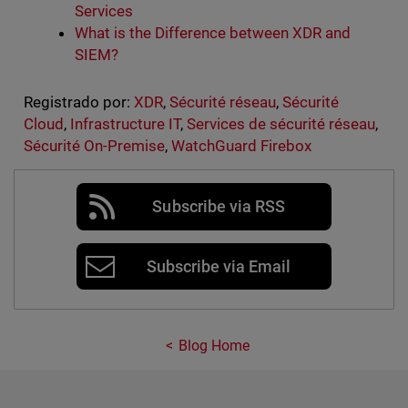
Services
What is the Difference between XDR and
SIEM?
Registrado por:
XDR
,
Sécurité réseau
,
Sécurité
Cloud
,
Infrastructure IT
,
Services de sécurité réseau
,
Sécurité On-Premise
,
WatchGuard Firebox
Subscribe via RSS
Subscribe via Email
Blog Home