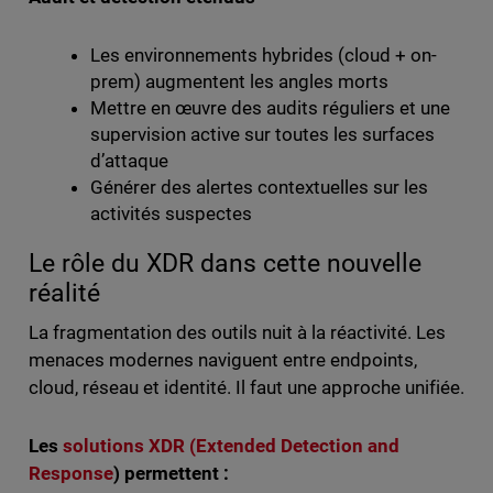
Les environnements hybrides (cloud + on-
prem) augmentent les angles morts
Mettre en œuvre des audits réguliers et une
supervision active sur toutes les surfaces
d’attaque
Générer des alertes contextuelles sur les
activités suspectes
Le rôle du XDR dans cette nouvelle
réalité
La fragmentation des outils nuit à la réactivité. Les
menaces modernes naviguent entre endpoints,
cloud, réseau et identité. Il faut une approche unifiée.
Les
solutions XDR (Extended Detection and
Response
) permettent :