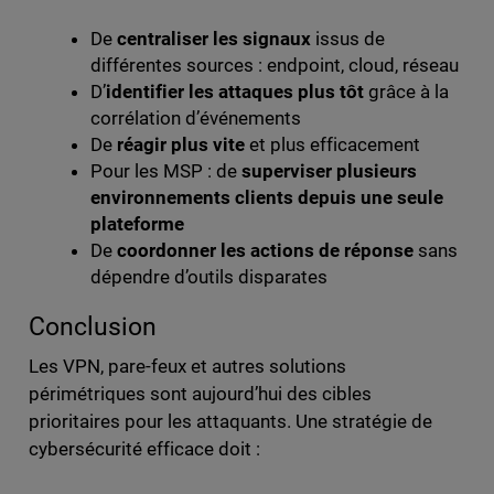
De
centraliser les signaux
issus de
différentes sources : endpoint, cloud, réseau
D’
identifier les attaques plus tôt
grâce à la
corrélation d’événements
De
réagir plus vite
et plus efficacement
Pour les MSP : de
superviser plusieurs
environnements clients depuis une seule
plateforme
De
coordonner les actions de réponse
sans
dépendre d’outils disparates
Conclusion
Les VPN, pare-feux et autres solutions
périmétriques sont aujourd’hui des cibles
prioritaires pour les attaquants. Une stratégie de
cybersécurité efficace doit :