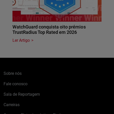
WatchGuard conquista oito prémios
TrustRadius Top Rated em 2026
Ler Artigo
Sobre nós
Fale conosco
Sala de Reportagem
Carreiras