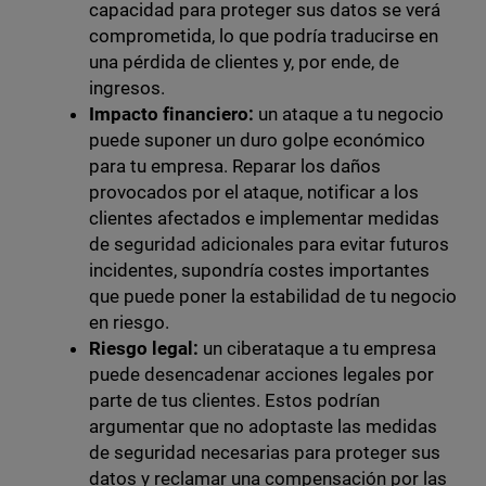
capacidad para proteger sus datos se verá
comprometida, lo que podría traducirse en
una pérdida de clientes y, por ende, de
ingresos.
Impacto financiero:
un ataque a tu negocio
puede suponer un duro golpe económico
para tu empresa. Reparar los daños
provocados por el ataque, notificar a los
clientes afectados e implementar medidas
de seguridad adicionales para evitar futuros
incidentes, supondría costes importantes
que puede poner la estabilidad de tu negocio
en riesgo.
Riesgo legal:
un ciberataque a tu empresa
puede desencadenar acciones legales por
parte de tus clientes. Estos podrían
argumentar que no adoptaste las medidas
de seguridad necesarias para proteger sus
datos y reclamar una compensación por las