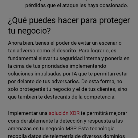
pérdidas que el ataque les haya ocasionado.
¿Qué puedes hacer para proteger
tu negocio?
Ahora bien, tienes el poder de evitar un escenario
tan adverso como el descrito. Para lograrlo, es
fundamental elevar tu seguridad interna y ponerla en
la cima de tus prioridades implementando
soluciones impulsadas por IA que te permitan estar
por delante de tus adversarios. De esta forma, no
solo protegerás tu negocio y el de tus clientes, sino
que también te destacarás de la competencia.
Implementar una
solución XDR
te permitirá mejorar
considerablemente la detección y respuesta a las
amenazas en tu negocio MSP. Esta tecnología
recopila datos de telemetría de diversos dominios