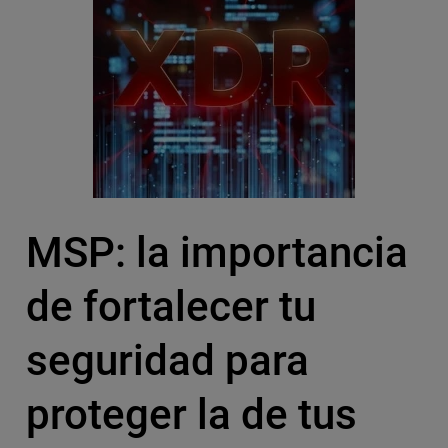
MSP: la importancia
de fortalecer tu
seguridad para
proteger la de tus