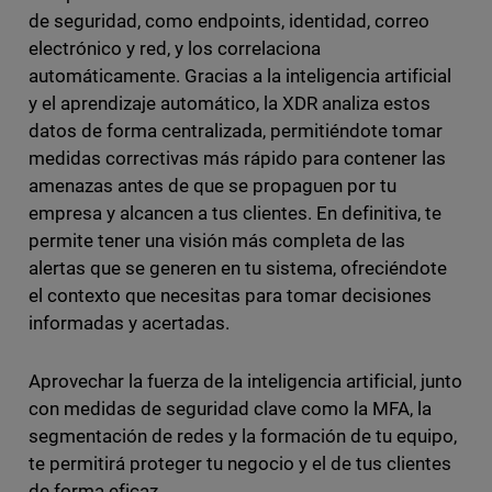
de seguridad, como endpoints, identidad, correo
electrónico y red, y los correlaciona
automáticamente. Gracias a la inteligencia artificial
y el aprendizaje automático, la XDR analiza estos
datos de forma centralizada, permitiéndote tomar
medidas correctivas más rápido para contener las
amenazas antes de que se propaguen por tu
empresa y alcancen a tus clientes. En definitiva, te
permite tener una visión más completa de las
alertas que se generen en tu sistema, ofreciéndote
el contexto que necesitas para tomar decisiones
informadas y acertadas.
Aprovechar la fuerza de la inteligencia artificial, junto
con medidas de seguridad clave como la MFA, la
segmentación de redes y la formación de tu equipo,
te permitirá proteger tu negocio y el de tus clientes
de forma eficaz.