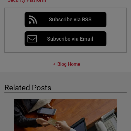
Security Platform
Subscribe via RSS
Subscribe via Email
Blog Home
Related Posts