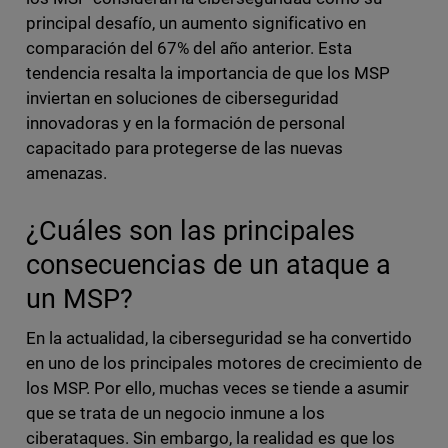
principal desafío, un aumento significativo en
comparación del 67% del año anterior. Esta
tendencia resalta la importancia de que los MSP
inviertan en soluciones de ciberseguridad
innovadoras y en la formación de personal
capacitado para protegerse de las nuevas
amenazas.
¿Cuáles son las principales
consecuencias de un ataque a
un MSP?
En la actualidad, la ciberseguridad se ha convertido
en uno de los principales motores de crecimiento de
los MSP. Por ello, muchas veces se tiende a asumir
que se trata de un negocio inmune a los
ciberataques. Sin embargo, la realidad es que los