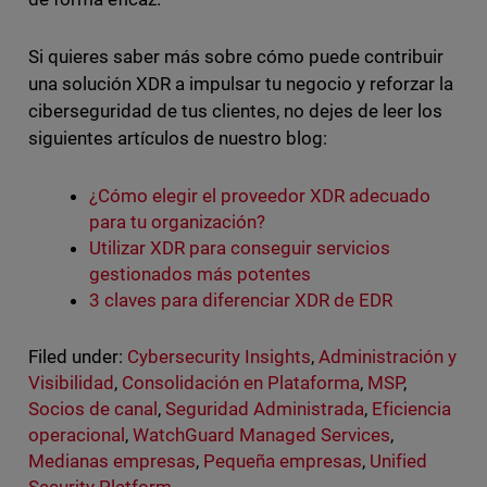
Si quieres saber más sobre cómo puede contribuir
una solución XDR a impulsar tu negocio y reforzar la
ciberseguridad de tus clientes, no dejes de leer los
siguientes artículos de nuestro blog:
¿Cómo elegir el proveedor XDR adecuado
para tu organización?
Utilizar XDR para conseguir servicios
gestionados más potentes
3 claves para diferenciar XDR de EDR
Filed under:
Cybersecurity Insights
,
Administración y
Visibilidad
,
Consolidación en Plataforma
,
MSP
,
Socios de canal
,
Seguridad Administrada
,
Eficiencia
operacional
,
WatchGuard Managed Services
,
Medianas empresas
,
Pequeña empresas
,
Unified