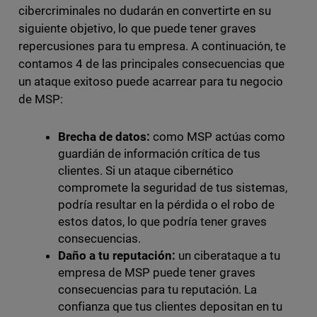
cibercriminales no dudarán en convertirte en su
siguiente objetivo, lo que puede tener graves
repercusiones para tu empresa. A continuación, te
contamos 4 de las principales consecuencias que
un ataque exitoso puede acarrear para tu negocio
de MSP:
Brecha de datos:
como MSP actúas como
guardián de información crítica de tus
clientes. Si un ataque cibernético
compromete la seguridad de tus sistemas,
podría resultar en la pérdida o el robo de
estos datos, lo que podría tener graves
consecuencias.
Daño a tu reputación:
un ciberataque a tu
empresa de MSP puede tener graves
consecuencias para tu reputación. La
confianza que tus clientes depositan en tu