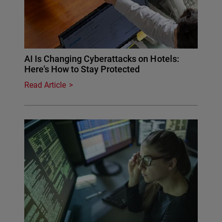
AI Is Changing Cyberattacks on Hotels:
Here's How to Stay Protected
Read Article