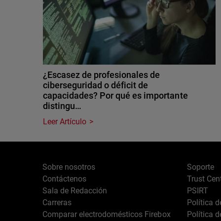
¿Escasez de profesionales de
ciberseguridad o déficit de
capacidades? Por qué es importante
distingu…
Leer Artículo
Sobre nosotros
Soporte
Contáctenos
Trust Cen
Sala de Redacción
PSIRT
Carreras
Política 
Comparar electrodomésticos Firebox
Política 