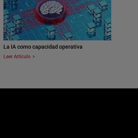
La IA como capacidad operativa
Leer Artículo
e