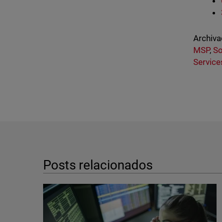
Archiva
MSP
,
So
Service
Posts relacionados