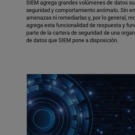
SIEM agrega grandes volúmenes de datos supe
seguridad y comportamiento anómalo. Sin em
amenazas ni remediarlas y, por lo general, r
agrega esta funcionalidad de respuesta y fu
parte de la cartera de seguridad de una organ
de datos que SIEM pone a disposición.