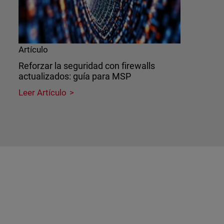
Artículo
Reforzar la seguridad con firewalls
actualizados: guía para MSP
Leer Artículo