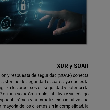
XDR y SOAR
ción y respuesta de seguridad (SOAR) conecta
 sistemas de seguridad dispares, ya que es la
giliza los procesos de seguridad y potencia la
 es una solución simple, intuitiva y sin código
spuesta rápida y automatización intuitiva que
 mayoría de los clientes sin la complejidad, la