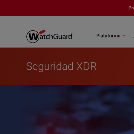
Pasar al contenido principal
Pr
Plataforma
Seguridad XDR