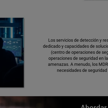
Los servicios de detección y r
dedicado y capacidades de soluci
(centro de operaciones de segu
operaciones de seguridad en la 
amenazas. A menudo, los MDR u
necesidades de seguridad 
Abordar