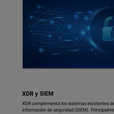
XDR y SIEM
XDR complementa los sistemas existentes de
información de seguridad (SIEM). Principalm