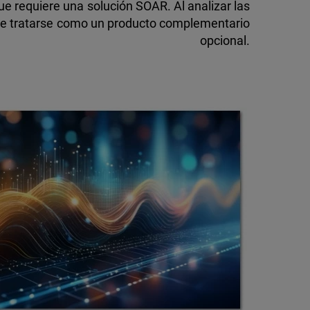
que requiere una solución SOAR. Al analizar las
e tratarse como un producto complementario
opcional.