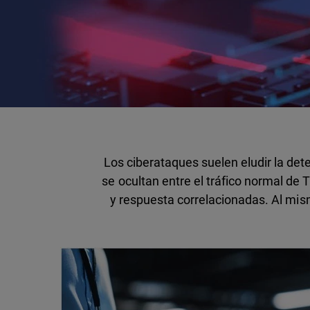
Los ciberataques suelen eludir la d
se ocultan entre el tráfico normal de
y respuesta correlacionadas. Al mis