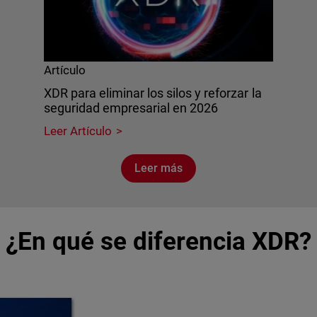
Artículo
XDR para eliminar los silos y reforzar la
seguridad empresarial en 2026
Leer Artículo
Leer más
¿En qué se diferencia XDR?