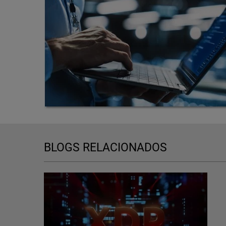
BLOGS RELACIONADOS