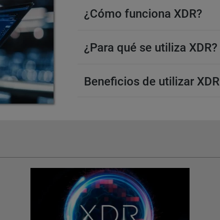
¿Cómo funciona XDR?
¿Para qué se utiliza XDR?
Beneficios de utilizar XDR