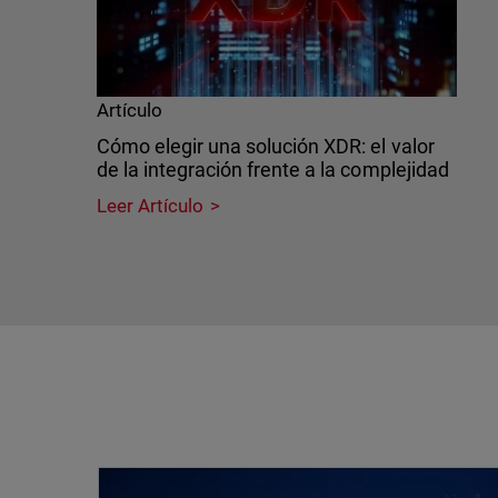
Artículo
Cómo elegir una solución XDR: el valor
de la integración frente a la complejidad
Leer Artículo