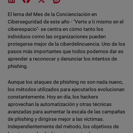
El lema del Mes de la Concienciación en
Ciberseguridad de este año - "Verte a ti mismo en el
ciberespacio"- se centra en cómo tanto los
individuos como las organizaciones pueden
protegerse mejor de la ciberdelincuencia. Uno de los
pasos más importantes que todos podemos dar es
aprender a reconocer y denunciar los intentos de
phishing.
Aunque los ataques de phishing no son nada nuevo,
los métodos utilizados para ejecutarlos evolucionan
constantemente. Hoy en día, los hackers
aprovechan la automatización y otras técnicas
avanzadas para aumentar la escala de las campañas
de phishing y dirigirse mejor a las víctimas.
Independientemente del método, los objetivos de