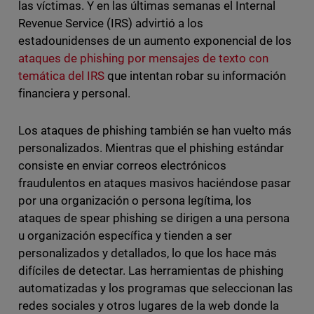
las víctimas. Y en las últimas semanas el Internal
Revenue Service (IRS) advirtió a los
estadounidenses de un aumento exponencial de los
ataques de phishing por mensajes de texto con
temática del IRS
que intentan robar su información
financiera y personal.
Los ataques de phishing también se han vuelto más
personalizados. Mientras que el phishing estándar
consiste en enviar correos electrónicos
fraudulentos en ataques masivos haciéndose pasar
por una organización o persona legítima, los
ataques de spear phishing se dirigen a una persona
u organización específica y tienden a ser
personalizados y detallados, lo que los hace más
difíciles de detectar. Las herramientas de phishing
automatizadas y los programas que seleccionan las
redes sociales y otros lugares de la web donde la