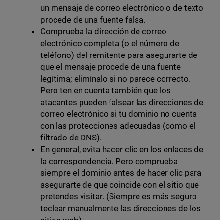
un mensaje de correo electrónico o de texto
procede de una fuente falsa.
Comprueba la dirección de correo
electrónico completa (o el número de
teléfono) del remitente para asegurarte de
que el mensaje procede de una fuente
legítima; elimínalo si no parece correcto.
Pero ten en cuenta también que los
atacantes pueden falsear las direcciones de
correo electrónico si tu dominio no cuenta
con las protecciones adecuadas (como el
filtrado de DNS).
En general, evita hacer clic en los enlaces de
la correspondencia. Pero comprueba
siempre el dominio antes de hacer clic para
asegurarte de que coincide con el sitio que
pretendes visitar. (Siempre es más seguro
teclear manualmente las direcciones de los