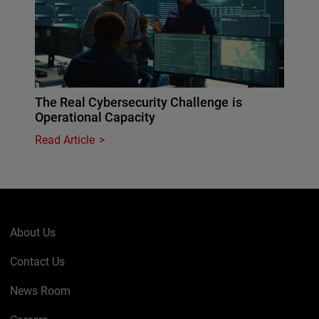
The Real Cybersecurity Challenge is
Operational Capacity
Read Article
About Us
Contact Us
News Room