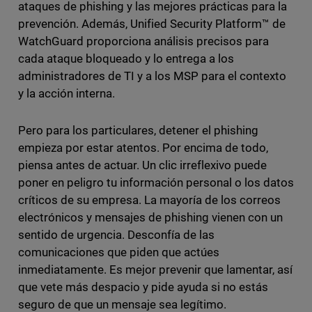
ataques de phishing y las mejores prácticas para la
prevención. Además, Unified Security Platform™ de
WatchGuard proporciona análisis precisos para
cada ataque bloqueado y lo entrega a los
administradores de TI y a los MSP para el contexto
y la acción interna.
Pero para los particulares, detener el phishing
empieza por estar atentos. Por encima de todo,
piensa antes de actuar. Un clic irreflexivo puede
poner en peligro tu información personal o los datos
críticos de su empresa. La mayoría de los correos
electrónicos y mensajes de phishing vienen con un
sentido de urgencia. Desconfía de las
comunicaciones que piden que actúes
inmediatamente. Es mejor prevenir que lamentar, así
que vete más despacio y pide ayuda si no estás
seguro de que un mensaje sea legítimo.