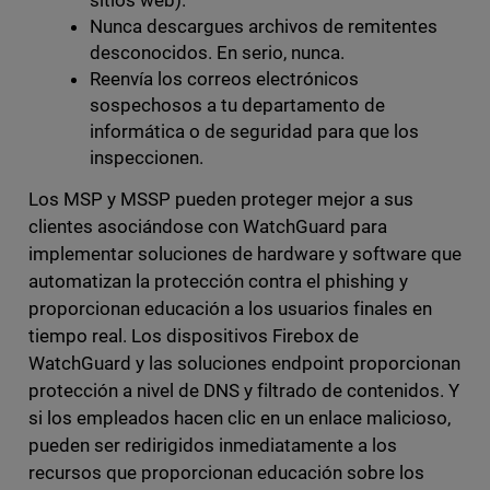
sitios web).
Nunca descargues archivos de remitentes
desconocidos. En serio, nunca.
Reenvía los correos electrónicos
sospechosos a tu departamento de
informática o de seguridad para que los
inspeccionen.
Los MSP y MSSP pueden proteger mejor a sus
clientes asociándose con WatchGuard para
implementar soluciones de hardware y software que
automatizan la protección contra el phishing y
proporcionan educación a los usuarios finales en
tiempo real. Los dispositivos Firebox de
WatchGuard y las soluciones endpoint proporcionan
protección a nivel de DNS y filtrado de contenidos. Y
si los empleados hacen clic en un enlace malicioso,
pueden ser redirigidos inmediatamente a los
recursos que proporcionan educación sobre los