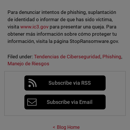
Para denunciar intentos de phishing, suplantación
de identidad o informar de que has sido víctima,
visita
www.ic3.gov
para presentar una queja. Para
obtener más información sobre cómo proteger tu
información, visita la página StopRansomware.gov.
Filed under:
Tendencias de Ciberseguridad
,
Phishing
,
Manejo de Riesgos
Subscribe via RSS
Subscribe via Email
Blog Home