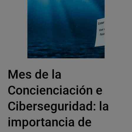
Mes de la
Concienciación e
Ciberseguridad: la
importancia de