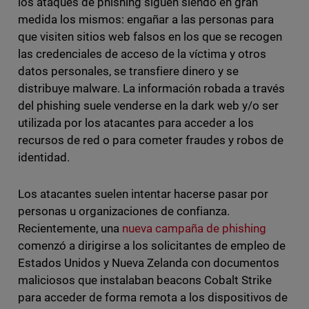
los ataques de phishing siguen siendo en gran
medida los mismos: engañar a las personas para
que visiten sitios web falsos en los que se recogen
las credenciales de acceso de la víctima y otros
datos personales, se transfiere dinero y se
distribuye malware. La información robada a través
del phishing suele venderse en la dark web y/o ser
utilizada por los atacantes para acceder a los
recursos de red o para cometer fraudes y robos de
identidad.
Los atacantes suelen intentar hacerse pasar por
personas u organizaciones de confianza.
Recientemente, una
nueva campaña de phishing
comenzó a dirigirse a los solicitantes de empleo de
Estados Unidos y Nueva Zelanda con documentos
maliciosos que instalaban beacons Cobalt Strike
para acceder de forma remota a los dispositivos de