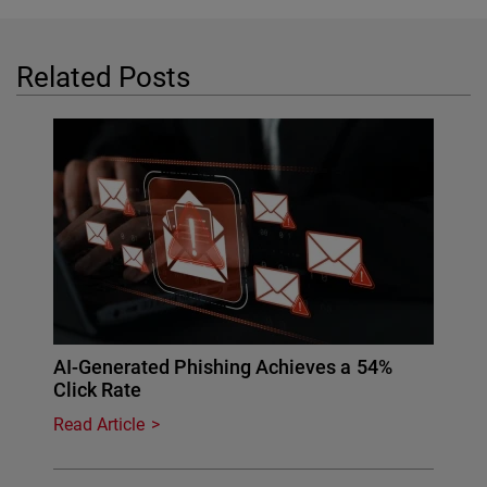
Related Posts
AI-Generated Phishing Achieves a 54%
Click Rate
Read Article