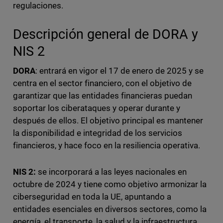
regulaciones.
Descripción general de DORA y
NIS 2
DORA
: entrará en vigor el 17 de enero de 2025 y se
centra en el sector financiero, con el objetivo de
garantizar que las entidades financieras puedan
soportar los ciberataques y operar durante y
después de ellos. El objetivo principal es mantener
la disponibilidad e integridad de los servicios
financieros, y hace foco en la resiliencia operativa.
NIS 2:
se incorporará a las leyes nacionales en
octubre de 2024 y tiene como objetivo armonizar la
ciberseguridad en toda la UE, apuntando a
entidades esenciales en diversos sectores, como la
energía, el transporte, la salud y la infraestructura