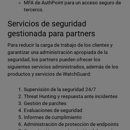
MFA de AuthPoint para un acceso seguro de
terceros.
Servicios de seguridad
gestionada para partners
Para reducir la carga de trabajo de los clientes y
garantizar una administración apropiada de la
seguridad, los partners pueden ofrecer los
siguientes servicios administrados, además de los
productos y servicios de WatchGuard:
Supervisión de la seguridad 24/7
Threat Hunting y respuesta ante incidentes
Gestión de parches
Evaluaciones de seguridad
Informes de cumplimiento
Administración de protección de endpoints