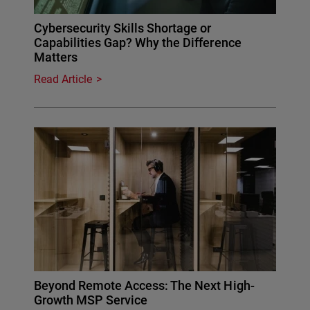
Cybersecurity Skills Shortage or
Capabilities Gap? Why the Difference
Matters
Read Article
Beyond Remote Access: The Next High-
Growth MSP Service