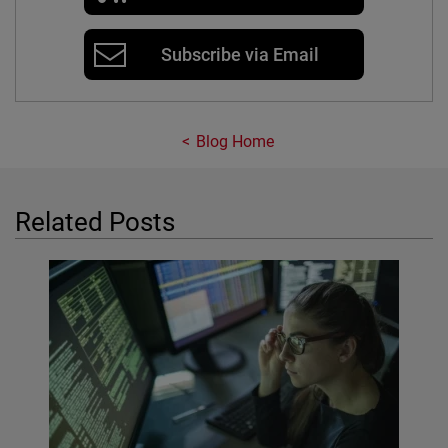
Subscribe via Email
Blog Home
Related Posts