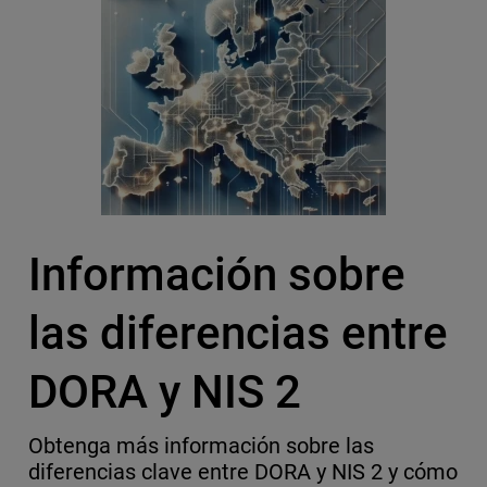
Información sobre
las diferencias entre
DORA y NIS 2
Obtenga más información sobre las
diferencias clave entre DORA y NIS 2 y cómo