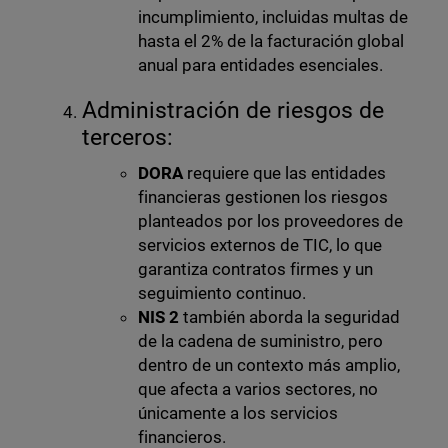
incumplimiento, incluidas multas de
hasta el 2% de la facturación global
anual para entidades esenciales.
Administración de riesgos de
terceros:
DORA
requiere que las entidades
financieras gestionen los riesgos
planteados por los proveedores de
servicios externos de TIC, lo que
garantiza contratos firmes y un
seguimiento continuo.
NIS 2
también aborda la seguridad
de la cadena de suministro, pero
dentro de un contexto más amplio,
que afecta a varios sectores, no
únicamente a los servicios
financieros.