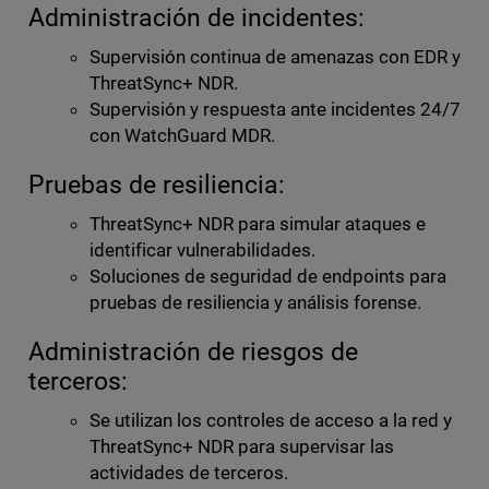
Administración de incidentes:
Supervisión continua de amenazas con EDR y
ThreatSync+ NDR.
Supervisión y respuesta ante incidentes 24/7
con WatchGuard MDR.
Pruebas de resiliencia:
ThreatSync+ NDR para simular ataques e
identificar vulnerabilidades.
Soluciones de seguridad de endpoints para
pruebas de resiliencia y análisis forense.
Administración de riesgos de
terceros:
Se utilizan los controles de acceso a la red y
ThreatSync+ NDR para supervisar las
actividades de terceros.