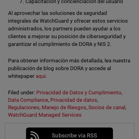
Capacitación y concienciación del usuario
Al aprovechar las soluciones de seguridad
integrales de WatchGuard y ofrecer estos servicios
administrados, los partners pueden ayudar a los
clientes a mejorar su posición de ciberseguridad y
garantizar el cumplimiento de DORA y NIS 2.
Para obtener información más detallada, lea nuestra
publicación de blog sobre DORA y accede al
whitepaper
aquí
.
Filed under:
Privacidad de Datos y Cumplimiento
,
Data Compliance
,
Privacidad de datos
,
Regulaciones
,
Manejo de Riesgos
,
Socios de canal
,
WatchGuard Managed Services
Subscribe via RSS