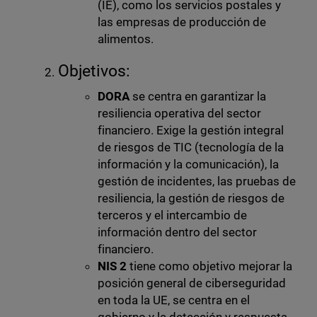
(IE), como los servicios postales y
las empresas de producción de
alimentos.
Objetivos:
DORA
se centra en garantizar la
resiliencia operativa del sector
financiero. Exige la gestión integral
de riesgos de TIC (tecnología de la
información y la comunicación), la
gestión de incidentes, las pruebas de
resiliencia, la gestión de riesgos de
terceros y el intercambio de
información dentro del sector
financiero.
NIS 2
tiene como objetivo mejorar la
posición general de ciberseguridad
en toda la UE, se centra en el