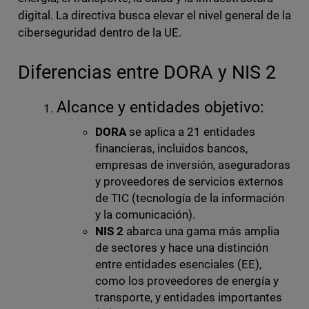
digital. La directiva busca elevar el nivel general de la
ciberseguridad dentro de la UE.
Diferencias entre DORA y NIS 2
Alcance y entidades objetivo:
DORA
se aplica a 21 entidades
financieras, incluidos bancos,
empresas de inversión, aseguradoras
y proveedores de servicios externos
de TIC (tecnología de la información
y la comunicación).
NIS 2
abarca una gama más amplia
de sectores y hace una distinción
entre entidades esenciales (EE),
como los proveedores de energía y
transporte, y entidades importantes