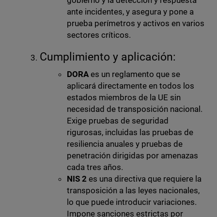
gobierno y la detección y respuesta
ante incidentes, y asegura y pone a
prueba perímetros y activos en varios
sectores críticos.
Cumplimiento y aplicación:
DORA
es un reglamento que se
aplicará directamente en todos los
estados miembros de la UE sin
necesidad de transposición nacional.
Exige pruebas de seguridad
rigurosas, incluidas las pruebas de
resiliencia anuales y pruebas de
penetración dirigidas por amenazas
cada tres años.
NIS 2
es una directiva que requiere la
transposición a las leyes nacionales,
lo que puede introducir variaciones.
Impone sanciones estrictas por