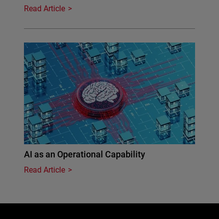
Read Article
AI as an Operational Capability
Read Article