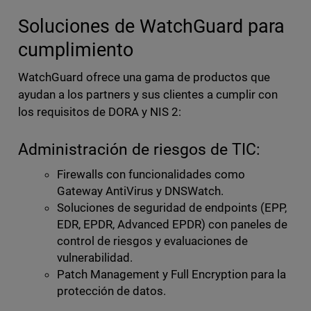
Soluciones de WatchGuard para
cumplimiento
WatchGuard ofrece una gama de productos que
ayudan a los partners y sus clientes a cumplir con
los requisitos de DORA y NIS 2:
Administración de riesgos de TIC:
Firewalls con funcionalidades como
Gateway AntiVirus y DNSWatch.
Soluciones de seguridad de endpoints (EPP,
EDR, EPDR, Advanced EPDR) con paneles de
control de riesgos y evaluaciones de
vulnerabilidad.
Patch Management y Full Encryption para la
protección de datos.