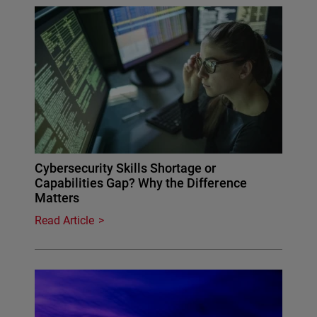
Cybersecurity Skills Shortage or
Capabilities Gap? Why the Difference
Matters
Read Article