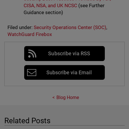
CISA, NSA, and UK NCSC
(see Further
Guidance section)
Filed under:
Security Operations Center (SOC)
,
WatchGuard Firebox
Subscribe via RSS
Subscribe via Email
Blog Home
Related Posts