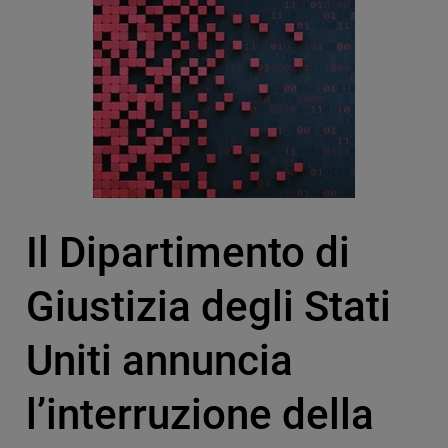
Il Dipartimento di
Giustizia degli Stati
Uniti annuncia
l’interruzione della