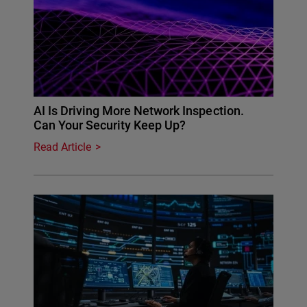
AI Is Driving More Network Inspection.
Can Your Security Keep Up?
Read Article