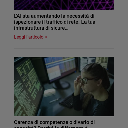
L'AI sta aumentando la necessità di
ispezionare il traffico di rete. La tua
infrastruttura di sicure…
Leggi l'articolo
Carenza di competenze o divario di