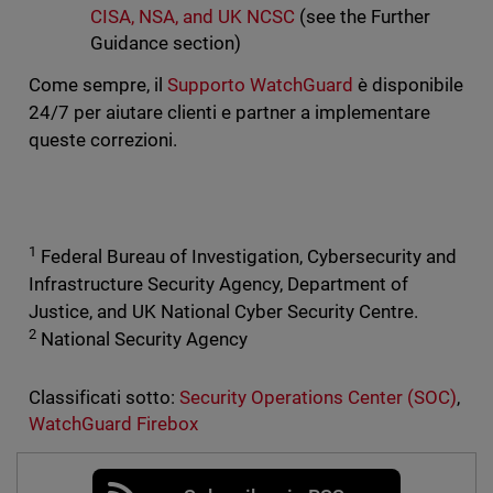
CISA, NSA, and UK NCSC
(see the Further
Guidance section)
Come sempre, il
Supporto WatchGuard
è disponibile
24/7 per aiutare clienti e partner a implementare
queste correzioni.
1
Federal Bureau of Investigation, Cybersecurity and
Infrastructure Security Agency, Department of
Justice, and UK National Cyber Security Centre.
2
National Security Agency
Classificati sotto:
Security Operations Center (SOC)
,
WatchGuard Firebox