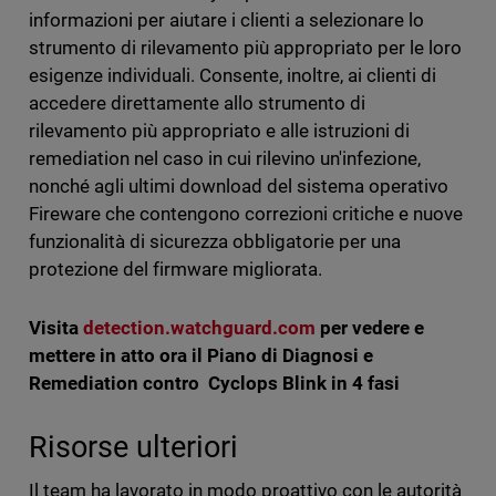
informazioni per aiutare i clienti a selezionare lo
strumento di rilevamento più appropriato per le loro
esigenze individuali. Consente, inoltre, ai clienti di
accedere direttamente allo strumento di
rilevamento più appropriato e alle istruzioni di
remediation nel caso in cui rilevino un'infezione,
nonché agli ultimi download del sistema operativo
Fireware che contengono correzioni critiche e nuove
funzionalità di sicurezza obbligatorie per una
protezione del firmware migliorata.
Visita
detection.watchguard.com
per vedere e
mettere in atto ora il Piano di Diagnosi e
Remediation contro Cyclops Blink in 4 fasi
Risorse ulteriori
Il team ha lavorato in modo proattivo con le autorità