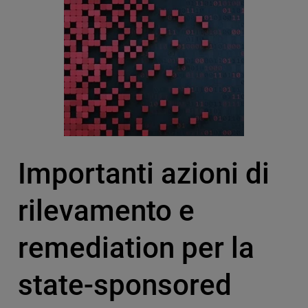
Importanti azioni di
rilevamento e
remediation per la
state-sponsored