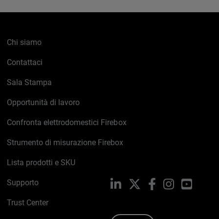
Chi siamo
Contattaci
Sala Stampa
Opportunità di lavoro
Confronta elettrodomestici Firebox
Strumento di misurazione Firebox
Lista prodotti e SKU
Supporto
LinkedIn
X
Facebook
Instagram
YouTub
Trust Center