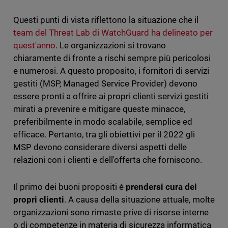
Questi punti di vista riflettono la situazione che il
team del Threat Lab di WatchGuard ha delineato per
quest'anno
. Le organizzazioni si trovano
chiaramente di fronte a rischi sempre più pericolosi
e numerosi. A questo proposito, i fornitori di servizi
gestiti (MSP, Managed Service Provider) devono
essere pronti a offrire ai propri clienti servizi gestiti
mirati a prevenire e mitigare queste minacce,
preferibilmente in modo scalabile, semplice ed
efficace. Pertanto, tra gli obiettivi per il 2022 gli
MSP devono considerare diversi aspetti delle
relazioni con i clienti e dell'offerta che forniscono.
Il primo dei buoni propositi è
prendersi cura dei
propri clienti
. A causa della situazione attuale, molte
organizzazioni sono rimaste prive di risorse interne
o di competenze in materia di sicurezza informatica