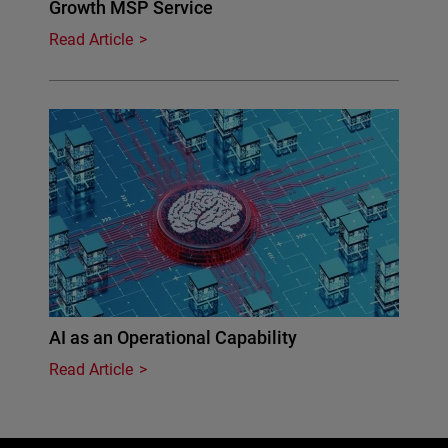
Growth MSP Service
Read Article
AI as an Operational Capability
Read Article