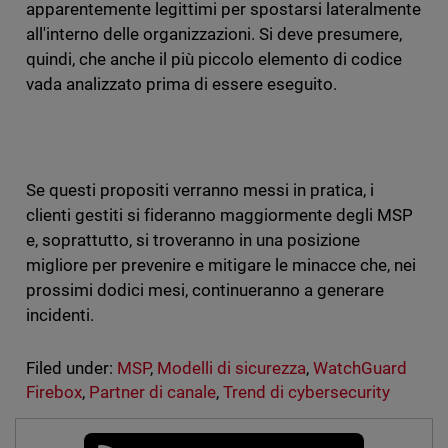
apparentemente legittimi per spostarsi lateralmente
all'interno delle organizzazioni. Si deve presumere,
quindi, che anche il più piccolo elemento di codice
vada analizzato prima di essere eseguito.
Se questi propositi verranno messi in pratica, i
clienti gestiti si fideranno maggiormente degli MSP
e, soprattutto, si troveranno in una posizione
migliore per prevenire e mitigare le minacce che, nei
prossimi dodici mesi, continueranno a generare
incidenti.
Filed under:
MSP
,
Modelli di sicurezza
,
WatchGuard
Firebox
,
Partner di canale
,
Trend di cybersecurity