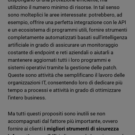
utilizzino il numero minimo di risorse. In tal senso
sono molteplici le aree interessate: potrebbero, ad
esempio, offrire una perfetta integrazione con le API
e un ecosistema di programmi utili, fornire strumenti
completamente automatizzati basati sull'intelligenza
artificiale in grado di assicurare un monitoraggio
costante di endpoint e reti aziendali o aiutarli a
mantenere aggiornati tutti i loro programmi e
sistemi operativi tramite la gestione delle patch.
Queste sono attività che semplificano il lavoro delle
organizzazioni IT, consentendo loro di dedicare più
tempo a processi e attività in grado di ottimizzare
l'intero business.
Ma tutti questi propositi sono inutili se non
accompagnati dal fattore più importante, ovvero
fornire ai clienti
i migliori strumenti di sicurezza