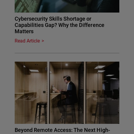
Cybersecurity Skills Shortage or
Capabilities Gap? Why the Difference
Matters
Read Article
Beyond Remote Access: The Next High-