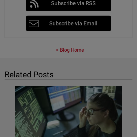
Subscribe via RSS
Subscribe via Email
Blog Home
Related Posts