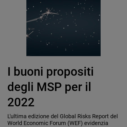
I buoni propositi
degli MSP per il
2022
L'ultima edizione del Global Risks Report del
World Economic Forum (WEF) evidenzia