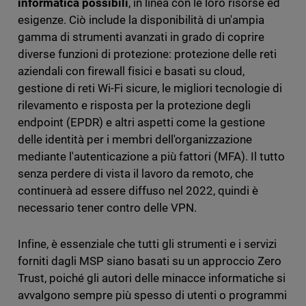
informatica possibili
, in linea con le loro risorse ed
esigenze. Ciò include la disponibilità di un'ampia
gamma di strumenti avanzati in grado di coprire
diverse funzioni di protezione: protezione delle reti
aziendali con firewall fisici e basati su cloud,
gestione di reti Wi-Fi sicure, le migliori tecnologie di
rilevamento e risposta per la protezione degli
endpoint (EPDR) e altri aspetti come la gestione
delle identità per i membri dell'organizzazione
mediante l'autenticazione a più fattori (MFA). Il tutto
senza perdere di vista il lavoro da remoto, che
continuerà ad essere diffuso nel 2022, quindi è
necessario tener contro delle VPN.
Infine, è essenziale che tutti gli strumenti e i servizi
forniti dagli MSP siano basati su un approccio Zero
Trust, poiché gli autori delle minacce informatiche si
avvalgono sempre più spesso di utenti o programmi