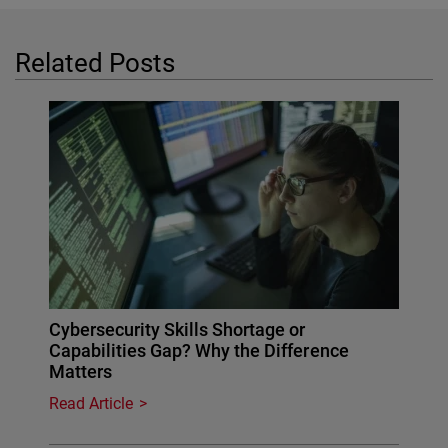
Related Posts
Cybersecurity Skills Shortage or
Capabilities Gap? Why the Difference
Matters
Read Article