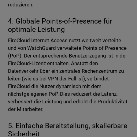
reduzieren.
4. Globale Points-of-Presence für
optimale Leistung
FireCloud Internet Access nutzt weltweit verteilte
und von WatchGuard verwaltete Points of Presence
(PoP). Der entsprechende Benutzerzugang ist in der
FireCloud-Lizenz enthalten. Anstatt den
Datenverkehr über ein zentrales Rechenzentrum zu
leiten (wie es bei VPN der Fall ist), verbindet
FireCloud die Nutzer dynamisch mit dem
nächstgelegenen PoP. Dies reduziert die Latenz,
verbessert die Leistung und erhöht die Produktivität
der Mitarbeiter.
5. Einfache Bereitstellung, skalierbare
Sicherheit