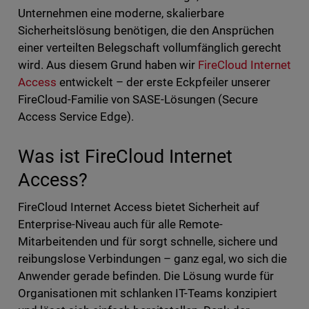
Unternehmen eine moderne, skalierbare
Sicherheitslösung benötigen, die den Ansprüchen
einer verteilten Belegschaft vollumfänglich gerecht
wird. Aus diesem Grund haben wir
FireCloud Internet
Access
entwickelt – der erste Eckpfeiler unserer
FireCloud-Familie von SASE-Lösungen (Secure
Access Service Edge).
Was ist FireCloud Internet
Access?
FireCloud Internet Access bietet Sicherheit auf
Enterprise-Niveau auch für alle Remote-
Mitarbeitenden und für sorgt schnelle, sichere und
reibungslose Verbindungen – ganz egal, wo sich die
Anwender gerade befinden. Die Lösung wurde für
Organisationen mit schlanken IT-Teams konzipiert