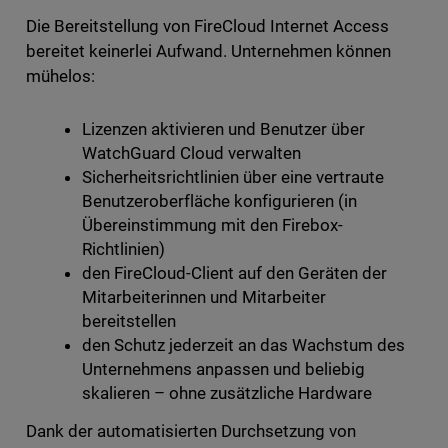
Die Bereitstellung von FireCloud Internet Access
bereitet keinerlei Aufwand. Unternehmen können
mühelos:
Lizenzen aktivieren und Benutzer über
WatchGuard Cloud verwalten
Sicherheitsrichtlinien über eine vertraute
Benutzeroberfläche konfigurieren (in
Übereinstimmung mit den Firebox-
Richtlinien)
den FireCloud-Client auf den Geräten der
Mitarbeiterinnen und Mitarbeiter
bereitstellen
den Schutz jederzeit an das Wachstum des
Unternehmens anpassen und beliebig
skalieren – ohne zusätzliche Hardware
Dank der automatisierten Durchsetzung von