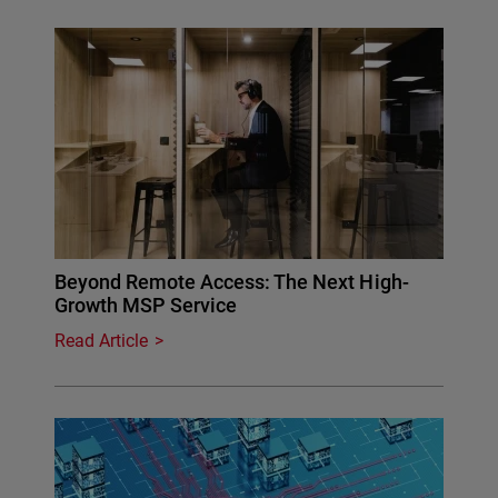
Beyond Remote Access: The Next High-
Growth MSP Service
Read Article