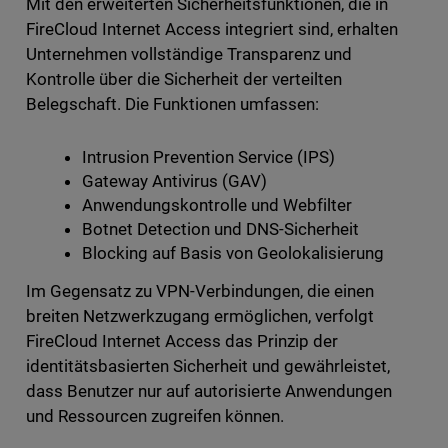
Mit den erweiterten Sicherheitsfunktionen, die in
FireCloud Internet Access integriert sind, erhalten
Unternehmen vollständige Transparenz und
Kontrolle über die Sicherheit der verteilten
Belegschaft. Die Funktionen umfassen:
Intrusion Prevention Service (IPS)
Gateway Antivirus (GAV)
Anwendungskontrolle und Webfilter
Botnet Detection und DNS-Sicherheit
Blocking auf Basis von Geolokalisierung
Im Gegensatz zu VPN-Verbindungen, die einen
breiten Netzwerkzugang ermöglichen, verfolgt
FireCloud Internet Access das Prinzip der
identitätsbasierten Sicherheit und gewährleistet,
dass Benutzer nur auf autorisierte Anwendungen
und Ressourcen zugreifen können.