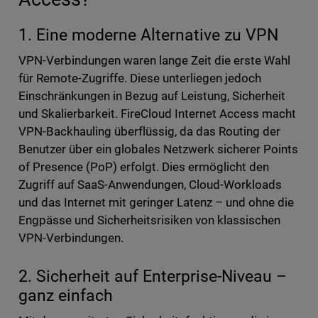
1. Eine moderne Alternative zu VPN
VPN-Verbindungen waren lange Zeit die erste Wahl
für Remote-Zugriffe. Diese unterliegen jedoch
Einschränkungen in Bezug auf Leistung, Sicherheit
und Skalierbarkeit. FireCloud Internet Access macht
VPN-Backhauling überflüssig, da das Routing der
Benutzer über ein globales Netzwerk sicherer Points
of Presence (PoP) erfolgt. Dies ermöglicht den
Zugriff auf SaaS-Anwendungen, Cloud-Workloads
und das Internet mit geringer Latenz – und ohne die
Engpässe und Sicherheitsrisiken von klassischen
VPN-Verbindungen.
2. Sicherheit auf Enterprise-Niveau –
ganz einfach