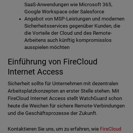
SaaS-Anwendungen wie Microsoft 365,
Google Workspace oder Salesforce
Angebot von MSP-Leistungen und modernen
Sicherheitsservices gegenüber Kunden, die
die Vorteile der Cloud und des Remote-
Arbeitens auch künftig kompromisslos
ausspielen möchten
Einführung von FireCloud
Internet Access
Sicherheit sollte für Unternehmen mit dezentralen
Arbeitsplatzkonzepten an erster Stelle stehen. Mit
FireCloud Internet Access stellt WatchGuard schon
heute die Weichen für sichere Remote-Verbindungen
und die Geschäftsprozesse der Zukunft.
Kontaktieren Sie uns, um zu erfahren, wie
FireCloud