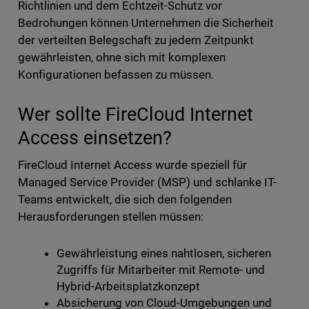
Richtlinien und dem Echtzeit-Schutz vor
Bedrohungen können Unternehmen die Sicherheit
der verteilten Belegschaft zu jedem Zeitpunkt
gewährleisten, ohne sich mit komplexen
Konfigurationen befassen zu müssen.
Wer sollte FireCloud Internet
Access einsetzen?
FireCloud Internet Access wurde speziell für
Managed Service Provider (MSP) und schlanke IT-
Teams entwickelt, die sich den folgenden
Herausforderungen stellen müssen:
Gewährleistung eines nahtlosen, sicheren
Zugriffs für Mitarbeiter mit Remote- und
Hybrid-Arbeitsplatzkonzept
Absicherung von Cloud-Umgebungen und