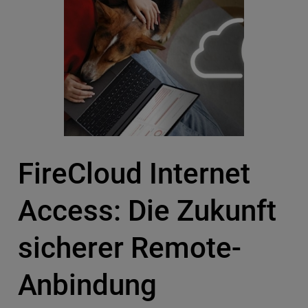
FireCloud Internet
Access: Die Zukunft
sicherer Remote-
Anbindung