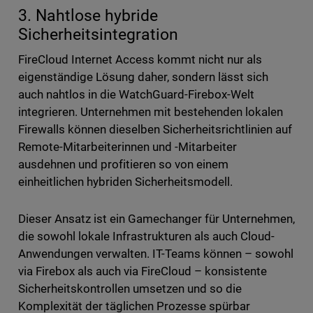
3. Nahtlose hybride
Sicherheitsintegration
FireCloud Internet Access kommt nicht nur als
eigenständige Lösung daher, sondern lässt sich
auch nahtlos in die WatchGuard-Firebox-Welt
integrieren. Unternehmen mit bestehenden lokalen
Firewalls können dieselben Sicherheitsrichtlinien auf
Remote-Mitarbeiterinnen und -Mitarbeiter
ausdehnen und profitieren so von einem
einheitlichen hybriden Sicherheitsmodell.
Dieser Ansatz ist ein Gamechanger für Unternehmen,
die sowohl lokale Infrastrukturen als auch Cloud-
Anwendungen verwalten. IT-Teams können – sowohl
via Firebox als auch via FireCloud – konsistente
Sicherheitskontrollen umsetzen und so die
Komplexität der täglichen Prozesse spürbar