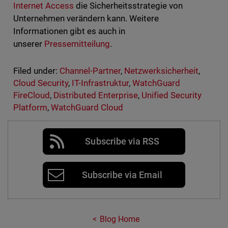
Internet Access
die Sicherheitsstrategie von
Unternehmen verändern kann. Weitere
Informationen gibt es auch in
unserer
Pressemitteilung
.
Filed under:
Channel-Partner
,
Netzwerksicherheit
,
Cloud Security
,
IT-Infrastruktur
,
WatchGuard
FireCloud
,
Distributed Enterprise
,
Unified Security
Platform
,
WatchGuard Cloud
Subscribe via RSS
Subscribe via Email
Blog Home