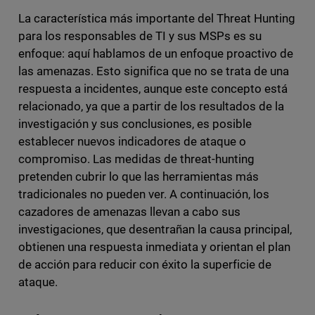
La característica más importante del Threat Hunting
para los responsables de TI y sus MSPs es su
enfoque: aquí hablamos de un enfoque proactivo de
las amenazas. Esto significa que no se trata de una
respuesta a incidentes, aunque este concepto está
relacionado, ya que a partir de los resultados de la
investigación y sus conclusiones, es posible
establecer nuevos indicadores de ataque o
compromiso. Las medidas de threat-hunting
pretenden cubrir lo que las herramientas más
tradicionales no pueden ver. A continuación, los
cazadores de amenazas llevan a cabo sus
investigaciones, que desentrañan la causa principal,
obtienen una respuesta inmediata y orientan el plan
de acción para reducir con éxito la superficie de
ataque.