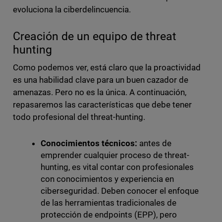
evoluciona la ciberdelincuencia.
Creación de un equipo de threat
hunting
Como podemos ver, está claro que la proactividad
es una habilidad clave para un buen cazador de
amenazas. Pero no es la única. A continuación,
repasaremos las características que debe tener
todo profesional del threat-hunting.
Conocimientos técnicos:
antes de
emprender cualquier proceso de threat-
hunting, es vital contar con profesionales
con conocimientos y experiencia en
ciberseguridad. Deben conocer el enfoque
de las herramientas tradicionales de
protección de endpoints (EPP), pero