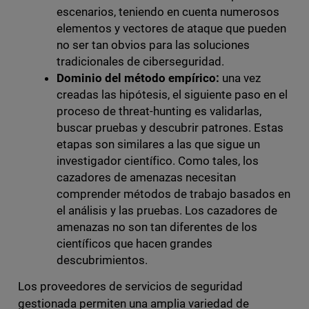
escenarios, teniendo en cuenta numerosos
elementos y vectores de ataque que pueden
no ser tan obvios para las soluciones
tradicionales de ciberseguridad.
Dominio del método empírico:
una vez
creadas las hipótesis, el siguiente paso en el
proceso de threat-hunting es validarlas,
buscar pruebas y descubrir patrones. Estas
etapas son similares a las que sigue un
investigador científico. Como tales, los
cazadores de amenazas necesitan
comprender métodos de trabajo basados en
el análisis y las pruebas. Los cazadores de
amenazas no son tan diferentes de los
científicos que hacen grandes
descubrimientos.
Los proveedores de servicios de seguridad
gestionada permiten una amplia variedad de