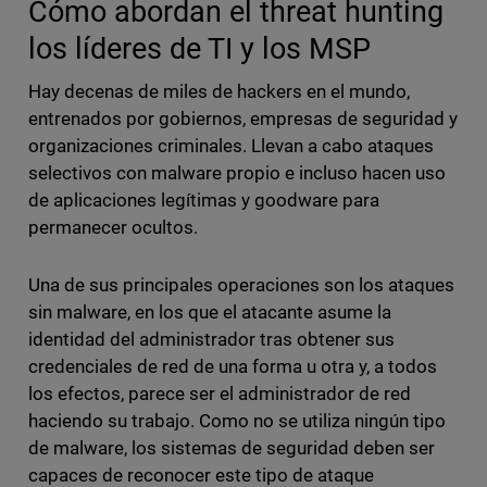
Cómo abordan el threat hunting
los líderes de TI y los MSP
Hay decenas de miles de hackers en el mundo,
entrenados por gobiernos, empresas de seguridad y
organizaciones criminales. Llevan a cabo ataques
selectivos con malware propio e incluso hacen uso
de aplicaciones legítimas y goodware para
permanecer ocultos.
Una de sus principales operaciones son los ataques
sin malware, en los que el atacante asume la
identidad del administrador tras obtener sus
credenciales de red de una forma u otra y, a todos
los efectos, parece ser el administrador de red
haciendo su trabajo. Como no se utiliza ningún tipo
de malware, los sistemas de seguridad deben ser
capaces de reconocer este tipo de ataque