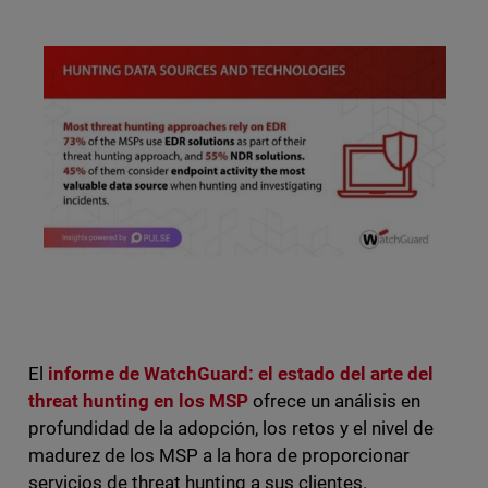
El
informe de WatchGuard: el estado del arte del
threat hunting en los MSP
ofrece un análisis en
profundidad de la adopción, los retos y el nivel de
madurez de los MSP a la hora de proporcionar
servicios de threat hunting a sus clientes.