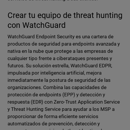
Crear tu equipo de threat hunting
con WatchGuard
WatchGuard Endpoint Security es una cartera de
productos de seguridad para endpoints avanzada y
nativa en la nube que protege a las empresas de
cualquier tipo frente a ciberataques presentes y
futuros. Su solución estrella, WatchGuard EDPR,
impulsada por inteligencia artificial, mejora
inmediatamente la postura de seguridad de las
organizaciones. Combina las capacidades de
protección de endpoints (EPP) y detección y
respuesta (EDR) con Zero-Trust Application Service
y Threat Hunting Service para ayudar a los MSP a
proporcionar de forma eficiente servicios
automatizados de prevención, detección y