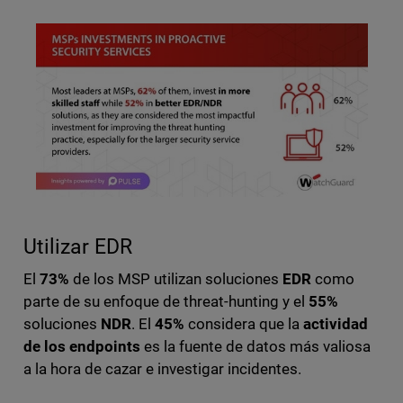
Utilizar EDR
El
73%
de los MSP utilizan soluciones
EDR
como
parte de su enfoque de threat-hunting y el
55%
soluciones
NDR
. El
45%
considera que la
actividad
de los endpoints
es la fuente de datos más valiosa
a la hora de cazar e investigar incidentes.