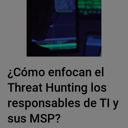
¿Cómo enfocan el
Threat Hunting los
responsables de TI y
sus MSP?