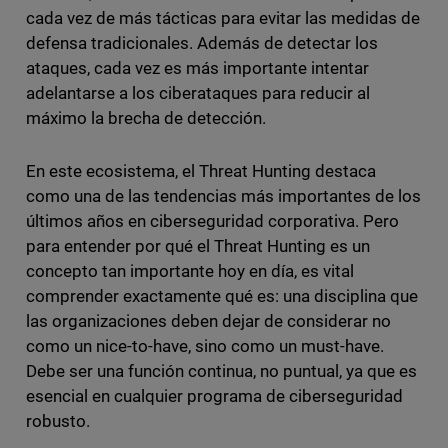
cada vez de más tácticas para evitar las medidas de
defensa tradicionales. Además de detectar los
ataques, cada vez es más importante intentar
adelantarse a los ciberataques para reducir al
máximo la brecha de detección.
En este ecosistema, el Threat Hunting destaca
como una de las tendencias más importantes de los
últimos años en ciberseguridad corporativa. Pero
para entender por qué el Threat Hunting es un
concepto tan importante hoy en día, es vital
comprender exactamente qué es: una disciplina que
las organizaciones deben dejar de considerar no
como un nice-to-have, sino como un must-have.
Debe ser una función continua, no puntual, ya que es
esencial en cualquier programa de ciberseguridad
robusto.