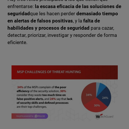
enfrentarse:
la escasa eficacia de las soluciones de
seguridad
que les hacen perder
demasiado tiempo
en alertas de falsos positivas
, y la
falta de
habilidades y procesos de seguridad
para cazar,
detectar, priorizar, investigar y responder de forma
eficiente.