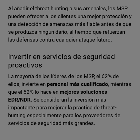
Al añadir el threat hunting a sus arsenales, los MSP
pueden ofrecer a los clientes una mejor protección y
una detección de amenazas más fiable antes de que
se produzca ningún daño, al tiempo que refuerzan
las defensas contra cualquier ataque futuro.
Invertir en servicios de seguridad
proactivos
La mayoría de los líderes de los MSP, el 62% de
ellos, invierte en
personal más cualificado
, mientras
que el 52% lo hace en
mejores soluciones
EDR/NDR.
Se consideran la inversión más
impactante para mejorar la práctica de threat-
hunting especialmente para los proveedores de
servicios de seguridad más grandes.