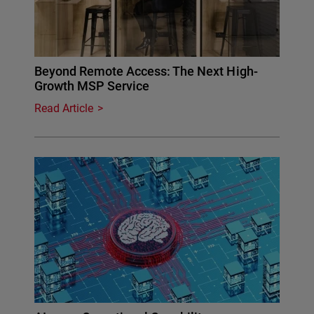
Beyond Remote Access: The Next High-
Growth MSP Service
Read Article