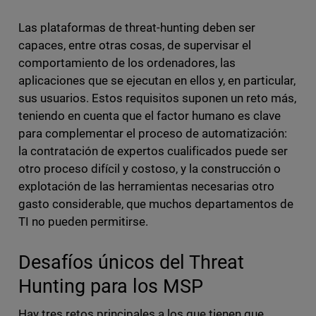
Las plataformas de threat-hunting deben ser
capaces, entre otras cosas, de supervisar el
comportamiento de los ordenadores, las
aplicaciones que se ejecutan en ellos y, en particular,
sus usuarios. Estos requisitos suponen un reto más,
teniendo en cuenta que el factor humano es clave
para complementar el proceso de automatización:
la contratación de expertos cualificados puede ser
otro proceso difícil y costoso, y la construcción o
explotación de las herramientas necesarias otro
gasto considerable, que muchos departamentos de
TI no pueden permitirse.
Desafíos únicos del Threat
Hunting para los MSP
Hay tres retos principales a los que tienen que