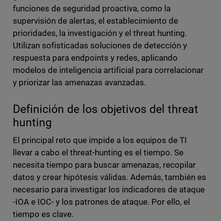
funciones de seguridad proactiva, como la
supervisión de alertas, el establecimiento de
prioridades, la investigación y el threat hunting.
Utilizan sofisticadas soluciones de detección y
respuesta para endpoints y redes, aplicando
modelos de inteligencia artificial para correlacionar
y priorizar las amenazas avanzadas.
Definición de los objetivos del threat
hunting
El principal reto que impide a los equipos de TI
llevar a cabo el threat-hunting es el tiempo. Se
necesita tiempo para buscar amenazas, recopilar
datos y crear hipótesis válidas. Además, también es
necesario para investigar los indicadores de ataque
-IOA e IOC- y los patrones de ataque. Por ello, el
tiempo es clave.