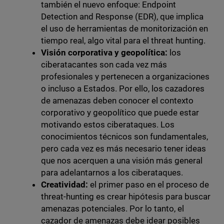
también el nuevo enfoque: Endpoint
Detection and Response (EDR), que implica
el uso de herramientas de monitorización en
tiempo real, algo vital para el threat hunting.
Visión corporativa y geopolítica:
los
ciberatacantes son cada vez más
profesionales y pertenecen a organizaciones
o incluso a Estados. Por ello, los cazadores
de amenazas deben conocer el contexto
corporativo y geopolítico que puede estar
motivando estos ciberataques. Los
conocimientos técnicos son fundamentales,
pero cada vez es más necesario tener ideas
que nos acerquen a una visión más general
para adelantarnos a los ciberataques.
Creatividad:
el primer paso en el proceso de
threat-hunting es crear hipótesis para buscar
amenazas potenciales. Por lo tanto, el
cazador de amenazas debe idear posibles