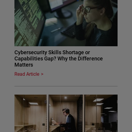
Cybersecurity Skills Shortage or
Capabilities Gap? Why the Difference
Matters
Read Article