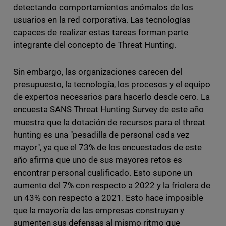
detectando comportamientos anómalos de los
usuarios en la red corporativa. Las tecnologías
capaces de realizar estas tareas forman parte
integrante del concepto de Threat Hunting.
Sin embargo, las organizaciones carecen del
presupuesto, la tecnología, los procesos y el equipo
de expertos necesarios para hacerlo desde cero. La
encuesta SANS Threat Hunting Survey de este año
muestra que la dotación de recursos para el threat
hunting es una "pesadilla de personal cada vez
mayor", ya que el 73% de los encuestados de este
año afirma que uno de sus mayores retos es
encontrar personal cualificado. Esto supone un
aumento del 7% con respecto a 2022 y la friolera de
un 43% con respecto a 2021. Esto hace imposible
que la mayoría de las empresas construyan y
aumenten sus defensas al mismo ritmo que