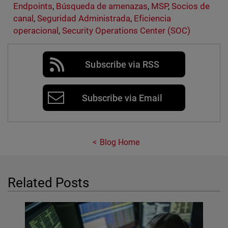
Endpoints
,
Búsqueda de amenazas
,
MSP
,
Socios de
canal
,
Seguridad Administrada
,
Eficiencia
operacional
,
Security Operations Center (SOC)
Subscribe via RSS
Subscribe via Email
Blog Home
Related Posts