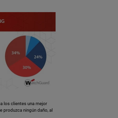
 a los clientes una mejor
e produzca ningún daño, al