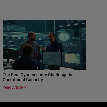
The Real Cybersecurity Challenge is
Operational Capacity
Read Article