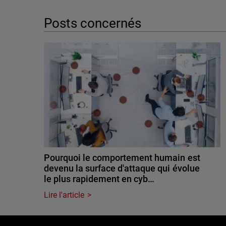
Posts concernés
Pourquoi le comportement humain est
devenu la surface d'attaque qui évolue
le plus rapidement en cyb…
Lire l'article