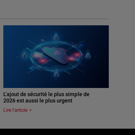
L’ajout de sécurité le plus simple de
2026 est aussi le plus urgent
Lire l'article