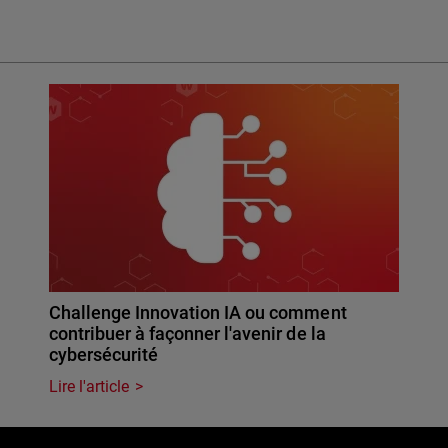
Challenge Innovation IA ou comment
contribuer à façonner l'avenir de la
cybersécurité
Lire l'article