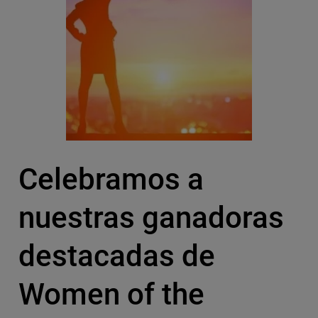
Celebramos a
nuestras ganadoras
destacadas de
Women of the