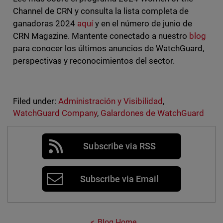
Channel de CRN y consulta la lista completa de
ganadoras 2024
aquí
y en el número de junio de
CRN Magazine. Mantente conectado a nuestro
blog
para conocer los últimos anuncios de WatchGuard,
perspectivas y reconocimientos del sector.
Filed under:
Administración y Visibilidad
,
WatchGuard Company
,
Galardones de WatchGuard
Subscribe via RSS
Subscribe via Email
Blog Home