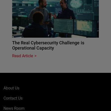
The Real Cybersecurity Challenge is
Operational Capacity
Read Article
About Us
Contact Us
News Room