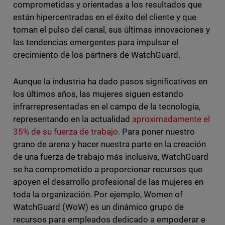
comprometidas y orientadas a los resultados que
están hipercentradas en el éxito del cliente y que
toman el pulso del canal, sus últimas innovaciones y
las tendencias emergentes para impulsar el
crecimiento de los partners de WatchGuard.
Aunque la industria ha dado pasos significativos en
los últimos años, las mujeres siguen estando
infrarrepresentadas en el campo de la tecnología,
representando en la actualidad
aproximadamente el
35% de su fuerza de trabajo
. Para poner nuestro
grano de arena y hacer nuestra parte en la creación
de una fuerza de trabajo más inclusiva, WatchGuard
se ha comprometido a proporcionar recursos que
apoyen el desarrollo profesional de las mujeres en
toda la organización. Por ejemplo, Women of
WatchGuard (WoW) es un dinámico grupo de
recursos para empleados dedicado a empoderar e