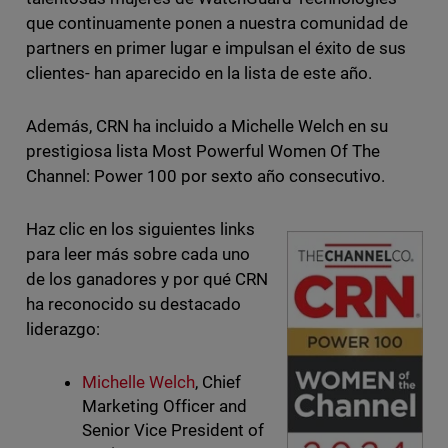
que continuamente ponen a nuestra comunidad de
partners en primer lugar e impulsan el éxito de sus
clientes- han aparecido en la lista de este año.
Además, CRN ha incluido a Michelle Welch en su
prestigiosa lista Most Powerful Women Of The
Channel: Power 100 por sexto año consecutivo.
Haz clic en los siguientes links
para leer más sobre cada uno
de los ganadores y por qué CRN
ha reconocido su destacado
liderazgo:
Michelle Welch
, Chief
Marketing Officer and
Senior Vice President of