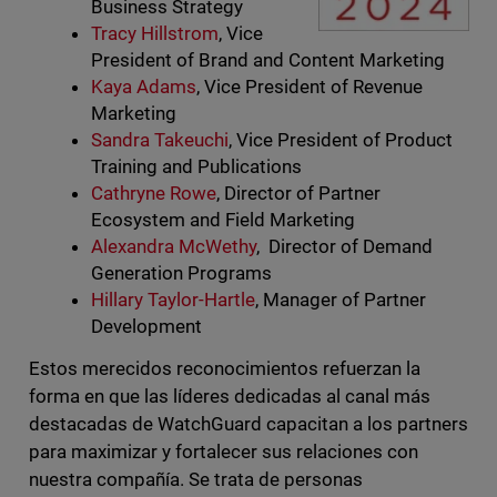
Business Strategy
Tracy Hillstrom
, Vice
President of Brand and Content Marketing
Kaya Adams
, Vice President of Revenue
Marketing
Sandra Takeuchi
, Vice President of Product
Training and Publications
Cathryne Rowe
, Director of Partner
Ecosystem and Field Marketing
Alexandra McWethy
, ​​Director of Demand
Generation Programs
Hillary Taylor-Hartle
, Manager of Partner
Development
Estos merecidos reconocimientos refuerzan la
forma en que las líderes dedicadas al canal más
destacadas de WatchGuard capacitan a los partners
para maximizar y fortalecer sus relaciones con
nuestra compañía. Se trata de personas