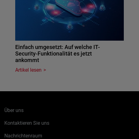
Einfach umgesetzt: Auf welche IT-
Security-Funktionalität es jetzt
ankommt
Artikel lesen
Über uns
Kontaktieren Sie uns
Nachrichtenraum