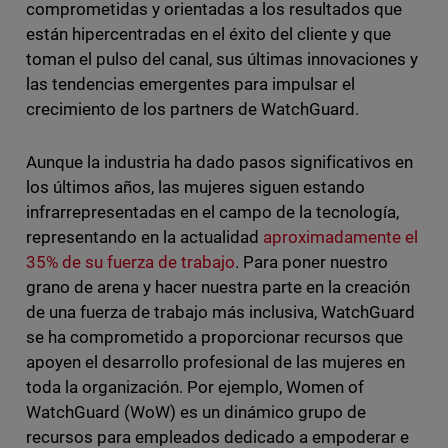
comprometidas y orientadas a los resultados que
están hipercentradas en el éxito del cliente y que
toman el pulso del canal, sus últimas innovaciones y
las tendencias emergentes para impulsar el
crecimiento de los partners de WatchGuard.
Aunque la industria ha dado pasos significativos en
los últimos años, las mujeres siguen estando
infrarrepresentadas en el campo de la tecnología,
representando en la actualidad
aproximadamente el
35% de su fuerza de trabajo
. Para poner nuestro
grano de arena y hacer nuestra parte en la creación
de una fuerza de trabajo más inclusiva, WatchGuard
se ha comprometido a proporcionar recursos que
apoyen el desarrollo profesional de las mujeres en
toda la organización. Por ejemplo, Women of
WatchGuard (WoW) es un dinámico grupo de
recursos para empleados dedicado a empoderar e