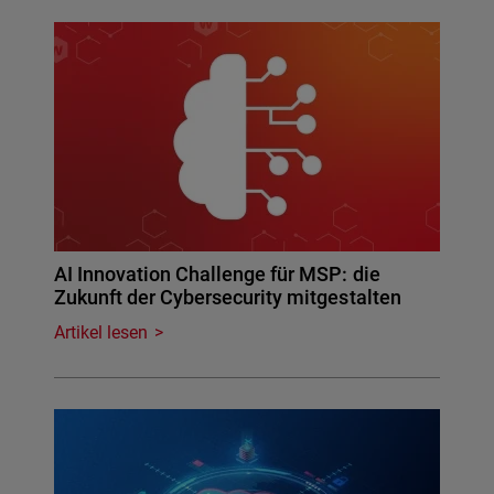
AI Innovation Challenge für MSP: die
Zukunft der Cybersecurity mitgestalten
Artikel lesen