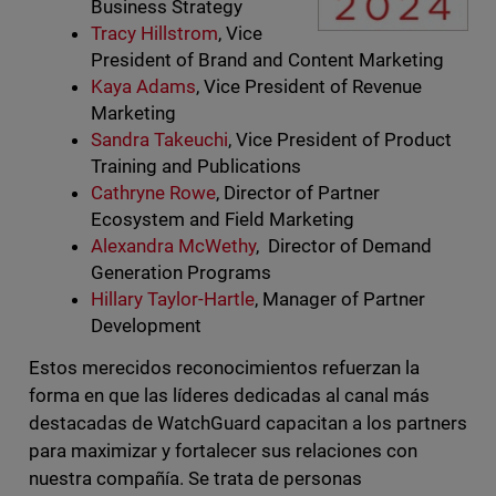
Business Strategy
Tracy Hillstrom
, Vice
President of Brand and Content Marketing
Kaya Adams
, Vice President of Revenue
Marketing
Sandra Takeuchi
, Vice President of Product
Training and Publications
Cathryne Rowe
, Director of Partner
Ecosystem and Field Marketing
Alexandra McWethy
, ​​Director of Demand
Generation Programs
Hillary Taylor-Hartle
, Manager of Partner
Development
Estos merecidos reconocimientos refuerzan la
forma en que las líderes dedicadas al canal más
destacadas de WatchGuard capacitan a los partners
para maximizar y fortalecer sus relaciones con
nuestra compañía. Se trata de personas