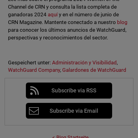
Channel de CRN y consulta la lista completa de
ganadoras 2024
aquí
y en el número de junio de
CRN Magazine. Mantente conectado a nuestro
blog
para conocer los últimos anuncios de WatchGuard,
perspectivas y reconocimientos del sector.
Gespeichert unter:
Administración y Visibilidad
,
WatchGuard Company
,
Galardones de WatchGuard
Subscribe via RSS
Subscribe via Email
Blog Startseite