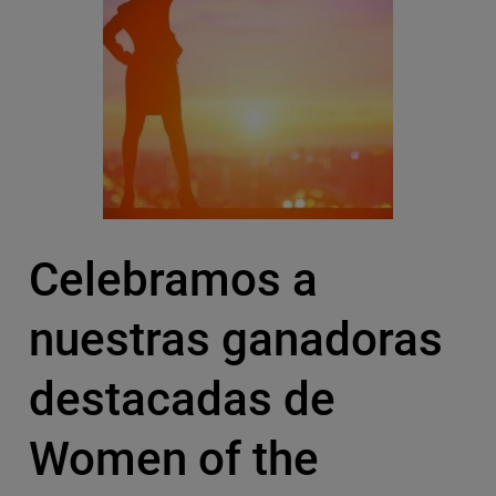
Celebramos a
nuestras ganadoras
destacadas de
Women of the