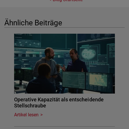
Ähnliche Beiträge
Operative Kapazität als entscheidende
Stellschraube
Artikel lesen