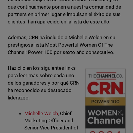
que continuamente ponen a nuestra comunidad de
partners en primer lugar e impulsan el éxito de sus
clientes- han aparecido en la lista de este año.
Además, CRN ha incluido a Michelle Welch en su
prestigiosa lista Most Powerful Women Of The
Channel: Power 100 por sexto año consecutivo.
Haz clic en los siguientes links
para leer más sobre cada uno
de los ganadores y por qué CRN
ha reconocido su destacado
liderazgo:
Michelle Welch
, Chief
Marketing Officer and
Senior Vice President of