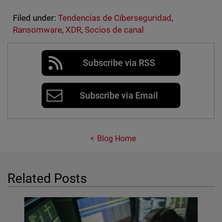
Filed under:
Tendencias de Ciberseguridad
,
Ransomware
,
XDR
,
Socios de canal
Subscribe via RSS
Subscribe via Email
Blog Home
Related Posts