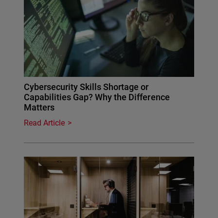
Cybersecurity Skills Shortage or
Capabilities Gap? Why the Difference
Matters
Read Article