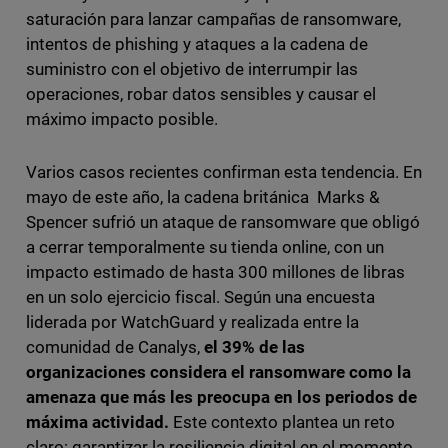
saturación para lanzar campañas de ransomware,
intentos de phishing y ataques a la cadena de
suministro con el objetivo de interrumpir las
operaciones, robar datos sensibles y causar el
máximo impacto posible.
Varios casos recientes confirman esta tendencia. En
mayo de este año, la cadena británica Marks &
Spencer sufrió un ataque de ransomware que obligó
a cerrar temporalmente su tienda online, con un
impacto estimado de hasta 300 millones de libras
en un solo ejercicio fiscal. Según una encuesta
liderada por WatchGuard y realizada entre la
comunidad de Canalys,
el 39% de las
organizaciones considera el ransomware como la
amenaza que más les preocupa en los periodos de
máxima actividad.
Este contexto plantea un reto
claro: garantizar la resiliencia digital en el momento