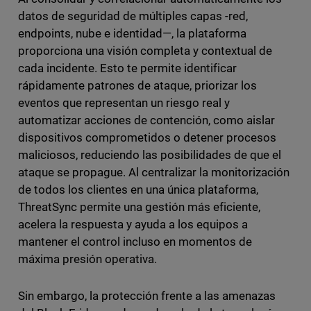
datos de seguridad de múltiples capas -red,
endpoints, nube e identidad—, la plataforma
proporciona una visión completa y contextual de
cada incidente. Esto te permite identificar
rápidamente patrones de ataque, priorizar los
eventos que representan un riesgo real y
automatizar acciones de contención, como aislar
dispositivos comprometidos o detener procesos
maliciosos, reduciendo las posibilidades de que el
ataque se propague. Al centralizar la monitorización
de todos los clientes en una única plataforma,
ThreatSync permite una gestión más eficiente,
acelera la respuesta y ayuda a los equipos a
mantener el control incluso en momentos de
máxima presión operativa.
Sin embargo, la protección frente a las amenazas