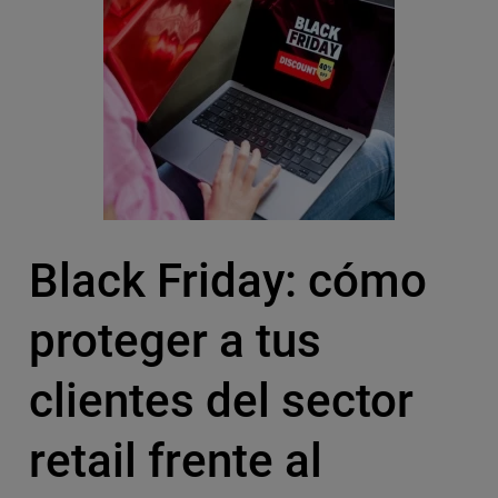
Black Friday: cómo
proteger a tus
clientes del sector
retail frente al