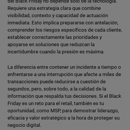
del Black Friday no depende solo de la tecnología.
Requiere una estrategia clara que combine
visibilidad, contexto y capacidad de actuación
inmediata. Esto implica prepararse con antelación,
comprender los riesgos específicos de cada cliente,
establecer correctamente las prioridades y
apoyarse en soluciones que reduzcan la
incertidumbre cuando la presión es máxima.
La diferencia entre contener un incidente a tiempo o
enfrentarse a una interrupción que afecte a miles de
transacciones puede reducirse a cuestión de
segundos, pero, sobre todo, a la calidad de la
información que respalda tus decisiones. Si el Black
Friday es un reto para el retail, también es tu
oportunidad, como MSP, para demostrar liderazgo,
eficacia y valor estratégico a la hora de proteger su
negocio digital.