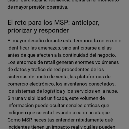
de mayor presión operativa.
El reto para los MSP: anticipar,
priorizar y responder
El mayor desafío durante esta temporada no es solo
identificar las amenazas, sino anticiparse a ellas
antes de que afecten a la continuidad del negocio.
Los entornos de retail generan enormes volúmenes
de datos y tráfico de red procedentes de los
sistemas de punto de venta, las plataformas de
comercio electrónico, los inventarios conectados,
los sistemas de logística y los servicios en la nube.
Sin una visibilidad unificada, este volumen de
información puede ocultar señales críticas que
indiquen que se está llevando a cabo un ataque.
Como MSP, necesitas entender rápidamente qué
incidentes tienen un impacto real y cuáles pueden