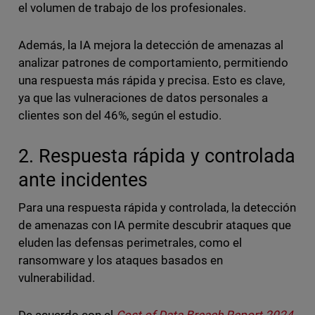
el volumen de trabajo de los profesionales.
Además, la IA mejora la detección de amenazas al
analizar patrones de comportamiento, permitiendo
una respuesta más rápida y precisa. Esto es clave,
ya que las vulneraciones de datos personales a
clientes son del 46%, según el estudio.
2. Respuesta rápida y controlada
ante incidentes
Para una respuesta rápida y controlada, la detección
de amenazas con IA permite descubrir ataques que
eluden las defensas perimetrales, como el
ransomware y los ataques basados en
vulnerabilidad.