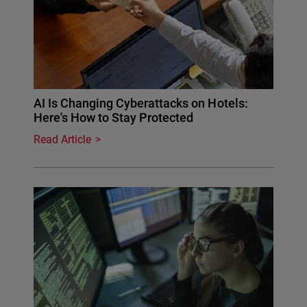
AI Is Changing Cyberattacks on Hotels:
Here's How to Stay Protected
Read Article