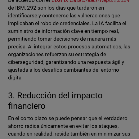
De acuerdo con el
Cost of Data Breach Report 2024
de IBM, 292 son los días que tardaron en
identificarse y contenerse las vulneraciones que
implicaban el robo de credenciales. La IA facilita el
suministro de información clave en tiempo real,
permitiendo tomar decisiones de manera más
precisa. Al integrar estos procesos automáticos, las
organizaciones refuerzan su estrategia de
ciberseguridad, garantizando una respuesta ágil y
ajustada a los desafíos cambiantes del entorno
digital
3. Reducción del impacto
financiero
En el corto plazo se puede pensar que el verdadero
ahorro radica únicamente en evitar los ataques,
cuando en realidad, reside también en minimizar sus