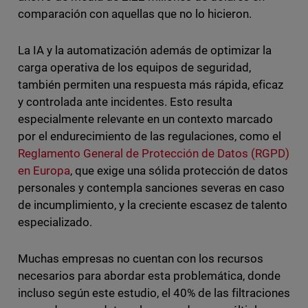
comparación con aquellas que no lo hicieron.
La IA y la automatización además de optimizar la
carga operativa de los equipos de seguridad,
también permiten una respuesta más rápida, eficaz
y controlada ante incidentes. Esto resulta
especialmente relevante en un contexto marcado
por el endurecimiento de las regulaciones, como el
Reglamento General de Protección de Datos (RGPD)
en Europa
, que exige una sólida protección de datos
personales y contempla sanciones severas en caso
de incumplimiento, y la creciente escasez de talento
especializado.
Muchas empresas no cuentan con los recursos
necesarios para abordar esta problemática, donde
incluso según este estudio, el 40% de las filtraciones