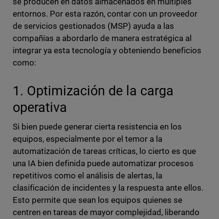
se producen en datos almacenados en múltiples
entornos. Por esta razón, contar con un proveedor
de servicios gestionados (MSP) ayuda a las
compañías a abordarlo de manera estratégica al
integrar ya esta tecnología y obteniendo beneficios
como:
1. Optimización de la carga
operativa
Si bien puede generar cierta resistencia en los
equipos, especialmente por el temor a la
automatización de tareas críticas, lo cierto es que
una IA bien definida puede automatizar procesos
repetitivos como el análisis de alertas, la
clasificación de incidentes y la respuesta ante ellos.
Esto permite que sean los equipos quienes se
centren en tareas de mayor complejidad, liberando