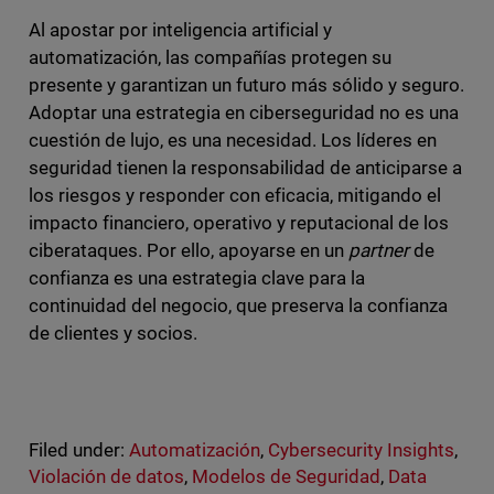
Al apostar por inteligencia artificial y
automatización, las compañías protegen su
presente y garantizan un futuro más sólido y seguro.
Adoptar una estrategia en ciberseguridad no es una
cuestión de lujo, es una necesidad. Los líderes en
seguridad tienen la responsabilidad de anticiparse a
los riesgos y responder con eficacia, mitigando el
impacto financiero, operativo y reputacional de los
ciberataques. Por ello, apoyarse en un
partner
de
confianza es una estrategia clave para la
continuidad del negocio, que preserva la confianza
de clientes y socios.
Filed under:
Automatización
,
Cybersecurity Insights
,
Violación de datos
,
Modelos de Seguridad
,
Data