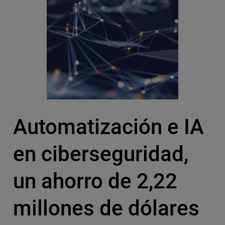
Automatización e IA
en ciberseguridad,
un ahorro de 2,22
millones de dólares