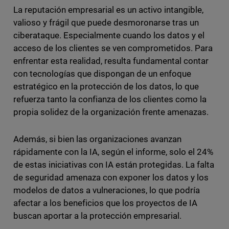
La reputación empresarial es un activo intangible,
valioso y frágil que puede desmoronarse tras un
ciberataque. Especialmente cuando los datos y el
acceso de los clientes se ven comprometidos. Para
enfrentar esta realidad, resulta fundamental contar
con tecnologías que dispongan de un enfoque
estratégico en la protección de los datos, lo que
refuerza tanto la confianza de los clientes como la
propia solidez de la organización frente amenazas.
Además, si bien las organizaciones avanzan
rápidamente con la IA, según el informe, solo el 24%
de estas iniciativas con IA están protegidas. La falta
de seguridad amenaza con exponer los datos y los
modelos de datos a vulneraciones, lo que podría
afectar a los beneficios que los proyectos de IA
buscan aportar a la protección empresarial.