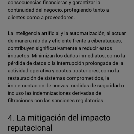
consecuencias financieras y garantizar la
continuidad del negocio, protegiendo tanto a
clientes como a proveedores.
La inteligencia artificial y la automatización, al actuar
de manera rápida y eficiente frente a ciberataques,
contribuyen significativamente a reducir estos
impactos. Minimizan los daños inmediatos, como la
pérdida de datos o la interrupción prolongada de la
actividad operativa y costes posteriores, como la
restauración de sistemas comprometidos, la
implementación de nuevas medidas de seguridad o
incluso las indemnizaciones derivadas de
filtraciones con las sanciones regulatorias.
4. La mitigación del impacto
reputacional