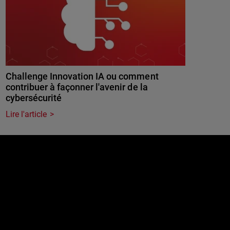
Challenge Innovation IA ou comment
contribuer à façonner l'avenir de la
cybersécurité
Lire l'article
e