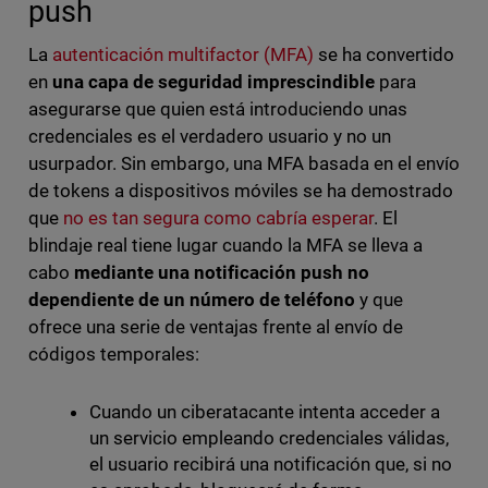
push
La
autenticación multifactor (MFA)
se ha convertido
en
una capa de seguridad imprescindible
para
asegurarse que quien está introduciendo unas
credenciales es el verdadero usuario y no un
usurpador. Sin embargo, una MFA basada en el envío
de tokens a dispositivos móviles se ha demostrado
que
no es tan segura como cabría esperar
. El
blindaje real tiene lugar cuando la MFA se lleva a
cabo
mediante una notificación push no
dependiente de un número de teléfono
y que
ofrece una serie de ventajas frente al envío de
códigos temporales:
Cuando un ciberatacante intenta acceder a
un servicio empleando credenciales válidas,
el usuario recibirá una notificación que, si no