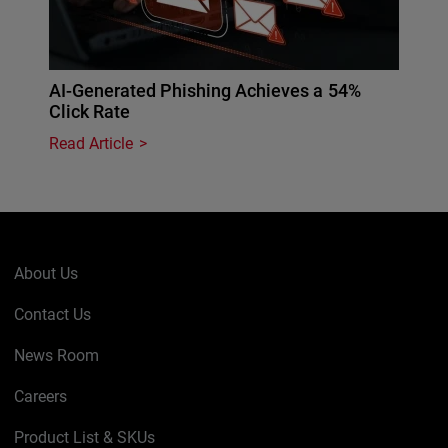
AI-Generated Phishing Achieves a 54%
Click Rate
Read Article
About Us
Contact Us
News Room
Careers
Product List & SKUs