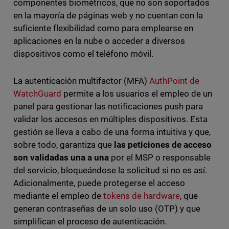
componentes biométricos, que no son soportados
en la mayoría de páginas web y no cuentan con la
suficiente flexibilidad como para emplearse en
aplicaciones en la nube o acceder a diversos
dispositivos como el teléfono móvil.
La autenticación multifactor (MFA)
AuthPoint de
WatchGuard
permite a los usuarios el empleo de un
panel para gestionar las notificaciones push para
validar los accesos en múltiples dispositivos. Esta
gestión se lleva a cabo de una forma intuitiva y que,
sobre todo, garantiza que
las peticiones de acceso
son validadas una a una
por el MSP o responsable
del servicio, bloqueándose la solicitud si no es así.
Adicionalmente, puede protegerse el acceso
mediante el empleo de
tokens de hardware
, que
generan contraseñas de un solo uso (OTP) y que
simplifican el proceso de autenticación.