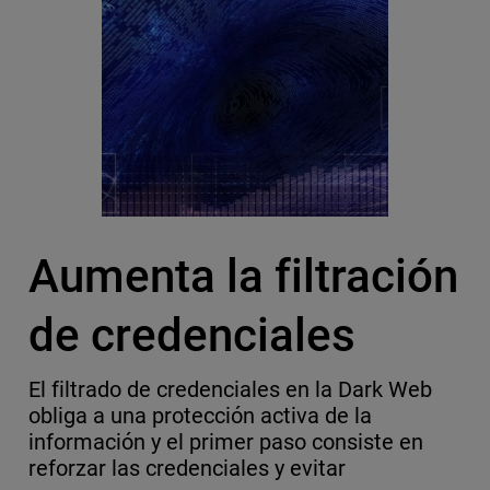
Aumenta la filtración
de credenciales
El filtrado de credenciales en la Dark Web
obliga a una protección activa de la
información y el primer paso consiste en
reforzar las credenciales y evitar