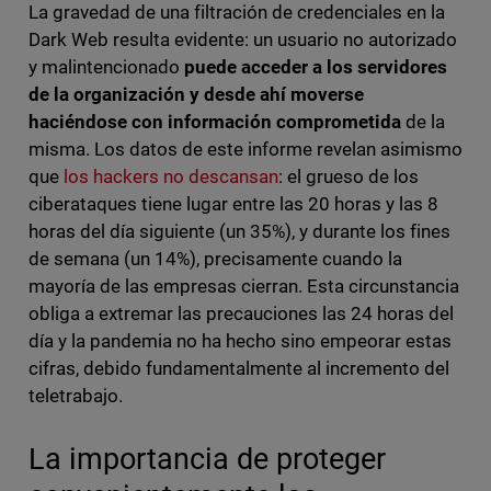
La gravedad de una filtración de credenciales en la
Dark Web resulta evidente: un usuario no autorizado
y malintencionado
puede acceder a los servidores
de la organización y desde ahí moverse
haciéndose con información comprometida
de la
misma. Los datos de este informe revelan asimismo
que
los hackers no descansan
: el grueso de los
ciberataques tiene lugar entre las 20 horas y las 8
horas del día siguiente (un 35%), y durante los fines
de semana (un 14%), precisamente cuando la
mayoría de las empresas cierran. Esta circunstancia
obliga a extremar las precauciones las 24 horas del
día y la pandemia no ha hecho sino empeorar estas
cifras, debido fundamentalmente al incremento del
teletrabajo.
La importancia de proteger