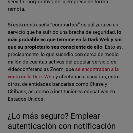
servidor corporativo de la empresa de forma
remota.
Si esta contraseña “compartida” se utilizara en un
servicio que ha sufrido una brecha de seguridad,
lo
más probable es que termine en la Dark Web y sin
que su propietario sea consciente de ello
. Esto es,
precisamente, lo que sucedió con cerca de medio
millón de cuentas activas del popular servicio de
videoconferencias Zoom, que
se encontraban a la
venta en la Dark Web
y afectaban a usuarios, entre
otros, de entidades bancarias como Chase y
Citibank, así como a instituciones educativas en
Estados Unidos.
¿Lo más seguro? Emplear
autenticación con notificación