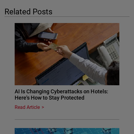
Related Posts
AI Is Changing Cyberattacks on Hotels:
Here's How to Stay Protected
Read Article