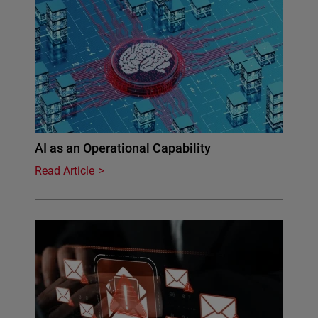
AI as an Operational Capability
Read Article