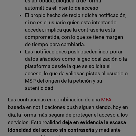
es aprobada, bloqueará de forma
automática el intento de acceso.
El propio hecho de recibir dicha notificación,
si no es el usuario quien está intentando
acceder, implica que la contraseña está
comprometida, con lo que se tiene margen
de tiempo para cambiarla.
Las notificaciones push pueden incorporar
datos añadidos como la geolocalización o la
plataforma desde la que se solicita el
acceso, lo que da valiosas pistas al usuario o
MSP del origen de la petición y su
autenticidad.
Las contraseñas en combinación de una
MFA
basada en notificaciones push siguen siendo, hoy en
día, la forma más segura de proteger el acceso a los
servicios. Esta realidad
deja en evidencia la escasa
idoneidad del acceso sin contraseña
y mediante