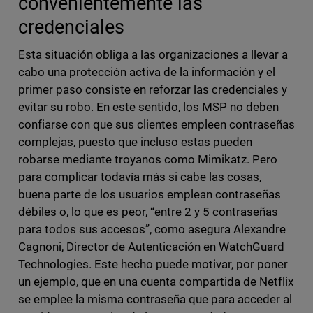
convenientemente las
credenciales
Esta situación obliga a las organizaciones a llevar a
cabo una protección activa de la información y el
primer paso consiste en reforzar las credenciales y
evitar su robo. En este sentido, los MSP no deben
confiarse con que sus clientes empleen contraseñas
complejas, puesto que incluso estas pueden
robarse mediante troyanos como Mimikatz. Pero
para complicar todavía más si cabe las cosas,
buena parte de los usuarios emplean contraseñas
débiles o, lo que es peor, “entre 2 y 5 contraseñas
para todos sus accesos”, como asegura Alexandre
Cagnoni, Director de Autenticación en WatchGuard
Technologies. Este hecho puede motivar, por poner
un ejemplo, que en una cuenta compartida de Netflix
se emplee la misma contraseña que para acceder al