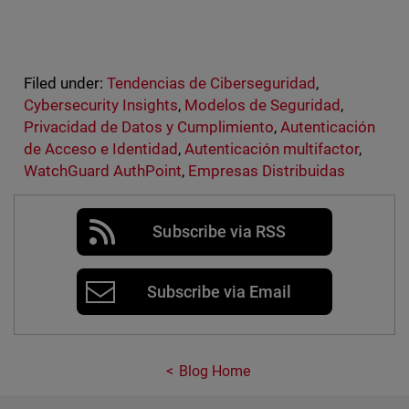
Filed under:
Tendencias de Ciberseguridad
,
Cybersecurity Insights
,
Modelos de Seguridad
,
Privacidad de Datos y Cumplimiento
,
Autenticación
de Acceso e Identidad
,
Autenticación multifactor
,
WatchGuard AuthPoint
,
Empresas Distribuidas
Subscribe via RSS
Subscribe via Email
Blog Home