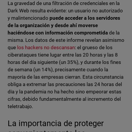
La gravedad de una filtración de credenciales en la
Dark Web resulta evidente: un usuario no autorizado
y malintencionado
puede acceder a los servidores
de la organización y desde ahí moverse
haciéndose con información comprometida
de la
misma. Los datos de este informe revelan asimismo
que
los hackers no descansan
: el grueso de los
ciberataques tiene lugar entre las 20 horas y las 8
horas del día siguiente (un 35%), y durante los fines
de semana (un 14%), precisamente cuando la
mayoría de las empresas cierran. Esta circunstancia
obliga a extremar las precauciones las 24 horas del
día y la pandemia no ha hecho sino empeorar estas
cifras, debido fundamentalmente al incremento del
teletrabajo.
La importancia de proteger