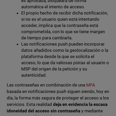
es aprobada, bloqueará de forma
automática el intento de acceso.
El propio hecho de recibir dicha notificación,
si no es el usuario quien está intentando
acceder, implica que la contraseña está
comprometida, con lo que se tiene margen
de tiempo para cambiarla.
Las notificaciones push pueden incorporar
datos añadidos como la geolocalización o la
plataforma desde la que se solicita el
acceso, lo que da valiosas pistas al usuario o
MSP del origen de la petición y su
autenticidad.
Las contraseñas en combinación de una
MFA
basada en notificaciones push siguen siendo, hoy en
día, la forma más segura de proteger el acceso a los
servicios. Esta realidad
deja en evidencia la escasa
idoneidad del acceso sin contraseña
y mediante