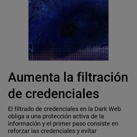
Aumenta la filtración
de credenciales
El filtrado de credenciales en la Dark Web
obliga a una protección activa de la
información y el primer paso consiste en
reforzar las credenciales y evitar