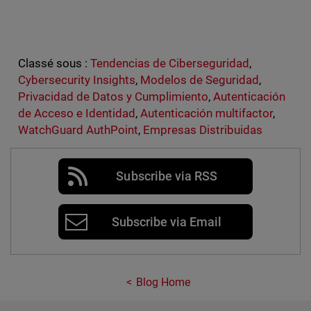
Classé sous :
Tendencias de Ciberseguridad
,
Cybersecurity Insights
,
Modelos de Seguridad
,
Privacidad de Datos y Cumplimiento
,
Autenticación
de Acceso e Identidad
,
Autenticación multifactor
,
WatchGuard AuthPoint
,
Empresas Distribuidas
Subscribe via RSS
Subscribe via Email
Blog Home