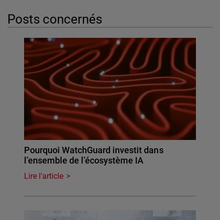
Posts concernés
Pourquoi WatchGuard investit dans
l’ensemble de l’écosystème IA
Lire l'article