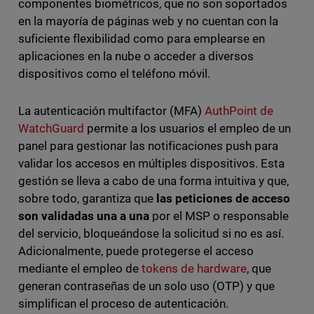
componentes biométricos, que no son soportados
en la mayoría de páginas web y no cuentan con la
suficiente flexibilidad como para emplearse en
aplicaciones en la nube o acceder a diversos
dispositivos como el teléfono móvil.
La autenticación multifactor (MFA)
AuthPoint de
WatchGuard
permite a los usuarios el empleo de un
panel para gestionar las notificaciones push para
validar los accesos en múltiples dispositivos. Esta
gestión se lleva a cabo de una forma intuitiva y que,
sobre todo, garantiza que
las peticiones de acceso
son validadas una a una
por el MSP o responsable
del servicio, bloqueándose la solicitud si no es así.
Adicionalmente, puede protegerse el acceso
mediante el empleo de
tokens de hardware
, que
generan contraseñas de un solo uso (OTP) y que
simplifican el proceso de autenticación.