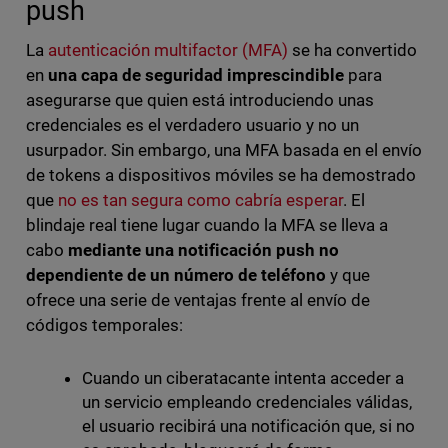
push
La
autenticación multifactor (MFA)
se ha convertido
en
una capa de seguridad imprescindible
para
asegurarse que quien está introduciendo unas
credenciales es el verdadero usuario y no un
usurpador. Sin embargo, una MFA basada en el envío
de tokens a dispositivos móviles se ha demostrado
que
no es tan segura como cabría esperar
. El
blindaje real tiene lugar cuando la MFA se lleva a
cabo
mediante una notificación push no
dependiente de un número de teléfono
y que
ofrece una serie de ventajas frente al envío de
códigos temporales:
Cuando un ciberatacante intenta acceder a
un servicio empleando credenciales válidas,
el usuario recibirá una notificación que, si no