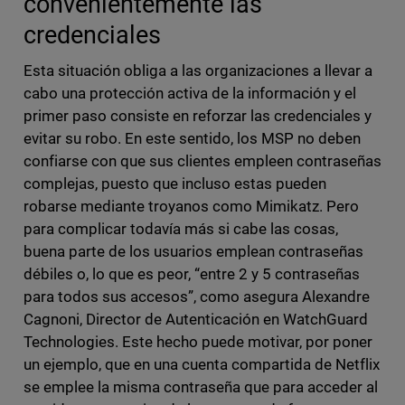
convenientemente las
credenciales
Esta situación obliga a las organizaciones a llevar a
cabo una protección activa de la información y el
primer paso consiste en reforzar las credenciales y
evitar su robo. En este sentido, los MSP no deben
confiarse con que sus clientes empleen contraseñas
complejas, puesto que incluso estas pueden
robarse mediante troyanos como Mimikatz. Pero
para complicar todavía más si cabe las cosas,
buena parte de los usuarios emplean contraseñas
débiles o, lo que es peor, “entre 2 y 5 contraseñas
para todos sus accesos”, como asegura Alexandre
Cagnoni, Director de Autenticación en WatchGuard
Technologies. Este hecho puede motivar, por poner
un ejemplo, que en una cuenta compartida de Netflix
se emplee la misma contraseña que para acceder al