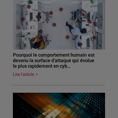
Pourquoi le comportement humain est
devenu la surface d'attaque qui évolue
le plus rapidement en cyb…
Lire l'article