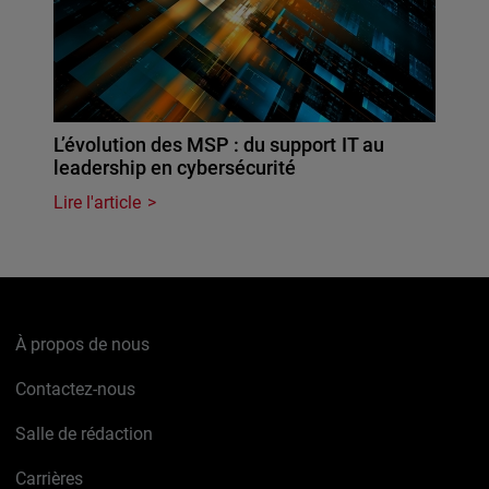
L’évolution des MSP : du support IT au
leadership en cybersécurité
Lire l'article
À propos de nous
Contactez-nous
Salle de rédaction
Carrières