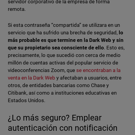
servidor corporativo de la empresa de forma
remota.
Si esta contraseña “compartida” se utilizara en un
servicio que ha sufrido una brecha de seguridad,
lo
más probable es que termine en la Dark Web y sin
que su propietario sea consciente de ello
. Esto es,
precisamente, lo que sucedió con cerca de medio
millón de cuentas activas del popular servicio de
videoconferencias Zoom, que
se encontraban a la
venta en la Dark Web
y afectaban a usuarios, entre
otros, de entidades bancarias como Chase y
Citibank, así como a instituciones educativas en
Estados Unidos.
¿Lo más seguro? Emplear
autenticación con notificación