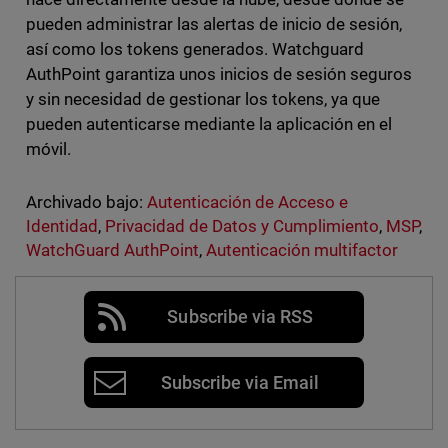
pueden administrar las alertas de inicio de sesión,
así como los tokens generados. Watchguard
AuthPoint garantiza unos inicios de sesión seguros
y sin necesidad de gestionar los tokens, ya que
pueden autenticarse mediante la aplicación en el
móvil.
Archivado bajo:
Autenticación de Acceso e
Identidad
,
Privacidad de Datos y Cumplimiento
,
MSP
,
WatchGuard AuthPoint
,
Autenticación multifactor
Subscribe via RSS
Subscribe via Email