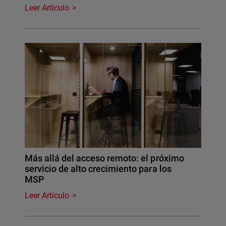
Leer Artículo
Más allá del acceso remoto: el próximo
servicio de alto crecimiento para los
MSP
Leer Artículo