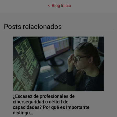
Blog Inicio
Posts relacionados
¿Escasez de profesionales de
ciberseguridad o déficit de
capacidades? Por qué es importante
distingu…