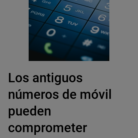
Los antiguos
números de móvil
pueden
comprometer