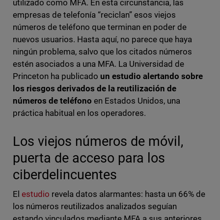
utilizado como MFA. En esta circunstancia, las
empresas de telefonía “reciclan” esos viejos
números de teléfono que terminan en poder de
nuevos usuarios. Hasta aquí, no parece que haya
ningún problema, salvo que los citados números
estén asociados a una MFA. La Universidad de
Princeton ha publicado
un estudio alertando sobre
los riesgos derivados de la reutilización de
números de teléfono
en Estados Unidos, una
práctica habitual en los operadores.
Los viejos números de móvil,
puerta de acceso para los
ciberdelincuentes
El
estudio
revela datos alarmantes: hasta un 66% de
los números reutilizados analizados seguían
estando vinculados mediante MFA a sus anteriores