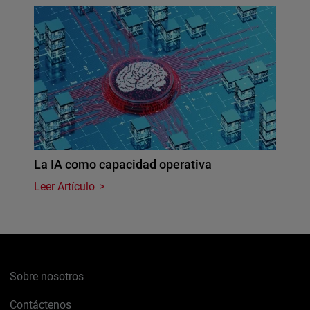
La IA como capacidad operativa
Leer Artículo
Sobre nosotros
Contáctenos