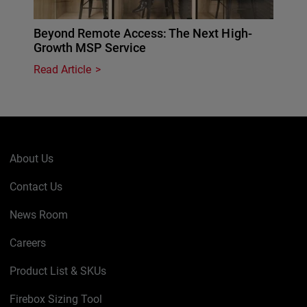
Beyond Remote Access: The Next High-
Growth MSP Service
Read Article
About Us
Contact Us
News Room
Careers
Product List & SKUs
Firebox Sizing Tool