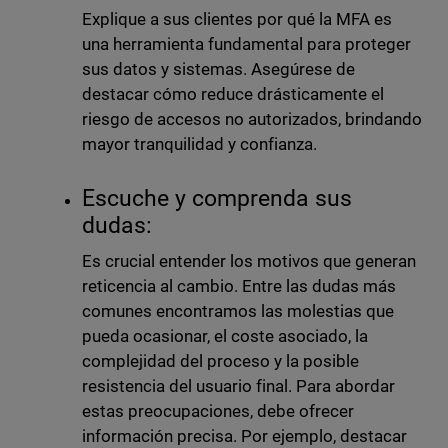
Explique a sus clientes por qué la MFA es
una herramienta fundamental para proteger
sus datos y sistemas. Asegúrese de
destacar cómo reduce drásticamente el
riesgo de accesos no autorizados, brindando
mayor tranquilidad y confianza.
Escuche y comprenda sus
dudas:
Es crucial entender los motivos que generan
reticencia al cambio. Entre las dudas más
comunes encontramos las molestias que
pueda ocasionar, el coste asociado, la
complejidad del proceso y la posible
resistencia del usuario final. Para abordar
estas preocupaciones, debe ofrecer
información precisa. Por ejemplo, destacar