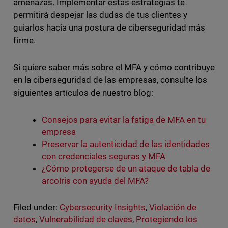
amenazas. Implementar estas estrategias te
permitirá despejar las dudas de tus clientes y
guiarlos hacia una postura de ciberseguridad más
firme.
Si quiere saber más sobre el MFA y cómo contribuye
en la ciberseguridad de las empresas, consulte los
siguientes artículos de nuestro blog:
Consejos para evitar la fatiga de MFA en tu
empresa
Preservar la autenticidad de las identidades
con credenciales seguras y MFA
¿Cómo protegerse de un ataque de tabla de
arcoíris con ayuda del MFA?
Filed under:
Cybersecurity Insights
,
Violación de
datos
,
Vulnerabilidad de claves
,
Protegiendo los