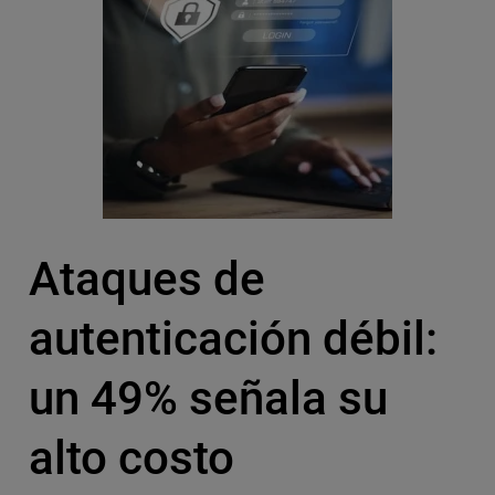
Ataques de
autenticación débil:
un 49% señala su
alto costo