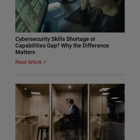
Cybersecurity Skills Shortage or
Capabilities Gap? Why the Difference
Matters
Read Article