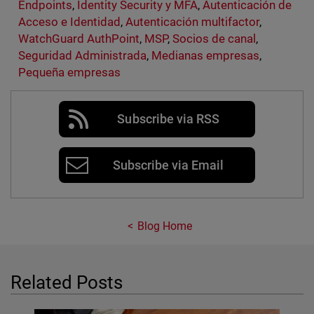
Endpoints
,
Identity Security y MFA
,
Autenticación de
Acceso e Identidad
,
Autenticación multifactor
,
WatchGuard AuthPoint
,
MSP
,
Socios de canal
,
Seguridad Administrada
,
Medianas empresas
,
Pequeña empresas
Subscribe via RSS
Subscribe via Email
Blog Home
Related Posts