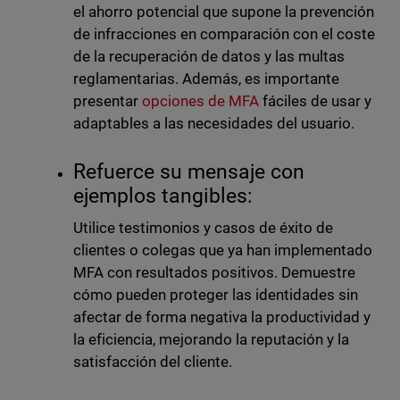
el ahorro potencial que supone la prevención
de infracciones en comparación con el coste
de la recuperación de datos y las multas
reglamentarias. Además, es importante
presentar
opciones de MFA
fáciles de usar y
adaptables a las necesidades del usuario.
Refuerce su mensaje con
ejemplos tangibles:
Utilice testimonios y casos de éxito de
clientes o colegas que ya han implementado
MFA con resultados positivos. Demuestre
cómo pueden proteger las identidades sin
afectar de forma negativa la productividad y
la eficiencia, mejorando la reputación y la
satisfacción del cliente.