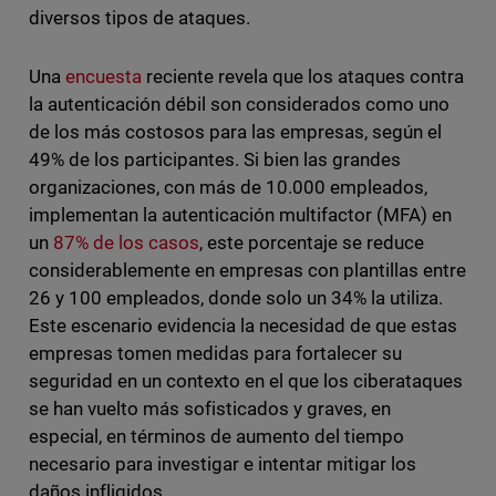
diversos tipos de ataques.
Una
encuesta
reciente revela que los ataques contra
la autenticación débil son considerados como uno
de los más costosos para las empresas, según el
49% de los participantes. Si bien las grandes
organizaciones, con más de 10.000 empleados,
implementan la autenticación multifactor (MFA) en
un
87% de los casos
, este porcentaje se reduce
considerablemente en empresas con plantillas entre
26 y 100 empleados, donde solo un 34% la utiliza.
Este escenario evidencia la necesidad de que estas
empresas tomen medidas para fortalecer su
seguridad en un contexto en el que los ciberataques
se han vuelto más sofisticados y graves, en
especial, en términos de aumento del tiempo
necesario para investigar e intentar mitigar los
daños infligidos.