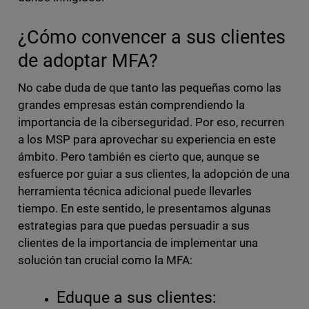
¿Cómo convencer a sus clientes
de adoptar MFA?
No cabe duda de que tanto las pequeñas como las
grandes empresas están comprendiendo la
importancia de la ciberseguridad. Por eso, recurren
a los MSP para aprovechar su experiencia en este
ámbito. Pero también es cierto que, aunque se
esfuerce por guiar a sus clientes, la adopción de una
herramienta técnica adicional puede llevarles
tiempo. En este sentido, le presentamos algunas
estrategias para que puedas persuadir a sus
clientes de la importancia de implementar una
solución tan crucial como la MFA:
Eduque a sus clientes: