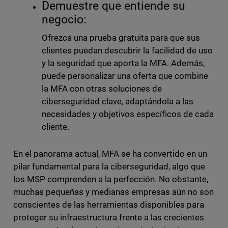
Demuestre que entiende su
negocio:
Ofrezca una prueba gratuita para que sus
clientes puedan descubrir la facilidad de uso
y la seguridad que aporta la MFA. Además,
puede personalizar una oferta que combine
la MFA con otras soluciones de
ciberseguridad clave, adaptándola a las
necesidades y objetivos específicos de cada
cliente.
En el panorama actual, MFA se ha convertido en un
pilar fundamental para la ciberseguridad, algo que
los MSP comprenden a la perfección. No obstante,
muchas pequeñas y medianas empresas aún no son
conscientes de las herramientas disponibles para
proteger su infraestructura frente a las crecientes