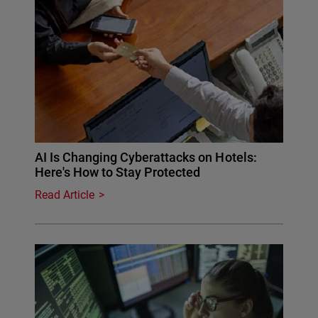
AI Is Changing Cyberattacks on Hotels:
Here's How to Stay Protected
Read Article