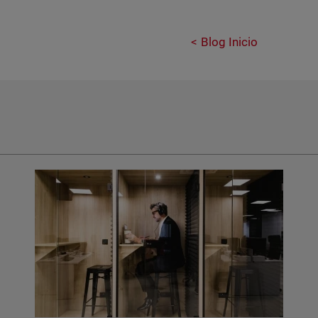
Blog Inicio