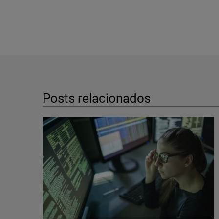
Posts relacionados