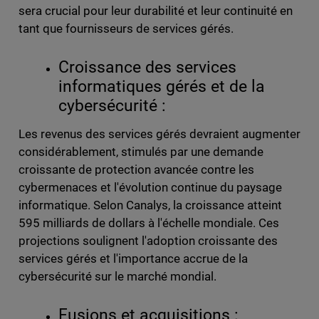
sera crucial pour leur durabilité et leur continuité en
tant que fournisseurs de services gérés.
Croissance des services
informatiques gérés et de la
cybersécurité :
Les revenus des services gérés devraient augmenter
considérablement, stimulés par une demande
croissante de protection avancée contre les
cybermenaces et l'évolution continue du paysage
informatique. Selon Canalys, la croissance atteint
595 milliards de dollars à l'échelle mondiale. Ces
projections soulignent l'adoption croissante des
services gérés et l'importance accrue de la
cybersécurité sur le marché mondial.
Fusions et acquisitions :