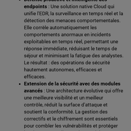
endpoints
: Une solution native Cloud qui
unifie l'EDR, la surveillance en temps réel et la
détection des menaces comportementales.
Elle corrèle automatiquement les
comportements anormaux en incidents
exploitables en temps réel, permettant une
réponse immédiate, réduisant le temps de
séjour et minimisant la fatigue des analystes.
Le résultat : des opérations de sécurité
hautement autonomes, efficaces et
efficaces.
Extension de la sécurité avec des modules
avancés
: Une architecture évolutive qui offre
une meilleure visibilité et un meilleur
contrôle, réduit la surface d'attaque et
soutient la conformité. La gestion des
correctifs et le chiffrement sont essentiels
pour combler les vulnérabilités et protéger