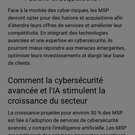
Face à la montée des cyber-risques, les MSP
devront opter pour des fusions et acquisitions afin
d'étendre leurs offres de services et améliorer leur
compétitivité. En intégrant des technologies
avancées et une expertise en cybersécurité, ils
pourront mieux répondre aux menaces émergentes,
optimiser leurs investissements et élargir leur base
de clients.
Comment la cybersécurité
avancée et l'IA stimulent la
croissance du secteur
La croissance projetée pour environ 30 % des MSP
est liée à l'adoption de services de cybersécurité
avancés, y compris l'intelligence artificielle. Les MSP