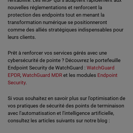
rentabilité. Les MSP qui s'adaptent rapidement aux
nouvelles réglementations et renforcent la
protection des endpoints tout en menant la
transformation numérique se positionneront
comme des alliés stratégiques indispensables pour
leurs clients.
Prêt à renforcer vos services gérés avec une
cybersécurité de pointe ? Découvrez le portefeuille
Endpoint Security de WatchGuard :
WatchGuard
EPDR
,
WatchGuard MDR
et les modules
Endpoint
Security
.
Si vous souhaitez en savoir plus sur l'optimisation de
vos pratiques de sécurité des points de terminaison
avec l'automatisation et l'intelligence artificielle,
consultez les articles suivants sur notre blog :