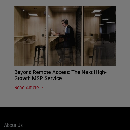
Beyond Remote Access: The Next High-
Growth MSP Service
Read Article
About Us