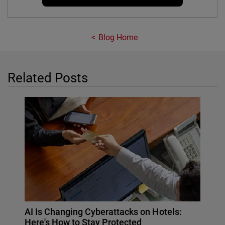
Blog Home
Related Posts
AI Is Changing Cyberattacks on Hotels:
Here's How to Stay Protected