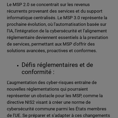
Le MSP 2.0 se concentrait sur les revenus
récurrents provenant des services et du support
informatique centralisés. Le MSP 3.0 représente la
prochaine évolution, où l'automatisation basée sur
l'IA, l'intégration de la cybersécurité et l'alignement
réglementaire deviennent essentiels à la prestation
de services, permettant aux MSP d'offrir des
solutions avancées, proactives et conformes.
Défis réglementaires et de
conformité :
L'augmentation des cyber-risques entraîne de
nouvelles réglementations qui pourraient
représenter un obstacle pour les MSP, comme la
directive NIS2 visant à créer une norme de
cybersécurité commune parmi les États membres
de l'UE. Se préparer et s'adapter à ces changements