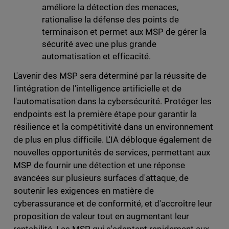
améliore la détection des menaces,
rationalise la défense des points de
terminaison et permet aux MSP de gérer la
sécurité avec une plus grande
automatisation et efficacité.
L'avenir des MSP sera déterminé par la réussite de
l'intégration de l'intelligence artificielle et de
l'automatisation dans la cybersécurité. Protéger les
endpoints est la première étape pour garantir la
résilience et la compétitivité dans un environnement
de plus en plus difficile. L'IA débloque également de
nouvelles opportunités de services, permettant aux
MSP de fournir une détection et une réponse
avancées sur plusieurs surfaces d'attaque, de
soutenir les exigences en matière de
cyberassurance et de conformité, et d'accroître leur
proposition de valeur tout en augmentant leur