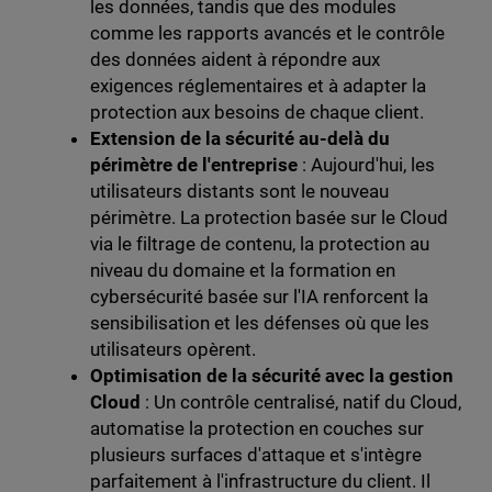
les données, tandis que des modules
comme les rapports avancés et le contrôle
des données aident à répondre aux
exigences réglementaires et à adapter la
protection aux besoins de chaque client.
Extension de la sécurité au-delà du
périmètre de l'entreprise
: Aujourd'hui, les
utilisateurs distants sont le nouveau
périmètre. La protection basée sur le Cloud
via le filtrage de contenu, la protection au
niveau du domaine et la formation en
cybersécurité basée sur l'IA renforcent la
sensibilisation et les défenses où que les
utilisateurs opèrent.
Optimisation de la sécurité avec la gestion
Cloud
: Un contrôle centralisé, natif du Cloud,
automatise la protection en couches sur
plusieurs surfaces d'attaque et s'intègre
parfaitement à l'infrastructure du client. Il