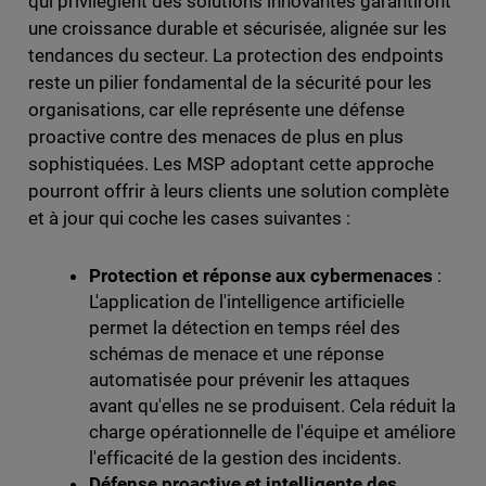
qui privilégient des solutions innovantes garantiront
une croissance durable et sécurisée, alignée sur les
tendances du secteur. La protection des endpoints
reste un pilier fondamental de la sécurité pour les
organisations, car elle représente une défense
proactive contre des menaces de plus en plus
sophistiquées. Les MSP adoptant cette approche
pourront offrir à leurs clients une solution complète
et à jour qui coche les cases suivantes :
Protection et réponse aux cybermenaces
:
L'application de l'intelligence artificielle
permet la détection en temps réel des
schémas de menace et une réponse
automatisée pour prévenir les attaques
avant qu'elles ne se produisent. Cela réduit la
charge opérationnelle de l'équipe et améliore
l'efficacité de la gestion des incidents.
Défense proactive et intelligente des