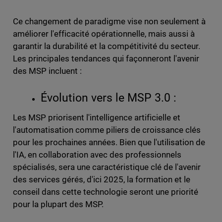
Ce changement de paradigme vise non seulement à
améliorer l'efficacité opérationnelle, mais aussi à
garantir la durabilité et la compétitivité du secteur.
Les principales tendances qui façonneront l'avenir
des MSP incluent :
Évolution vers le MSP 3.0 :
Les MSP priorisent l'intelligence artificielle et
l'automatisation comme piliers de croissance clés
pour les prochaines années. Bien que l'utilisation de
l'IA, en collaboration avec des professionnels
spécialisés, sera une caractéristique clé de l'avenir
des services gérés, d'ici 2025, la formation et le
conseil dans cette technologie seront une priorité
pour la plupart des MSP.