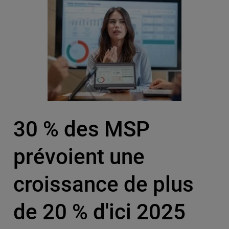
30 % des MSP
prévoient une
croissance de plus
de 20 % d'ici 2025