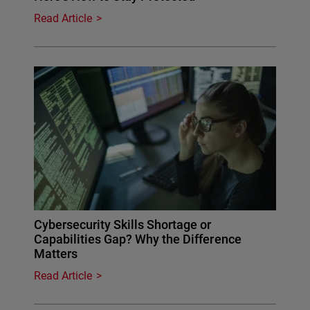
Read Article
Cybersecurity Skills Shortage or
Capabilities Gap? Why the Difference
Matters
Read Article