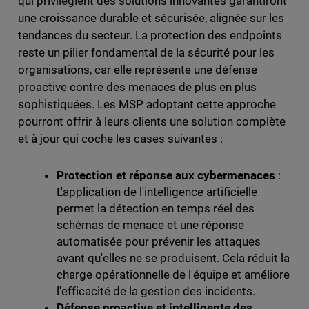
qui privilégient des solutions innovantes garantiront
une croissance durable et sécurisée, alignée sur les
tendances du secteur. La protection des endpoints
reste un pilier fondamental de la sécurité pour les
organisations, car elle représente une défense
proactive contre des menaces de plus en plus
sophistiquées. Les MSP adoptant cette approche
pourront offrir à leurs clients une solution complète
et à jour qui coche les cases suivantes :
Protection et réponse aux cybermenaces
:
L'application de l'intelligence artificielle
permet la détection en temps réel des
schémas de menace et une réponse
automatisée pour prévenir les attaques
avant qu'elles ne se produisent. Cela réduit la
charge opérationnelle de l'équipe et améliore
l'efficacité de la gestion des incidents.
Défense proactive et intelligente des