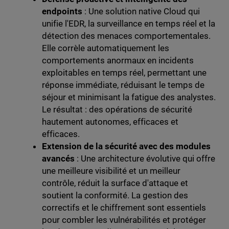
endpoints
: Une solution native Cloud qui
unifie l'EDR, la surveillance en temps réel et la
détection des menaces comportementales.
Elle corrèle automatiquement les
comportements anormaux en incidents
exploitables en temps réel, permettant une
réponse immédiate, réduisant le temps de
séjour et minimisant la fatigue des analystes.
Le résultat : des opérations de sécurité
hautement autonomes, efficaces et
efficaces.
Extension de la sécurité avec des modules
avancés
: Une architecture évolutive qui offre
une meilleure visibilité et un meilleur
contrôle, réduit la surface d'attaque et
soutient la conformité. La gestion des
correctifs et le chiffrement sont essentiels
pour combler les vulnérabilités et protéger