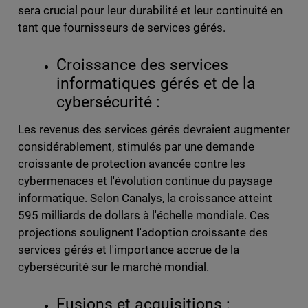
sera crucial pour leur durabilité et leur continuité en
tant que fournisseurs de services gérés.
Croissance des services
informatiques gérés et de la
cybersécurité :
Les revenus des services gérés devraient augmenter
considérablement, stimulés par une demande
croissante de protection avancée contre les
cybermenaces et l'évolution continue du paysage
informatique. Selon Canalys, la croissance atteint
595 milliards de dollars à l'échelle mondiale. Ces
projections soulignent l'adoption croissante des
services gérés et l'importance accrue de la
cybersécurité sur le marché mondial.
Fusions et acquisitions :