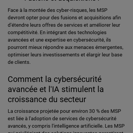
Face à la montée des cyber-risques, les MSP
devront opter pour des fusions et acquisitions afin
d'étendre leurs offres de services et améliorer leur
compétitivité. En intégrant des technologies
avancées et une expertise en cybersécurité, ils
pourront mieux répondre aux menaces émergentes,
optimiser leurs investissements et élargir leur base
de clients.
Comment la cybersécurité
avancée et l'IA stimulent la
croissance du secteur
La croissance projetée pour environ 30 % des MSP
est liée à l'adoption de services de cybersécurité
avancés, y compris l'intelligence artificielle. Les MSP