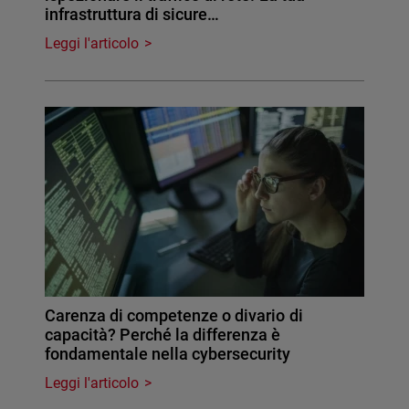
infrastruttura di sicure…
Leggi l'articolo
Carenza di competenze o divario di
capacità? Perché la differenza è
fondamentale nella cybersecurity
Leggi l'articolo