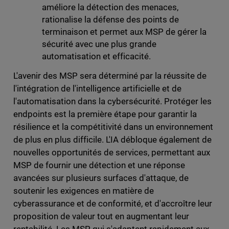
améliore la détection des menaces,
rationalise la défense des points de
terminaison et permet aux MSP de gérer la
sécurité avec une plus grande
automatisation et efficacité.
L'avenir des MSP sera déterminé par la réussite de
l'intégration de l'intelligence artificielle et de
l'automatisation dans la cybersécurité. Protéger les
endpoints est la première étape pour garantir la
résilience et la compétitivité dans un environnement
de plus en plus difficile. L'IA débloque également de
nouvelles opportunités de services, permettant aux
MSP de fournir une détection et une réponse
avancées sur plusieurs surfaces d'attaque, de
soutenir les exigences en matière de
cyberassurance et de conformité, et d'accroître leur
proposition de valeur tout en augmentant leur