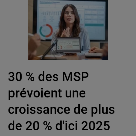
30 % des MSP
prévoient une
croissance de plus
de 20 % d'ici 2025