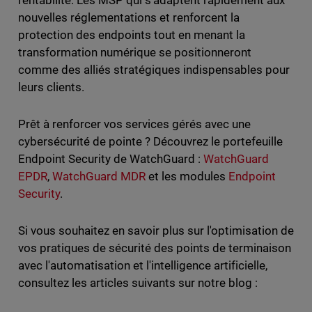
rentabilité. Les MSP qui s'adaptent rapidement aux
nouvelles réglementations et renforcent la
protection des endpoints tout en menant la
transformation numérique se positionneront
comme des alliés stratégiques indispensables pour
leurs clients.
Prêt à renforcer vos services gérés avec une
cybersécurité de pointe ? Découvrez le portefeuille
Endpoint Security de WatchGuard :
WatchGuard
EPDR
,
WatchGuard MDR
et les modules
Endpoint
Security
.
Si vous souhaitez en savoir plus sur l'optimisation de
vos pratiques de sécurité des points de terminaison
avec l'automatisation et l'intelligence artificielle,
consultez les articles suivants sur notre blog :