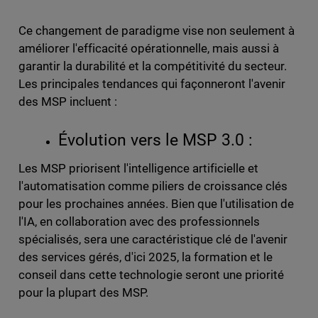
Ce changement de paradigme vise non seulement à
améliorer l'efficacité opérationnelle, mais aussi à
garantir la durabilité et la compétitivité du secteur.
Les principales tendances qui façonneront l'avenir
des MSP incluent :
Évolution vers le MSP 3.0 :
Les MSP priorisent l'intelligence artificielle et
l'automatisation comme piliers de croissance clés
pour les prochaines années. Bien que l'utilisation de
l'IA, en collaboration avec des professionnels
spécialisés, sera une caractéristique clé de l'avenir
des services gérés, d'ici 2025, la formation et le
conseil dans cette technologie seront une priorité
pour la plupart des MSP.