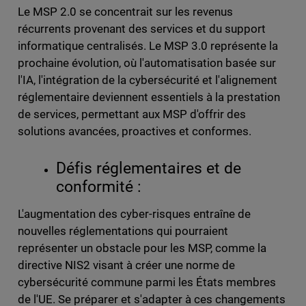
Le MSP 2.0 se concentrait sur les revenus
récurrents provenant des services et du support
informatique centralisés. Le MSP 3.0 représente la
prochaine évolution, où l'automatisation basée sur
l'IA, l'intégration de la cybersécurité et l'alignement
réglementaire deviennent essentiels à la prestation
de services, permettant aux MSP d'offrir des
solutions avancées, proactives et conformes.
Défis réglementaires et de
conformité :
L'augmentation des cyber-risques entraîne de
nouvelles réglementations qui pourraient
représenter un obstacle pour les MSP, comme la
directive NIS2 visant à créer une norme de
cybersécurité commune parmi les États membres
de l'UE. Se préparer et s'adapter à ces changements