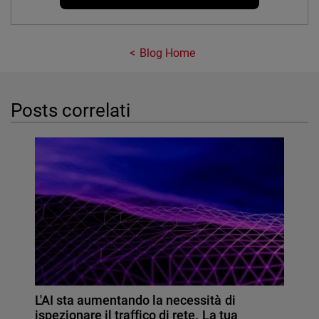
Blog Home
Posts correlati
L'AI sta aumentando la necessità di
ispezionare il traffico di rete. La tua