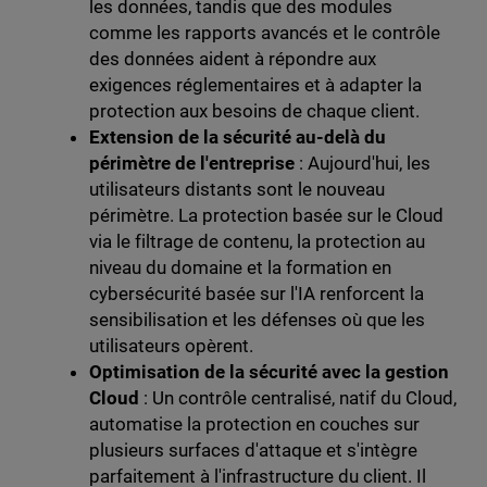
les données, tandis que des modules
comme les rapports avancés et le contrôle
des données aident à répondre aux
exigences réglementaires et à adapter la
protection aux besoins de chaque client.
Extension de la sécurité au-delà du
périmètre de l'entreprise
: Aujourd'hui, les
utilisateurs distants sont le nouveau
périmètre. La protection basée sur le Cloud
via le filtrage de contenu, la protection au
niveau du domaine et la formation en
cybersécurité basée sur l'IA renforcent la
sensibilisation et les défenses où que les
utilisateurs opèrent.
Optimisation de la sécurité avec la gestion
Cloud
: Un contrôle centralisé, natif du Cloud,
automatise la protection en couches sur
plusieurs surfaces d'attaque et s'intègre
parfaitement à l'infrastructure du client. Il