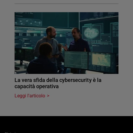
La vera sfida della cybersecurity è la
capacità operativa
Leggi l'articolo