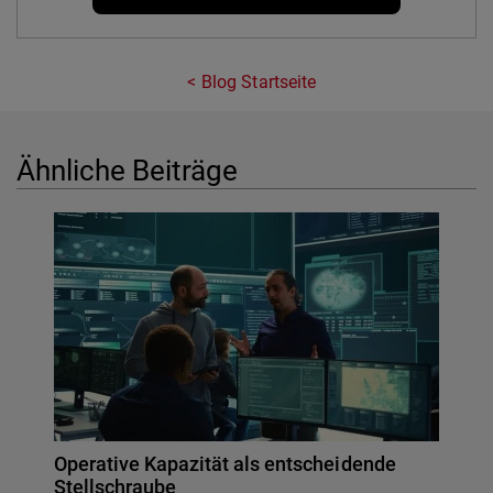
Blog Startseite
Ähnliche Beiträge
Operative Kapazität als entscheidende
Stellschraube