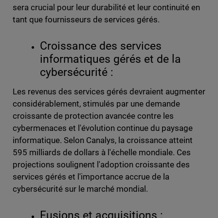
sera crucial pour leur durabilité et leur continuité en
tant que fournisseurs de services gérés.
Croissance des services
informatiques gérés et de la
cybersécurité :
Les revenus des services gérés devraient augmenter
considérablement, stimulés par une demande
croissante de protection avancée contre les
cybermenaces et l'évolution continue du paysage
informatique. Selon Canalys, la croissance atteint
595 milliards de dollars à l'échelle mondiale. Ces
projections soulignent l'adoption croissante des
services gérés et l'importance accrue de la
cybersécurité sur le marché mondial.
Fusions et acquisitions :