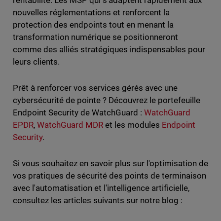
rentabilité. Les MSP qui s'adaptent rapidement aux
nouvelles réglementations et renforcent la
protection des endpoints tout en menant la
transformation numérique se positionneront
comme des alliés stratégiques indispensables pour
leurs clients.
Prêt à renforcer vos services gérés avec une
cybersécurité de pointe ? Découvrez le portefeuille
Endpoint Security de WatchGuard :
WatchGuard
EPDR
,
WatchGuard MDR
et les modules
Endpoint
Security
.
Si vous souhaitez en savoir plus sur l'optimisation de
vos pratiques de sécurité des points de terminaison
avec l'automatisation et l'intelligence artificielle,
consultez les articles suivants sur notre blog :