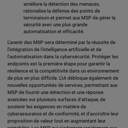
améliore la détection des menaces,
rationalise la défense des points de
terminaison et permet aux MSP de gérer la
sécurité avec une plus grande
automatisation et efficacité.
L'avenir des MSP sera déterminé par la réussite de
l'intégration de l'intelligence artificielle et de
l'automatisation dans la cybersécurité. Protéger les
endpoints est la première étape pour garantir la
résilience et la compétitivité dans un environnement
de plus en plus difficile. L'IA débloque également de
nouvelles opportunités de services, permettant aux
MSP de fournir une détection et une réponse
avancées sur plusieurs surfaces d'attaque, de
soutenir les exigences en matière de
cyberassurance et de conformité, et d'accroître leur
proposition de valeur tout en augmentant leur