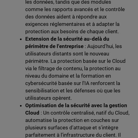
les données, tandis que des modules
comme les rapports avancés et le contrôle
des données aident à répondre aux
exigences réglementaires et à adapter la
protection aux besoins de chaque client.
Extension de la sécurité au-delà du
périmètre de l'entreprise
: Aujourd'hui, les
utilisateurs distants sont le nouveau
périmètre. La protection basée sur le Cloud
via le filtrage de contenu, la protection au
niveau du domaine et la formation en
cybersécurité basée sur l'IA renforcent la
sensibilisation et les défenses où que les
utilisateurs opèrent.
Optimisation de la sécurité avec la gestion
Cloud
: Un contrôle centralisé, natif du Cloud,
automatise la protection en couches sur
plusieurs surfaces d'attaque et s'intègre
parfaitement à l'infrastructure du client. Il