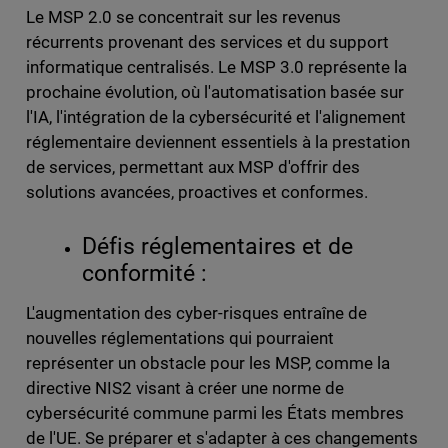
Le MSP 2.0 se concentrait sur les revenus
récurrents provenant des services et du support
informatique centralisés. Le MSP 3.0 représente la
prochaine évolution, où l'automatisation basée sur
l'IA, l'intégration de la cybersécurité et l'alignement
réglementaire deviennent essentiels à la prestation
de services, permettant aux MSP d'offrir des
solutions avancées, proactives et conformes.
Défis réglementaires et de
conformité :
L'augmentation des cyber-risques entraîne de
nouvelles réglementations qui pourraient
représenter un obstacle pour les MSP, comme la
directive NIS2 visant à créer une norme de
cybersécurité commune parmi les États membres
de l'UE. Se préparer et s'adapter à ces changements