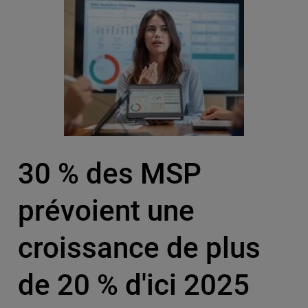
30 % des MSP
prévoient une
croissance de plus
de 20 % d'ici 2025