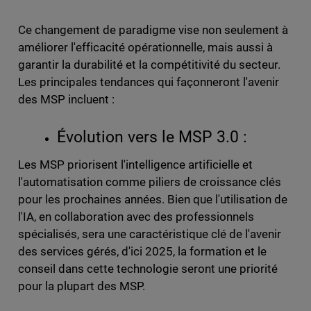
Ce changement de paradigme vise non seulement à
améliorer l'efficacité opérationnelle, mais aussi à
garantir la durabilité et la compétitivité du secteur.
Les principales tendances qui façonneront l'avenir
des MSP incluent :
Évolution vers le MSP 3.0 :
Les MSP priorisent l'intelligence artificielle et
l'automatisation comme piliers de croissance clés
pour les prochaines années. Bien que l'utilisation de
l'IA, en collaboration avec des professionnels
spécialisés, sera une caractéristique clé de l'avenir
des services gérés, d'ici 2025, la formation et le
conseil dans cette technologie seront une priorité
pour la plupart des MSP.