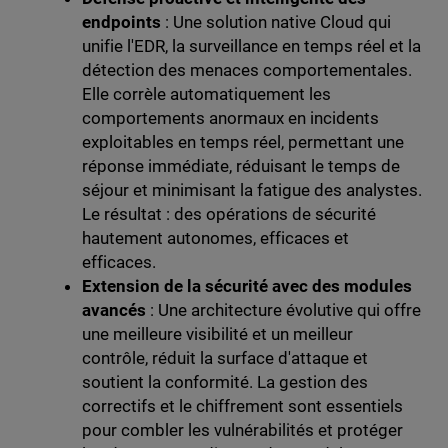
endpoints
: Une solution native Cloud qui
unifie l'EDR, la surveillance en temps réel et la
détection des menaces comportementales.
Elle corrèle automatiquement les
comportements anormaux en incidents
exploitables en temps réel, permettant une
réponse immédiate, réduisant le temps de
séjour et minimisant la fatigue des analystes.
Le résultat : des opérations de sécurité
hautement autonomes, efficaces et
efficaces.
Extension de la sécurité avec des modules
avancés
: Une architecture évolutive qui offre
une meilleure visibilité et un meilleur
contrôle, réduit la surface d'attaque et
soutient la conformité. La gestion des
correctifs et le chiffrement sont essentiels
pour combler les vulnérabilités et protéger