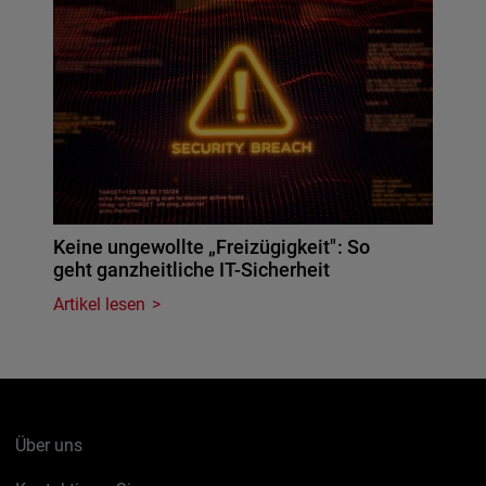
Keine ungewollte „Freizügigkeit": So
geht ganzheitliche IT-Sicherheit
Artikel lesen
Über uns