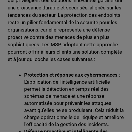
qui privilégient des solutions innovantes garantiront
une croissance durable et sécurisée, alignée sur les
tendances du secteur. La protection des endpoints
reste un pilier fondamental de la sécurité pour les
organisations, car elle représente une défense
proactive contre des menaces de plus en plus
sophistiquées. Les MSP adoptant cette approche
pourront offrir à leurs clients une solution complète
et à jour qui coche les cases suivantes :
Protection et réponse aux cybermenaces
:
L'application de l'intelligence artificielle
permet la détection en temps réel des
schémas de menace et une réponse
automatisée pour prévenir les attaques
avant qu'elles ne se produisent. Cela réduit la
charge opérationnelle de l'équipe et améliore
l'efficacité de la gestion des incidents.
Défense proactive et intelligente des