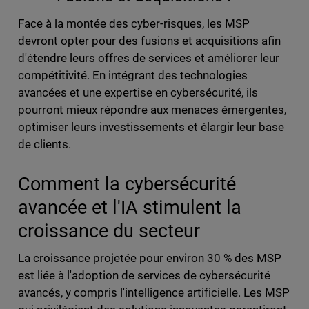
Face à la montée des cyber-risques, les MSP
devront opter pour des fusions et acquisitions afin
d'étendre leurs offres de services et améliorer leur
compétitivité. En intégrant des technologies
avancées et une expertise en cybersécurité, ils
pourront mieux répondre aux menaces émergentes,
optimiser leurs investissements et élargir leur base
de clients.
Comment la cybersécurité
avancée et l'IA stimulent la
croissance du secteur
La croissance projetée pour environ 30 % des MSP
est liée à l'adoption de services de cybersécurité
avancés, y compris l'intelligence artificielle. Les MSP