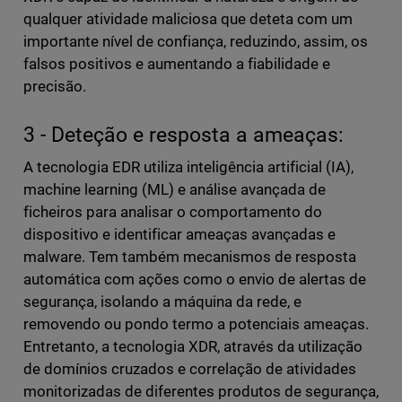
qualquer atividade maliciosa que deteta com um
importante nível de confiança, reduzindo, assim, os
falsos positivos e aumentando a fiabilidade e
precisão.
3 - Deteção e resposta a ameaças:
A tecnologia EDR utiliza inteligência artificial (IA),
machine learning (ML) e análise avançada de
ficheiros para analisar o comportamento do
dispositivo e identificar ameaças avançadas e
malware. Tem também mecanismos de resposta
automática com ações como o envio de alertas de
segurança, isolando a máquina da rede, e
removendo ou pondo termo a potenciais ameaças.
Entretanto, a tecnologia XDR, através da utilização
de domínios cruzados e correlação de atividades
monitorizadas de diferentes produtos de segurança,