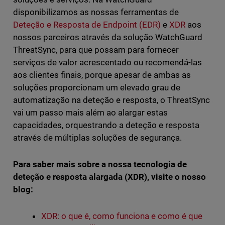
disponibilizamos as nossas ferramentas de
Deteção e Resposta de Endpoint (EDR)
e
XDR
aos
nossos parceiros através da solução WatchGuard
ThreatSync, para que possam para fornecer
serviços de valor acrescentado ou recomendá-las
aos clientes finais, porque apesar de ambas as
soluções proporcionam um elevado grau de
automatização na deteção e resposta, o ThreatSync
vai um passo mais além ao alargar estas
capacidades, orquestrando a deteção e resposta
através de múltiplas soluções de segurança.
Para saber mais sobre a nossa tecnologia de
deteção e resposta alargada (XDR), visite o nosso
blog:
XDR: o que é, como funciona e como é que