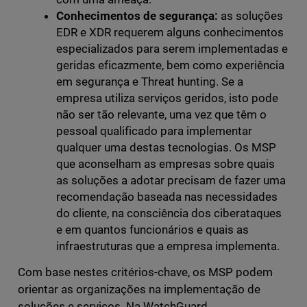
Conhecimentos de segurança:
as soluções
EDR e XDR requerem alguns conhecimentos
especializados para serem implementadas e
geridas eficazmente, bem como experiência
em segurança e Threat hunting. Se a
empresa utiliza serviços geridos, isto pode
não ser tão relevante, uma vez que têm o
pessoal qualificado para implementar
qualquer uma destas tecnologias. Os MSP
que aconselham as empresas sobre quais
as soluções a adotar precisam de fazer uma
recomendação baseada nas necessidades
do cliente, na consciência dos ciberataques
e em quantos funcionários e quais as
infraestruturas que a empresa implementa.
Com base nestes critérios-chave, os MSP podem
orientar as organizações na implementação de
soluções e serviços. Na WatchGuard