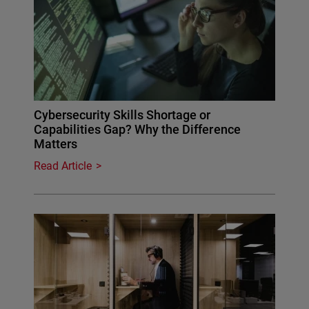
Cybersecurity Skills Shortage or
Capabilities Gap? Why the Difference
Matters
Read Article