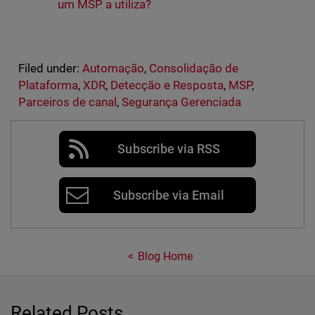
um MSP a utiliza?
Filed under:
Automação
,
Consolidação de
Plataforma
,
XDR
,
Detecção e Resposta
,
MSP
,
Parceiros de canal
,
Segurança Gerenciada
Subscribe via RSS
Subscribe via Email
Blog Home
Related Posts