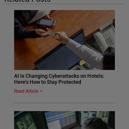
AI Is Changing Cyberattacks on Hotels:
Here's How to Stay Protected
Read Article