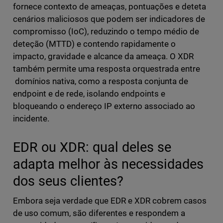
fornece contexto de ameaças, pontuações e deteta
cenários maliciosos que podem ser indicadores de
compromisso (IoC), reduzindo o tempo médio de
deteção (MTTD) e contendo rapidamente o
impacto, gravidade e alcance da ameaça. O XDR
também permite uma resposta orquestrada entre
domínios nativa, como a resposta conjunta de
endpoint e de rede, isolando endpoints e
bloqueando o endereço IP externo associado ao
incidente.
EDR ou XDR: qual deles se
adapta melhor às necessidades
dos seus clientes?
Embora seja verdade que EDR e XDR cobrem casos
de uso comum, são diferentes e respondem a