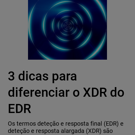
3 dicas para
diferenciar o XDR do
EDR
Os termos deteção e resposta final (EDR) e
deteção e resposta alargada (XDR) são