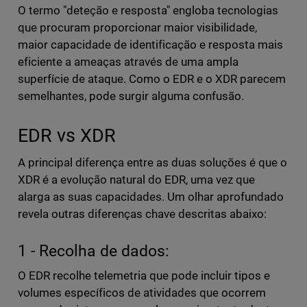
O termo "deteção e resposta" engloba tecnologias
que procuram proporcionar maior visibilidade,
maior capacidade de identificação e resposta mais
eficiente a ameaças através de uma ampla
superfície de ataque. Como o EDR e o XDR parecem
semelhantes, pode surgir alguma confusão.
EDR vs XDR
A principal diferença entre as duas soluções é que o
XDR é a evolução natural do EDR, uma vez que
alarga as suas capacidades. Um olhar aprofundado
revela outras diferenças chave descritas abaixo:
1 - Recolha de dados:
O EDR recolhe telemetria que pode incluir tipos e
volumes específicos de atividades que ocorrem