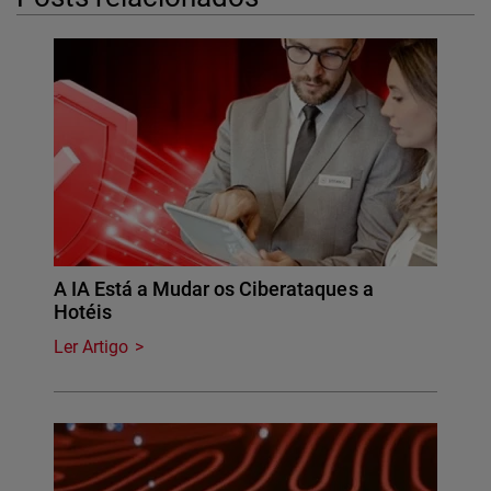
A IA Está a Mudar os Ciberataques a
Hotéis
Ler Artigo