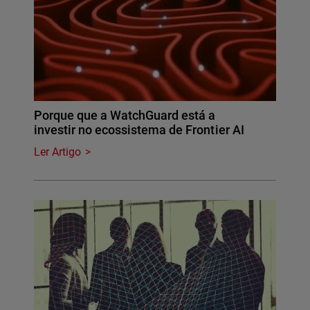
Porque que a WatchGuard está a
investir no ecossistema de Frontier AI
Ler Artigo