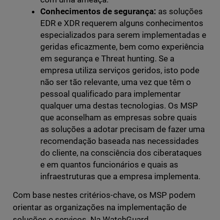
Conhecimentos de segurança:
as soluções
EDR e XDR requerem alguns conhecimentos
especializados para serem implementadas e
geridas eficazmente, bem como experiência
em segurança e Threat hunting. Se a
empresa utiliza serviços geridos, isto pode
não ser tão relevante, uma vez que têm o
pessoal qualificado para implementar
qualquer uma destas tecnologias. Os MSP
que aconselham as empresas sobre quais
as soluções a adotar precisam de fazer uma
recomendação baseada nas necessidades
do cliente, na consciência dos ciberataques
e em quantos funcionários e quais as
infraestruturas que a empresa implementa.
Com base nestes critérios-chave, os MSP podem
orientar as organizações na implementação de
soluções e serviços. Na WatchGuard