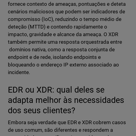
fornece contexto de ameaças, pontuações e deteta
cenários maliciosos que podem ser indicadores de
compromisso (IoC), reduzindo o tempo médio de
deteção (MTTD) e contendo rapidamente o
impacto, gravidade e alcance da ameaça. O XDR
também permite uma resposta orquestrada entre
domínios nativa, como a resposta conjunta de
endpoint e de rede, isolando endpoints e
bloqueando o endereço IP externo associado ao
incidente.
EDR ou XDR: qual deles se
adapta melhor às necessidades
dos seus clientes?
Embora seja verdade que EDR e XDR cobrem casos
de uso comum, são diferentes e respondem a