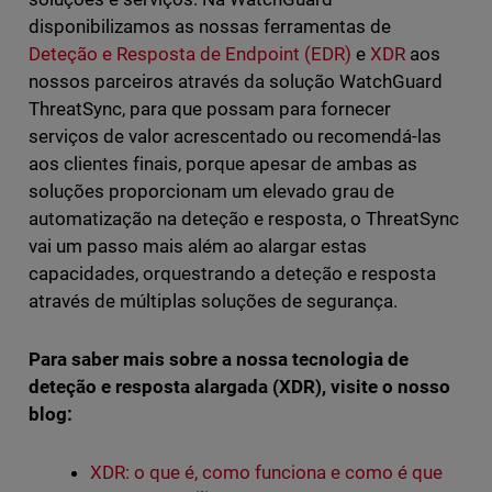
disponibilizamos as nossas ferramentas de
Deteção e Resposta de Endpoint (EDR)
e
XDR
aos
nossos parceiros através da solução WatchGuard
ThreatSync, para que possam para fornecer
serviços de valor acrescentado ou recomendá-las
aos clientes finais, porque apesar de ambas as
soluções proporcionam um elevado grau de
automatização na deteção e resposta, o ThreatSync
vai um passo mais além ao alargar estas
capacidades, orquestrando a deteção e resposta
através de múltiplas soluções de segurança.
Para saber mais sobre a nossa tecnologia de
deteção e resposta alargada (XDR), visite o nosso
blog:
XDR: o que é, como funciona e como é que