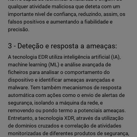
qualquer atividade maliciosa que deteta com um
importante nível de confiança, reduzindo, assim, os
falsos positivos e aumentando a fiabilidade e
precisão.
3 - Deteção e resposta a ameaças:
A tecnologia EDR utiliza inteligência artificial (IA),
machine learning (ML) e análise avançada de
ficheiros para analisar o comportamento do
dispositivo e identificar ameaças avançadas e
malware. Tem também mecanismos de resposta
automática com ações como o envio de alertas de
segurança, isolando a máquina da rede, e
removendo ou pondo termo a potenciais ameaças.
Entretanto, a tecnologia XDR, através da utilização
de domínios cruzados e correlação de atividades
monitorizadas de diferentes produtos de segurança,