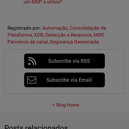
um MSP a utiliza?
Registrado por:
Automação
,
Consolidação de
Plataforma
,
XDR
,
Detecção e Resposta
,
MSP
,
Parceiros de canal
,
Segurança Gerenciada
Subscribe via RSS
Subscribe via Email
Blog Home
Posts relacionados