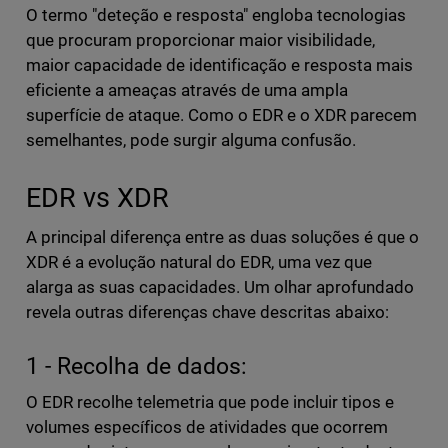
O termo "deteção e resposta" engloba tecnologias
que procuram proporcionar maior visibilidade,
maior capacidade de identificação e resposta mais
eficiente a ameaças através de uma ampla
superfície de ataque. Como o EDR e o XDR parecem
semelhantes, pode surgir alguma confusão.
EDR vs XDR
A principal diferença entre as duas soluções é que o
XDR é a evolução natural do EDR, uma vez que
alarga as suas capacidades. Um olhar aprofundado
revela outras diferenças chave descritas abaixo:
1 - Recolha de dados:
O EDR recolhe telemetria que pode incluir tipos e
volumes específicos de atividades que ocorrem