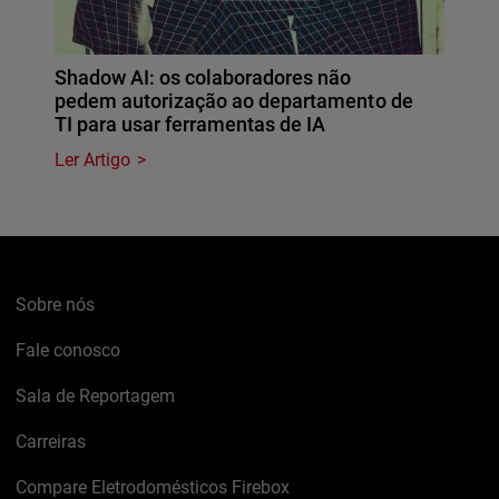
Shadow AI: os colaboradores não
pedem autorização ao departamento de
TI para usar ferramentas de IA
Ler Artigo
Sobre nós
Fale conosco
Sala de Reportagem
Carreiras
Compare Eletrodomésticos Firebox