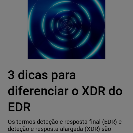
3 dicas para
diferenciar o XDR do
EDR
Os termos deteção e resposta final (EDR) e
deteção e resposta alargada (XDR) são